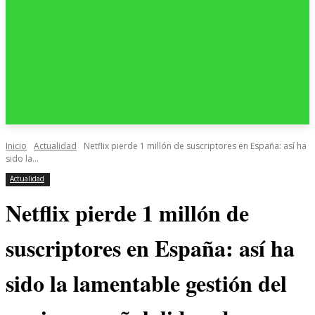
Inicio
Actualidad
Netflix pierde 1 millón de suscriptores en España: así ha
sido la...
Actualidad
Netflix pierde 1 millón de
suscriptores en España: así ha
sido la lamentable gestión del