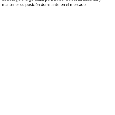
mantener su posición dominante en el mercado.