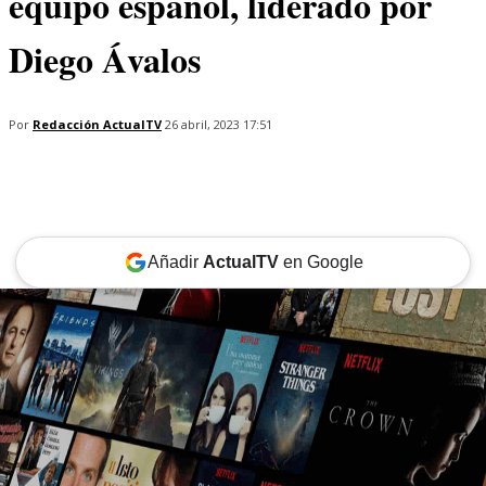
equipo español, liderado por
Diego Ávalos
Por
Redacción ActualTV
26 abril, 2023 17:51
Añadir
ActualTV
en Google