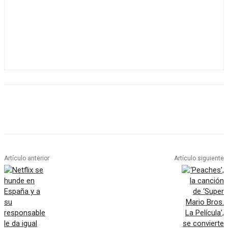
Artículo anterior
Artículo siguiente