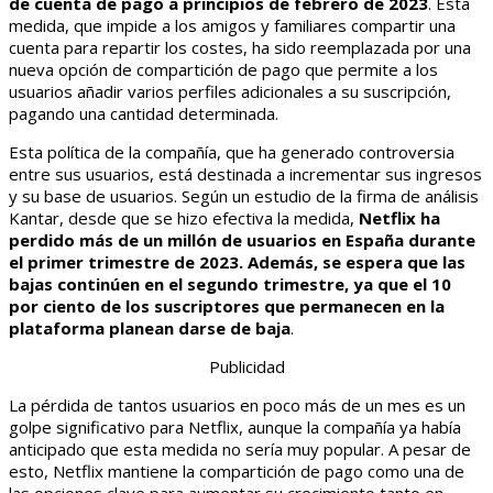
de cuenta de pago a principios de febrero de 2023
. Esta
medida, que impide a los amigos y familiares compartir una
cuenta para repartir los costes, ha sido reemplazada por una
nueva opción de compartición de pago que permite a los
usuarios añadir varios perfiles adicionales a su suscripción,
pagando una cantidad determinada.
Esta política de la compañía, que ha generado controversia
entre sus usuarios, está destinada a incrementar sus ingresos
y su base de usuarios. Según un estudio de la firma de análisis
Kantar, desde que se hizo efectiva la medida,
Netflix ha
perdido más de un millón de usuarios en España durante
el primer trimestre de 2023. Además, se espera que las
bajas continúen en el segundo trimestre, ya que el 10
por ciento de los suscriptores que permanecen en la
plataforma planean darse de baja
.
Publicidad
La pérdida de tantos usuarios en poco más de un mes es un
golpe significativo para Netflix, aunque la compañía ya había
anticipado que esta medida no sería muy popular. A pesar de
esto, Netflix mantiene la compartición de pago como una de