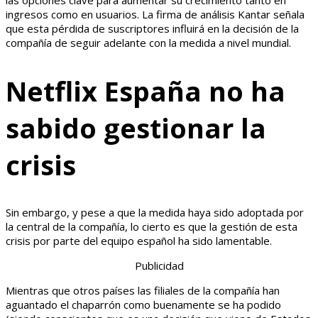
las opciones clave para aumentar su crecimiento tanto en
ingresos como en usuarios. La firma de análisis Kantar señala
que esta pérdida de suscriptores influirá en la decisión de la
compañía de seguir adelante con la medida a nivel mundial.
Netflix España no ha
sabido gestionar la
crisis
Sin embargo, y pese a que la medida haya sido adoptada por
la central de la compañía, lo cierto es que la gestión de esta
crisis por parte del equipo español ha sido lamentable.
Publicidad
Mientras que otros países las filiales de la compañía han
aguantado el chaparrón como buenamente se ha podido