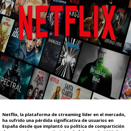
Netflix, la plataforma de streaming líder en el mercado,
ha sufrido una pérdida significativa de usuarios en
España desde que implantó su política de compartición