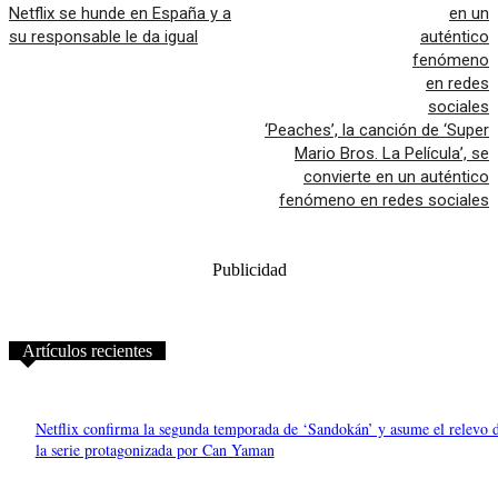
Netflix se hunde en España y a
su responsable le da igual
‘Peaches’, la canción de ‘Super
Mario Bros. La Película’, se
convierte en un auténtico
fenómeno en redes sociales
Publicidad
Artículos recientes
Netflix confirma la segunda temporada de ‘Sandokán’ y asume el relevo 
la serie protagonizada por Can Yaman