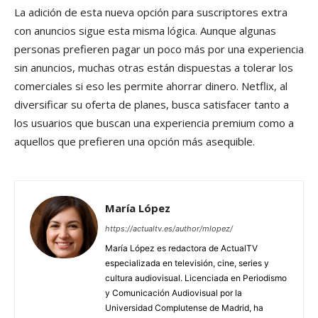
La adición de esta nueva opción para suscriptores extra
con anuncios sigue esta misma lógica. Aunque algunas
personas prefieren pagar un poco más por una experiencia
sin anuncios, muchas otras están dispuestas a tolerar los
comerciales si eso les permite ahorrar dinero. Netflix, al
diversificar su oferta de planes, busca satisfacer tanto a
los usuarios que buscan una experiencia premium como a
aquellos que prefieren una opción más asequible.
María López
https://actualtv.es/author/mlopez/
María López es redactora de ActualTV
especializada en televisión, cine, series y
cultura audiovisual. Licenciada en Periodismo
y Comunicación Audiovisual por la
Universidad Complutense de Madrid, ha