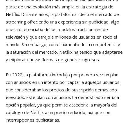
parte de una evolución más amplia en la estrategia de
Netflix. Durante años, la plataforma lideró el mercado de
streaming ofreciendo una experiencia sin publicidad, algo
que la diferenciaba de los modelos tradicionales de
televisión y que atrajo a millones de usuarios en todo el
mundo. Sin embargo, con el aumento de la competencia y
la saturación del mercado, Netflix ha tenido que adaptarse
y explorar nuevas formas de generar ingresos.
En 2022, la plataforma introdujo por primera vez un plan
con anuncios en un intento por captar a aquellos usuarios
que consideraban los precios de suscripción demasiado
elevados. Este plan con anuncios ha demostrado ser una
opción popular, ya que permite acceder a la mayoría del
catálogo de Netflix a un precio reducido, aunque con
interrupciones publicitarias.