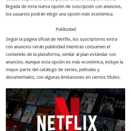
llegada de esta nueva opción de suscripción con anuncios,
los usuarios podrán elegir una opción más económica.
Publicidad
Según la página oficial de Netflix, los suscriptores extra
con anuncios verán publicidad mientras consumen el
contenido de la plataforma, similar al plan estándar con
anuncios. Aunque esta opción es más económica, incluye la
mayor parte del catálogo de series, películas y
documentales, con algunas limitaciones en ciertos títulos.