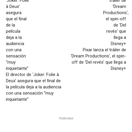
Pixar lanza el tráiler de
‘Dream Productions’, el spin-
off de ‘Del revés’ que llega a
Disney+
El director de ‘Joker: Folie à
Deux’ asegura que el final de
la película deja a la audiencia
con una sensación “muy
inquietante”
Publicidad