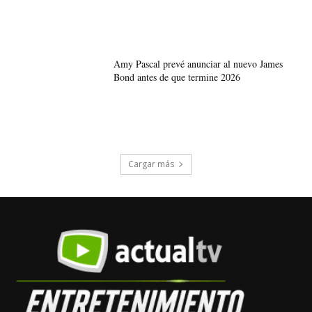
Amy Pascal prevé anunciar al nuevo James
Bond antes de que termine 2026
Cargar más