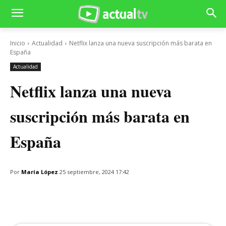
Inicio
Actualidad
Netflix lanza una nueva suscripción más barata en
España
Actualidad
Netflix lanza una nueva
suscripción más barata en
España
Por
María López
25 septiembre, 2024 17:42