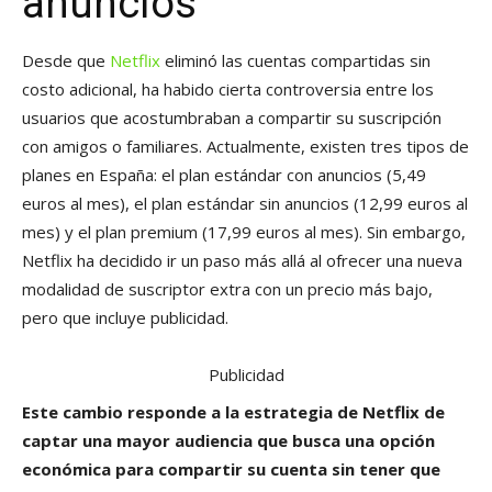
anuncios
Desde que
Netflix
eliminó las cuentas compartidas sin
costo adicional, ha habido cierta controversia entre los
usuarios que acostumbraban a compartir su suscripción
con amigos o familiares. Actualmente, existen tres tipos de
planes en España: el plan estándar con anuncios (5,49
euros al mes), el plan estándar sin anuncios (12,99 euros al
mes) y el plan premium (17,99 euros al mes). Sin embargo,
Netflix ha decidido ir un paso más allá al ofrecer una nueva
modalidad de suscriptor extra con un precio más bajo,
pero que incluye publicidad.
Publicidad
Este cambio responde a la estrategia de Netflix de
captar una mayor audiencia que busca una opción
económica para compartir su cuenta sin tener que