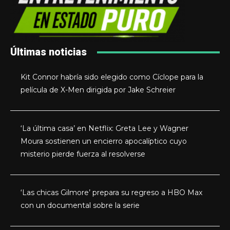
Últimas noticias
Kit Connor habría sido elegido como Cíclope para la
película de X-Men dirigida por Jake Schreier
‘La última casa’ en Netflix: Greta Lee y Wagner
Moura sostienen un encierro apocalíptico cuyo
misterio pierde fuerza al resolverse
‘Las chicas Gilmore’ prepara su regreso a HBO Max
con un documental sobre la serie