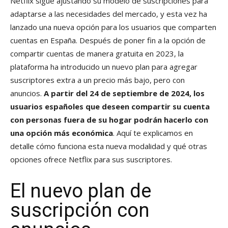
Netflix sigue ajustando su modelo de suscripciones para
adaptarse a las necesidades del mercado, y esta vez ha
lanzado una nueva opción para los usuarios que comparten
cuentas en España. Después de poner fin a la opción de
compartir cuentas de manera gratuita en 2023, la
plataforma ha introducido un nuevo plan para agregar
suscriptores extra a un precio más bajo, pero con
anuncios.
A partir del 24 de septiembre de 2024, los
usuarios españoles que deseen compartir su cuenta
con personas fuera de su hogar podrán hacerlo con
una opción más económica
. Aquí te explicamos en
detalle cómo funciona esta nueva modalidad y qué otras
opciones ofrece Netflix para sus suscriptores.
El nuevo plan de
suscripción con