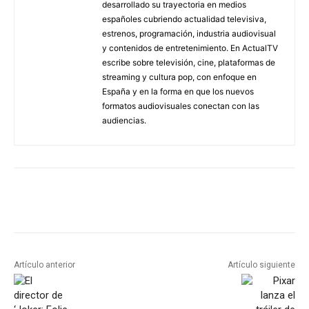
desarrollado su trayectoria en medios
españoles cubriendo actualidad televisiva,
estrenos, programación, industria audiovisual
y contenidos de entretenimiento. En ActualTV
escribe sobre televisión, cine, plataformas de
streaming y cultura pop, con enfoque en
España y en la forma en que los nuevos
formatos audiovisuales conectan con las
audiencias.
Artículo anterior
Artículo siguiente