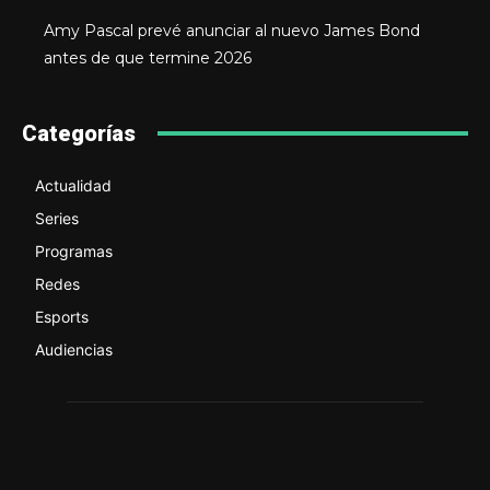
Amy Pascal prevé anunciar al nuevo James Bond
antes de que termine 2026
Categorías
Actualidad
Series
Programas
Redes
Esports
Audiencias