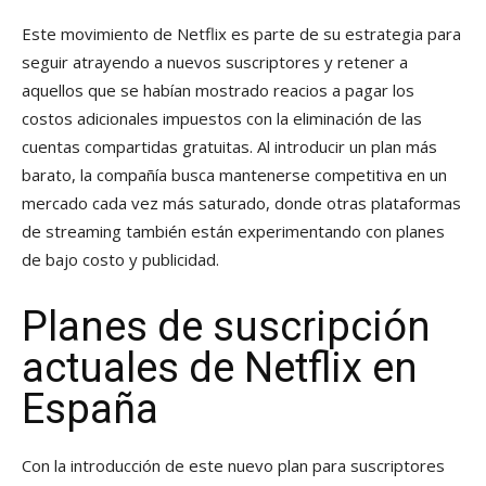
Este movimiento de Netflix es parte de su estrategia para
seguir atrayendo a nuevos suscriptores y retener a
aquellos que se habían mostrado reacios a pagar los
costos adicionales impuestos con la eliminación de las
cuentas compartidas gratuitas. Al introducir un plan más
barato, la compañía busca mantenerse competitiva en un
mercado cada vez más saturado, donde otras plataformas
de streaming también están experimentando con planes
de bajo costo y publicidad.
Planes de suscripción
actuales de Netflix en
España
Con la introducción de este nuevo plan para suscriptores