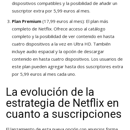
dispositivos compatibles y la posibilidad de añadir un
suscriptor extra por 5,99 euros al mes.
Plan Premium
(17,99 euros al mes): El plan más
completo de Netflix. Ofrece acceso al catálogo
completo y la posibilidad de ver contenido en hasta
cuatro dispositivos a la vez en Ultra HD. También
incluye audio espacial y la opción de descargar
contenido en hasta cuatro dispositivos. Los usuarios de
este plan pueden agregar hasta dos suscriptores extra
por 5,99 euros al mes cada uno.
La evolución de la
estrategia de Netflix en
cuanto a suscripciones
El lanzamiento de esta nueva opción con anuncios forma