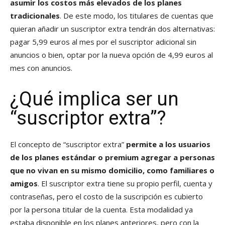
asumir los costos más elevados de los planes
tradicionales
. De este modo, los titulares de cuentas que
quieran añadir un suscriptor extra tendrán dos alternativas:
pagar 5,99 euros al mes por el suscriptor adicional sin
anuncios o bien, optar por la nueva opción de 4,99 euros al
mes con anuncios.
¿Qué implica ser un
“suscriptor extra”?
El concepto de “suscriptor extra”
permite a los usuarios
de los planes estándar o premium agregar a personas
que no vivan en su mismo domicilio, como familiares o
amigos
. El suscriptor extra tiene su propio perfil, cuenta y
contraseñas, pero el costo de la suscripción es cubierto
por la persona titular de la cuenta. Esta modalidad ya
estaba disponible en los planes anteriores, pero con la