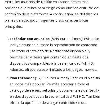
extra, los usuarios de Netflix en España tienen más
opciones que nunca para elegir cómo quieren disfrutar del
contenido de la plataforma. A continuación, se detallan los
planes de suscripción vigentes y sus características
principales:
Estándar con anuncios
(5,49 euros al mes): Este plan
incluye anuncios durante la reproducción de contenido.
Casi todo el catálogo de Netflix está disponible, y
permite ver y descargar contenido en hasta dos
dispositivos compatibles a la vez en calidad Full HD.
Además, ofrece acceso ilimitado a los juegos móviles.
Plan Estándar
(12,99 euros al mes): Este es el plan sin
anuncios más popular. Permite acceder a todo el
catálogo de series, películas y documentales de Netflix
en dos dispositivos a la vez en calidad Full HD. También
ofrece la opción de descargar contenido en dos