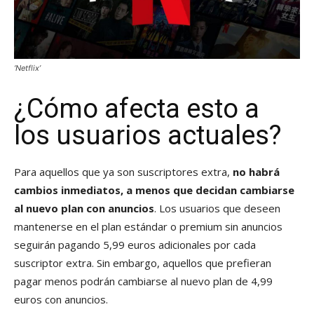
‘Netflix’
¿Cómo afecta esto a
los usuarios actuales?
Para aquellos que ya son suscriptores extra,
no habrá
cambios inmediatos, a menos que decidan cambiarse
al nuevo plan con anuncios
. Los usuarios que deseen
mantenerse en el plan estándar o premium sin anuncios
seguirán pagando 5,99 euros adicionales por cada
suscriptor extra. Sin embargo, aquellos que prefieran
pagar menos podrán cambiarse al nuevo plan de 4,99
euros con anuncios.