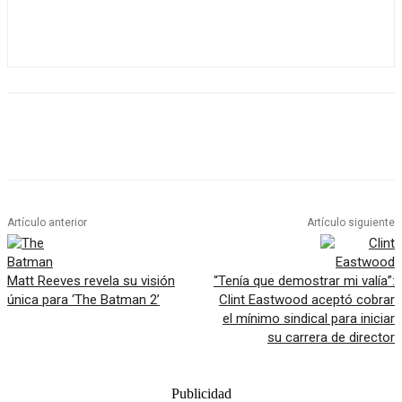
Artículo anterior
Artículo siguiente
Matt Reeves revela su visión
“Tenía que demostrar mi valía”:
única para ‘The Batman 2’
Clint Eastwood aceptó cobrar
el mínimo sindical para iniciar
su carrera de director
Publicidad