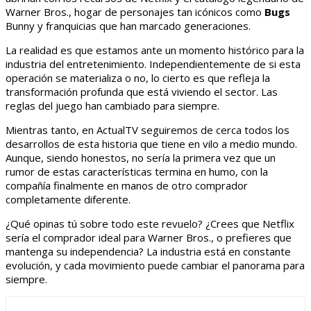
Warner Bros., hogar de personajes tan icónicos como
Bugs
Bunny y franquicias que han marcado generaciones.
La realidad es que estamos ante un momento histórico para la
industria del entretenimiento. Independientemente de si esta
operación se materializa o no, lo cierto es que refleja la
transformación profunda que está viviendo el sector. Las
reglas del juego han cambiado para siempre.
Mientras tanto, en ActualTV seguiremos de cerca todos los
desarrollos de esta historia que tiene en vilo a medio mundo.
Aunque, siendo honestos, no sería la primera vez que un
rumor de estas características termina en humo, con la
compañía finalmente en manos de otro comprador
completamente diferente.
¿Qué opinas tú sobre todo este revuelo? ¿Crees que Netflix
sería el comprador ideal para Warner Bros., o prefieres que
mantenga su independencia? La industria está en constante
evolución, y cada movimiento puede cambiar el panorama para
siempre.