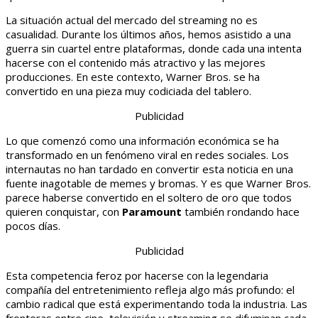
La situación actual del mercado del streaming no es
casualidad. Durante los últimos años, hemos asistido a una
guerra sin cuartel entre plataformas, donde cada una intenta
hacerse con el contenido más atractivo y las mejores
producciones. En este contexto, Warner Bros. se ha
convertido en una pieza muy codiciada del tablero.
Publicidad
Lo que comenzó como una información económica se ha
transformado en un fenómeno viral en redes sociales. Los
internautas no han tardado en convertir esta noticia en una
fuente inagotable de memes y bromas. Y es que Warner Bros.
parece haberse convertido en el soltero de oro que todos
quieren conquistar, con
Paramount
también rondando hace
pocos días.
Publicidad
Esta competencia feroz por hacerse con la legendaria
compañía del entretenimiento refleja algo más profundo: el
cambio radical que está experimentando toda la industria. Las