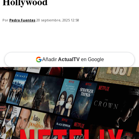
Hollywood
Por
Pedro Fuentes
20 septiembre, 2025 12:58
Añadir
ActualTV
en Google