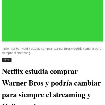
Inicio
Series
Netflix estudia comprar Warner Bros y podría cambiar para
siempre el streaming...
Series
Netflix estudia comprar
Warner Bros y podría cambiar
para siempre el streaming y