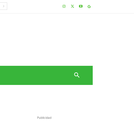
Publicidad