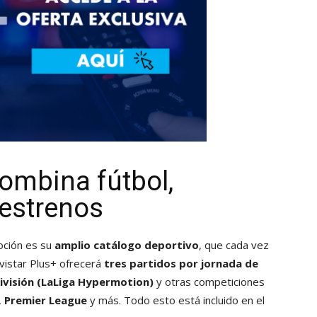
ombina fútbol,
 estrenos
oción es su
amplio catálogo deportivo
, que cada vez
vistar Plus+ ofrecerá
tres partidos por jornada de
ivisión (LaLiga Hypermotion)
y otras competiciones
,
Premier League
y más. Todo esto está incluido en el