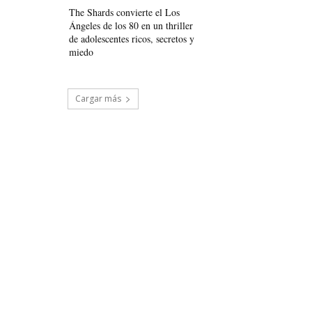
The Shards convierte el Los
Ángeles de los 80 en un thriller
de adolescentes ricos, secretos y
miedo
Cargar más