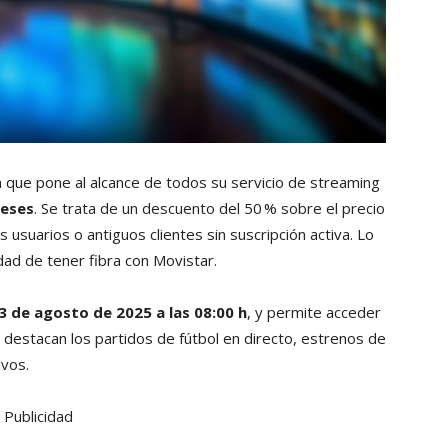
a que pone al alcance de todos su servicio de streaming
meses
. Se trata de un descuento del 50 % sobre el precio
usuarios o antiguos clientes sin suscripción activa. Lo
dad de tener fibra con Movistar.
3 de agosto de 2025 a las 08:00 h
, y permite acceder
destacan los partidos de fútbol en directo, estrenos de
ivos.
Publicidad