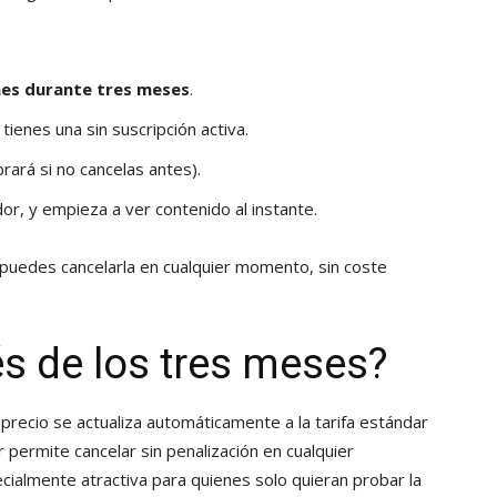
mes durante tres meses
.
 tienes una sin suscripción activa.
ará si no cancelas antes).
r, y empieza a ver contenido al instante.
 puedes cancelarla en cualquier momento, sin coste
s de los tres meses?
 precio se actualiza automáticamente a la tarifa estándar
 permite cancelar sin penalización en cualquier
ialmente atractiva para quienes solo quieran probar la