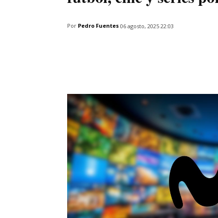
Por
Pedro Fuentes
06 agosto, 2025 22:03