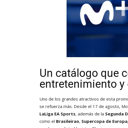
Un catálogo que c
entretenimiento y
Uno de los grandes atractivos de esta prom
se refuerza más. Desde el 17 de agosto, Mo
LaLiga EA Sports
, además de la
Segunda D
como el
Brasileirao
,
Supercopa de Europa