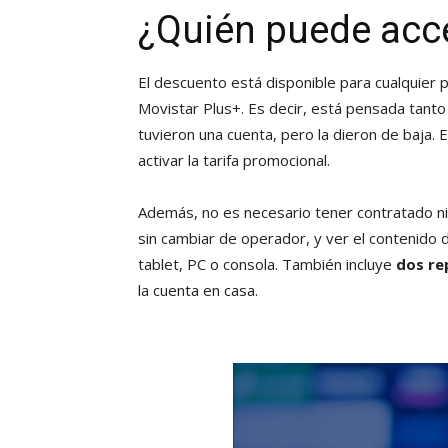
¿Quién puede acce
El descuento está disponible para cualquier
Movistar Plus+. Es decir, está pensada tant
tuvieron una cuenta, pero la dieron de baja
activar la tarifa promocional.
Además, no es necesario tener contratado ni
sin cambiar de operador, y ver el contenido 
tablet, PC o consola. También incluye
dos re
la cuenta en casa.