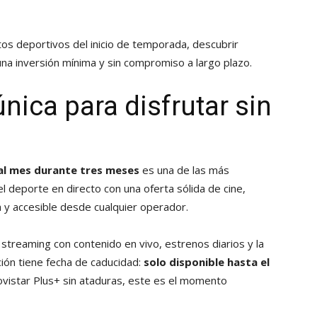
os deportivos del inicio de temporada, descubrir
una inversión mínima y sin compromiso a largo plazo.
nica para disfrutar sin
 al mes durante tres meses
es una de las más
l deporte en directo con una oferta sólida de cine,
 y accesible desde cualquier operador.
streaming con contenido en vivo, estrenos diarios y la
ión tiene fecha de caducidad:
solo disponible hasta el
ovistar Plus+ sin ataduras, este es el momento