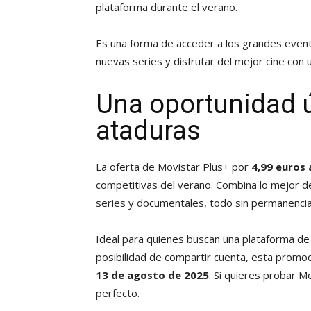
plataforma durante el verano.
Es una forma de acceder a los grandes event
nuevas series y disfrutar del mejor cine con 
Una oportunidad ú
ataduras
La oferta de Movistar Plus+ por
4,99 euros
competitivas del verano. Combina lo mejor de
series y documentales, todo sin permanencia
Ideal para quienes buscan una plataforma de 
posibilidad de compartir cuenta, esta promoc
13 de agosto de 2025
. Si quieres probar M
perfecto.