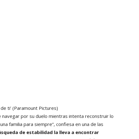
de ti’
(Paramount Pictures)
navegar por su duelo mientras intenta reconstruir lo
una familia para siempre”, confiesa en una de las
squeda de estabilidad la lleva a encontrar