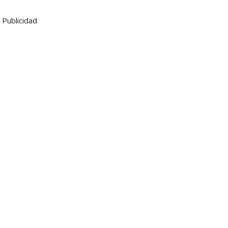
Publicidad