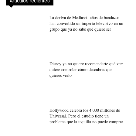
Artículos recientes
La deriva de Mediaset: años de bandazos
han convertido un imperio televisivo en un
grupo que ya no sabe qué quiere ser
Disney ya no quiere recomendarte qué ver:
quiere controlar cómo descubres que
quieres verlo
Hollywood celebra los 4.000 millones de
Universal. Pero el estudio tiene un
problema que la taquilla no puede comprar