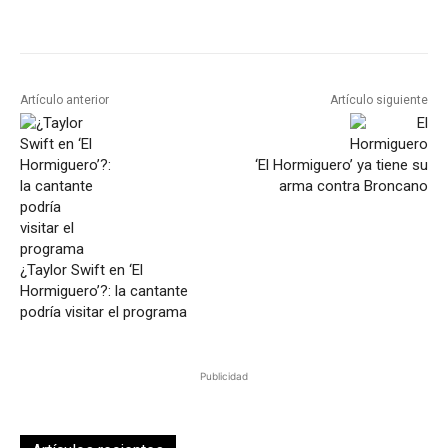
Artículo anterior
Artículo siguiente
‘El Hormiguero’ ya tiene su
arma contra Broncano
¿Taylor Swift en ‘El
Hormiguero’?: la cantante
podría visitar el programa
Publicidad