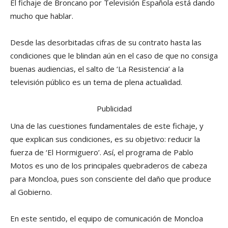
El fichaje de Broncano por Televisión Española está dando
mucho que hablar.
Desde las desorbitadas cifras de su contrato hasta las
condiciones que le blindan aún en el caso de que no consiga
buenas audiencias, el salto de ‘La Resistencia’ a la
televisión público es un tema de plena actualidad.
Publicidad
Una de las cuestiones fundamentales de este fichaje, y
que explican sus condiciones, es su objetivo: reducir la
fuerza de ‘El Hormiguero’. Así, el programa de Pablo
Motos es uno de los principales quebraderos de cabeza
para Moncloa, pues son consciente del daño que produce
al Gobierno.
En este sentido, el equipo de comunicación de Moncloa