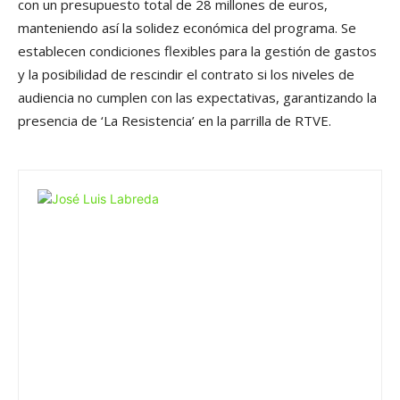
con un presupuesto total de 28 millones de euros,
manteniendo así la solidez económica del programa. Se
establecen condiciones flexibles para la gestión de gastos
y la posibilidad de rescindir el contrato si los niveles de
audiencia no cumplen con las expectativas, garantizando la
presencia de ‘La Resistencia’ en la parrilla de RTVE.