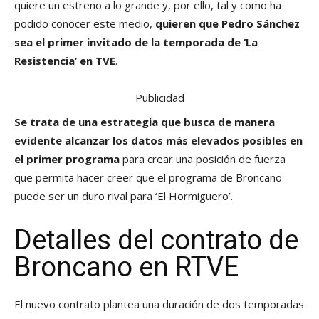
quiere un estreno a lo grande y, por ello, tal y como ha
podido conocer este medio,
quieren que Pedro Sánchez
sea el primer invitado de la temporada de ‘La
Resistencia’ en TVE
.
Publicidad
Se trata de una estrategia que busca de manera
evidente alcanzar los datos más elevados posibles en
el primer programa
para crear una posición de fuerza
que permita hacer creer que el programa de Broncano
puede ser un duro rival para ‘El Hormiguero’.
Detalles del contrato de
Broncano en RTVE
El nuevo contrato plantea una duración de dos temporadas