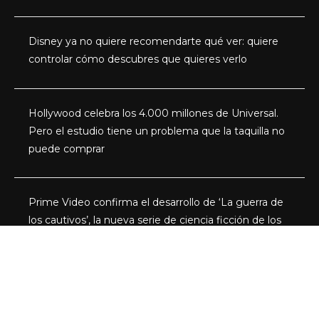
Disney ya no quiere recomendarte qué ver: quiere
controlar cómo descubres que quieres verlo
Hollywood celebra los 4.000 millones de Universal.
Pero el estudio tiene un problema que la taquilla no
puede comprar
Prime Video confirma el desarrollo de ‘La guerra de
los cautivos’, la nueva serie de ciencia ficción de los
creadores de The Expanse
Categorías