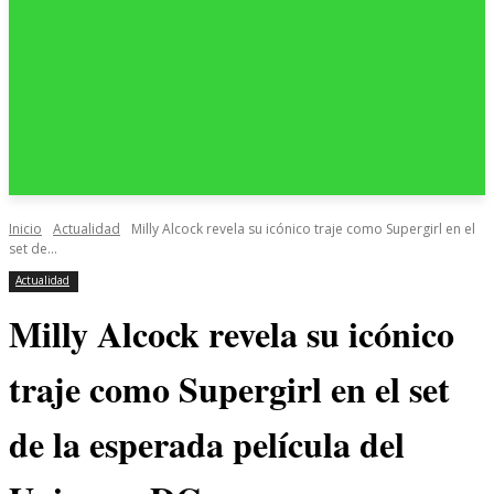
Inicio
Actualidad
Milly Alcock revela su icónico traje como Supergirl en el
set de...
Actualidad
Milly Alcock revela su icónico
traje como Supergirl en el set
de la esperada película del