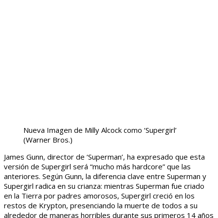
Nueva Imagen de Milly Alcock como ‘Supergirl’
(Warner Bros.)
James Gunn, director de ‘Superman’, ha expresado que esta
versión de Supergirl será “mucho más hardcore” que las
anteriores. Según Gunn, la diferencia clave entre Superman y
Supergirl radica en su crianza: mientras Superman fue criado
en la Tierra por padres amorosos, Supergirl creció en los
restos de Krypton, presenciando la muerte de todos a su
alrededor de maneras horribles durante sus primeros 14 años