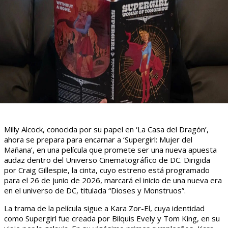
Milly Alcock, conocida por su papel en ‘La Casa del Dragón’,
ahora se prepara para encarnar a ‘Supergirl: Mujer del
Mañana’, en una película que promete ser una nueva apuesta
audaz dentro del Universo Cinematográfico de DC. Dirigida
por Craig Gillespie, la cinta, cuyo estreno está programado
para el 26 de junio de 2026, marcará el inicio de una nueva era
en el universo de DC, titulada “Dioses y Monstruos”.
La trama de la película sigue a Kara Zor-El, cuya identidad
como Supergirl fue creada por Bilquis Evely y Tom King, en su