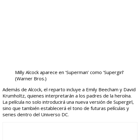
Milly Alcock aparece en ‘Superman’ como ‘Supergirl’
(Warner Bros.)
Además de Alcock, el reparto incluye a Emily Beecham y David
Krumholtz, quienes interpretarán a los padres de la heroína.
La película no solo introducirá una nueva versión de Supergirl,
sino que también establecerá el tono de futuras películas y
series dentro del Universo DC.