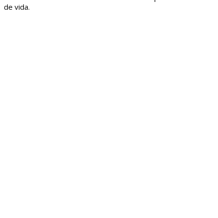
de vida.