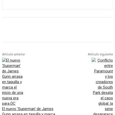
Artículo anterior
Artículo siguiente
El nuevo ‘Superman’ de James
Gunn arrasa en taquilla y marca