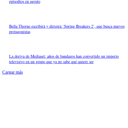
episodios en agosto
Bella Thorne escribirá y dirigirá ‘Spring Breakers 2’, que busca nuevos
protagonistas
La deriva de Mediaset: años de bandazos han convertido un imperio
televisivo en un grupo que ya no sabe qué quiere ser
Cargar más