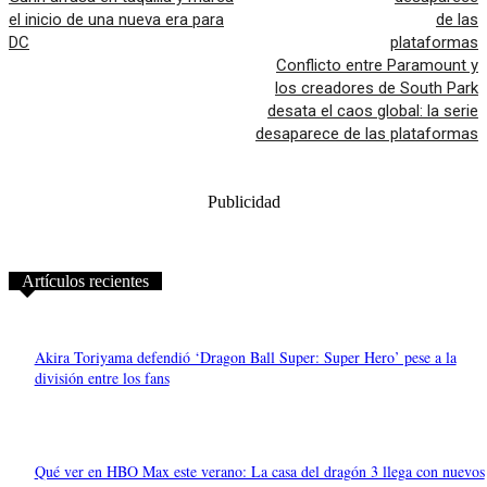
el inicio de una nueva era para
DC
Conflicto entre Paramount y
los creadores de South Park
desata el caos global: la serie
desaparece de las plataformas
Publicidad
Artículos recientes
Akira Toriyama defendió ‘Dragon Ball Super: Super Hero’ pese a la
división entre los fans
Qué ver en HBO Max este verano: La casa del dragón 3 llega con nuevos