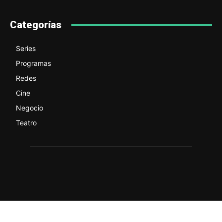
Categorías
Series
Programas
Redes
Cine
Negocio
Teatro