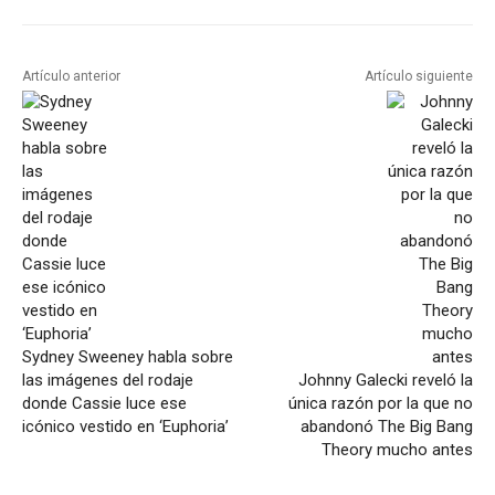
Artículo anterior
Artículo siguiente
Sydney Sweeney habla sobre
las imágenes del rodaje
Johnny Galecki reveló la
donde Cassie luce ese
única razón por la que no
icónico vestido en ‘Euphoria’
abandonó The Big Bang
Theory mucho antes