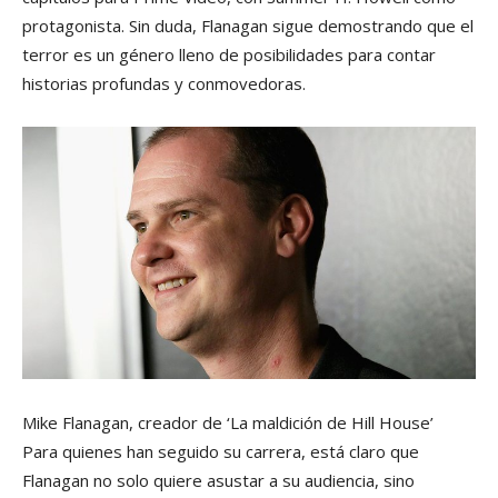
protagonista. Sin duda, Flanagan sigue demostrando que el
terror es un género lleno de posibilidades para contar
historias profundas y conmovedoras.
Mike Flanagan, creador de ‘La maldición de Hill House’
Para quienes han seguido su carrera, está claro que
Flanagan no solo quiere asustar a su audiencia, sino