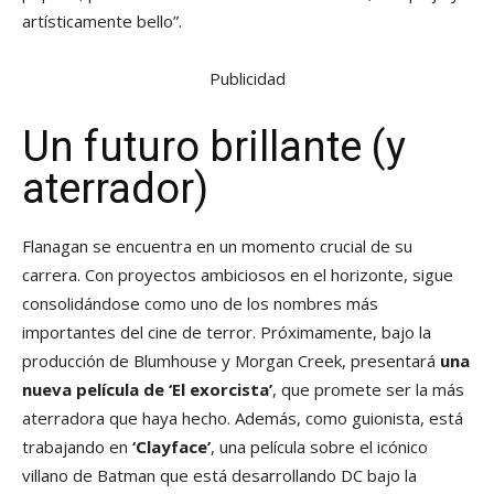
artísticamente bello”.
Publicidad
Un futuro brillante (y
aterrador)
Flanagan se encuentra en un momento crucial de su
carrera. Con proyectos ambiciosos en el horizonte, sigue
consolidándose como uno de los nombres más
importantes del cine de terror. Próximamente, bajo la
producción de Blumhouse y Morgan Creek, presentará
una
nueva película de ‘El exorcista’
, que promete ser la más
aterradora que haya hecho. Además, como guionista, está
trabajando en
‘Clayface’
, una película sobre el icónico
villano de Batman que está desarrollando DC bajo la