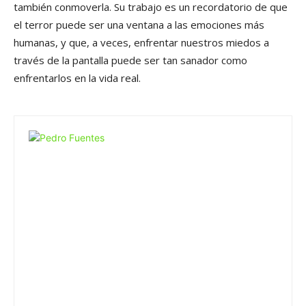
también conmoverla. Su trabajo es un recordatorio de que
el terror puede ser una ventana a las emociones más
humanas, y que, a veces, enfrentar nuestros miedos a
través de la pantalla puede ser tan sanador como
enfrentarlos en la vida real.