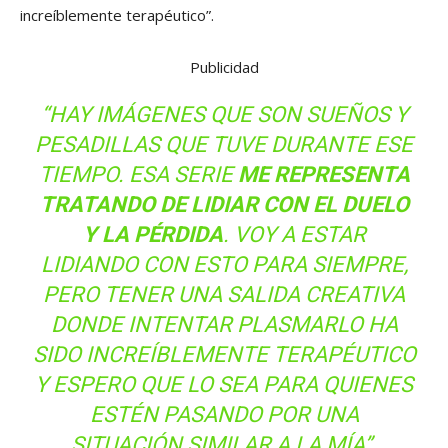
increíblemente terapéutico”.
Publicidad
“HAY IMÁGENES QUE SON SUEÑOS Y
PESADILLAS QUE TUVE DURANTE ESE
TIEMPO. ESA SERIE
ME REPRESENTA
TRATANDO DE LIDIAR CON EL DUELO
Y LA PÉRDIDA
. VOY A ESTAR
LIDIANDO CON ESTO PARA SIEMPRE,
PERO TENER UNA SALIDA CREATIVA
DONDE INTENTAR PLASMARLO HA
SIDO INCREÍBLEMENTE TERAPÉUTICO
Y ESPERO QUE LO SEA PARA QUIENES
ESTÉN PASANDO POR UNA
SITUACIÓN SIMILAR A LA MÍA”.