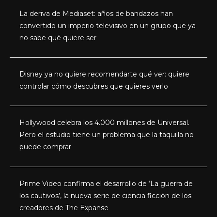
La deriva de Mediaset: años de bandazos han
convertido un imperio televisivo en un grupo que ya
no sabe qué quiere ser
Disney ya no quiere recomendarte qué ver: quiere
controlar cómo descubres que quieres verlo
Hollywood celebra los 4.000 millones de Universal.
Pero el estudio tiene un problema que la taquilla no
puede comprar
Prime Video confirma el desarrollo de ‘La guerra de
los cautivos’, la nueva serie de ciencia ficción de los
creadores de The Expanse