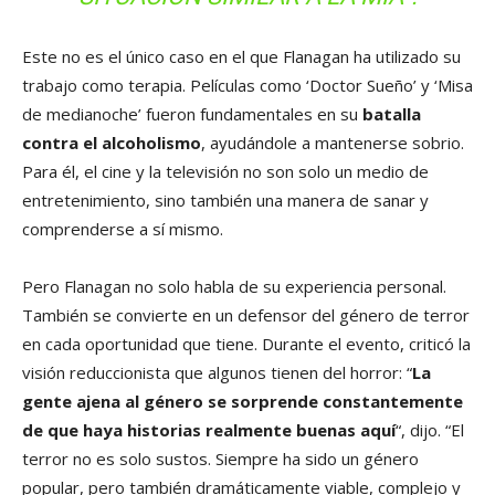
Este no es el único caso en el que Flanagan ha utilizado su
trabajo como terapia. Películas como ‘Doctor Sueño’ y ‘Misa
de medianoche’ fueron fundamentales en su
batalla
contra el alcoholismo
, ayudándole a mantenerse sobrio.
Para él, el cine y la televisión no son solo un medio de
entretenimiento, sino también una manera de sanar y
comprenderse a sí mismo.
Pero Flanagan no solo habla de su experiencia personal.
También se convierte en un defensor del género de terror
en cada oportunidad que tiene. Durante el evento, criticó la
visión reduccionista que algunos tienen del horror: “
La
gente ajena al género se sorprende constantemente
de que haya historias realmente buenas aquí
“, dijo. “El
terror no es solo sustos. Siempre ha sido un género
popular, pero también dramáticamente viable, complejo y