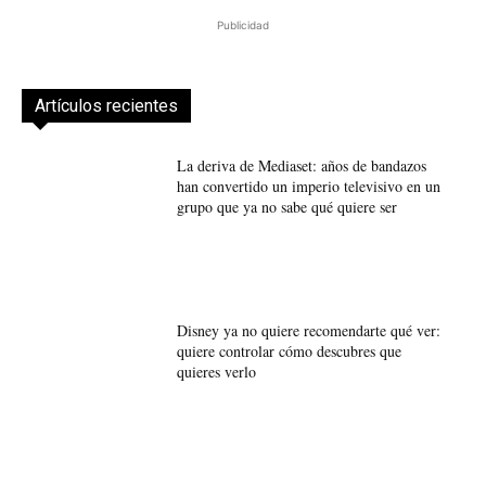
Publicidad
Artículos recientes
La deriva de Mediaset: años de bandazos
han convertido un imperio televisivo en un
grupo que ya no sabe qué quiere ser
Disney ya no quiere recomendarte qué ver:
quiere controlar cómo descubres que
quieres verlo