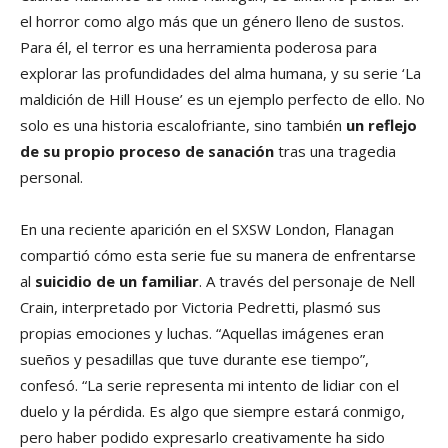
el horror como algo más que un género lleno de sustos.
Para él, el terror es una herramienta poderosa para
explorar las profundidades del alma humana, y su serie ‘La
maldición de Hill House’ es un ejemplo perfecto de ello. No
solo es una historia escalofriante, sino también
un reflejo
de su propio proceso de sanación
tras una tragedia
personal.
En una reciente aparición en el SXSW London, Flanagan
compartió cómo esta serie fue su manera de enfrentarse
al
suicidio de un familiar
. A través del personaje de Nell
Crain, interpretado por Victoria Pedretti, plasmó sus
propias emociones y luchas. “Aquellas imágenes eran
sueños y pesadillas que tuve durante ese tiempo”,
confesó. “La serie representa mi intento de lidiar con el
duelo y la pérdida. Es algo que siempre estará conmigo,
pero haber podido expresarlo creativamente ha sido