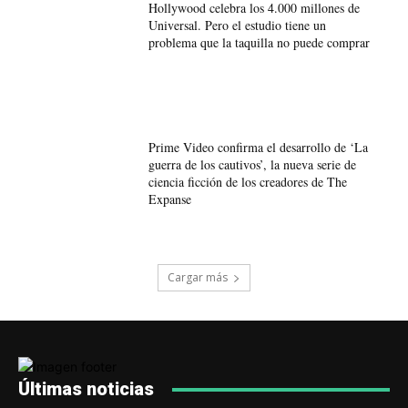
Hollywood celebra los 4.000 millones de
Universal. Pero el estudio tiene un
problema que la taquilla no puede comprar
Prime Video confirma el desarrollo de ‘La
guerra de los cautivos’, la nueva serie de
ciencia ficción de los creadores de The
Expanse
Cargar más
Últimas noticias