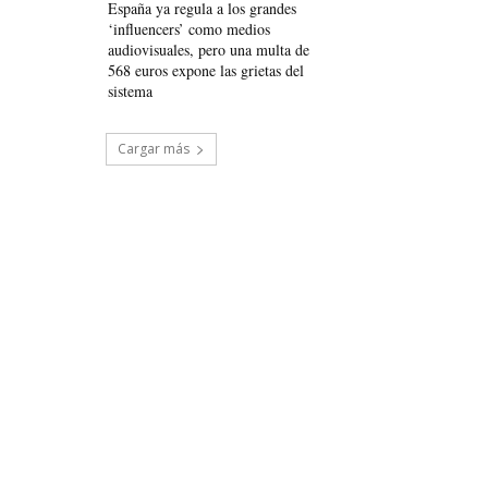
España ya regula a los grandes
‘influencers’ como medios
audiovisuales, pero una multa de
568 euros expone las grietas del
sistema
Cargar más