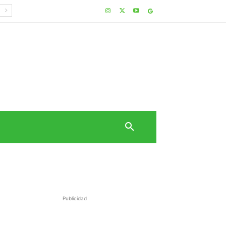
Publicidad