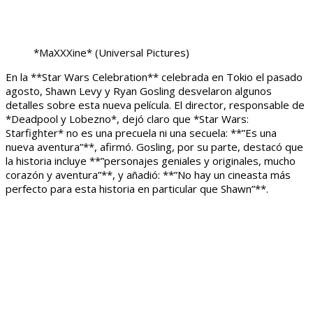
*MaXXXine*
(Universal Pictures)
En la **Star Wars Celebration** celebrada en Tokio el pasado
agosto, Shawn Levy y Ryan Gosling desvelaron algunos
detalles sobre esta nueva película. El director, responsable de
*Deadpool y Lobezno*, dejó claro que *Star Wars:
Starfighter* no es una precuela ni una secuela: **”Es una
nueva aventura”**, afirmó. Gosling, por su parte, destacó que
la historia incluye **”personajes geniales y originales, mucho
corazón y aventura”**, y añadió: **”No hay un cineasta más
perfecto para esta historia en particular que Shawn”**.