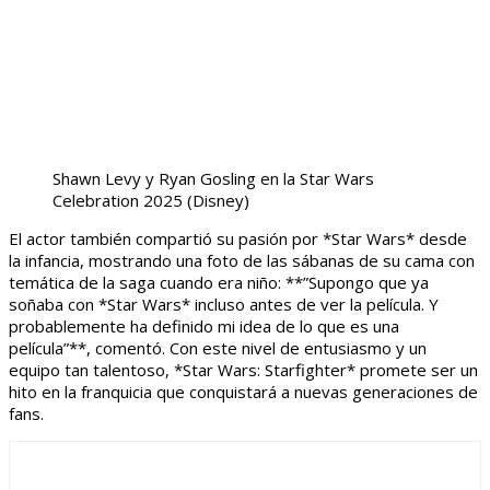
Shawn Levy y Ryan Gosling en la Star Wars
Celebration 2025
(Disney)
El actor también compartió su pasión por *Star Wars* desde
la infancia, mostrando una foto de las sábanas de su cama con
temática de la saga cuando era niño: **”Supongo que ya
soñaba con *Star Wars* incluso antes de ver la película. Y
probablemente ha definido mi idea de lo que es una
película”**, comentó. Con este nivel de entusiasmo y un
equipo tan talentoso, *Star Wars: Starfighter* promete ser un
hito en la franquicia que conquistará a nuevas generaciones de
fans.