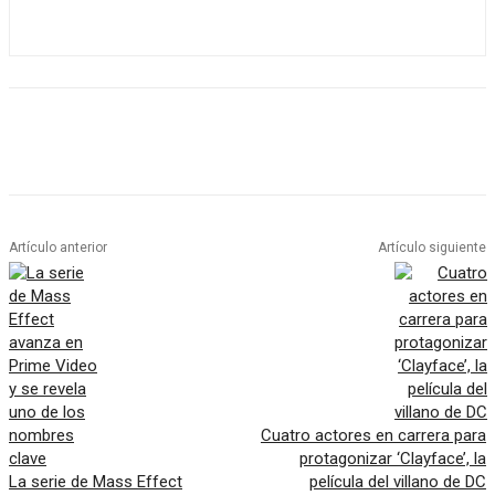
Artículo anterior
Artículo siguiente
Cuatro actores en carrera para
protagonizar ‘Clayface’, la
La serie de Mass Effect
película del villano de DC