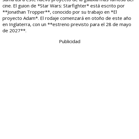
cine. El guion de *Star Wars: Starfighter* está escrito por
**Jonathan Tropper**, conocido por su trabajo en *El
proyecto Adam*. El rodaje comenzará en otoño de este año
en Inglaterra, con un **estreno previsto para el 28 de mayo
de 2027**.
Publicidad