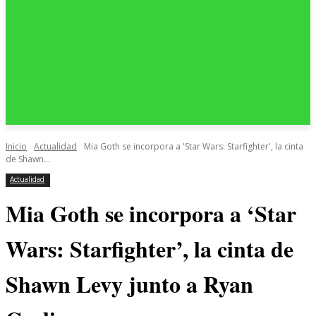
Inicio
Actualidad
Mia Goth se incorpora a 'Star Wars: Starfighter', la cinta
de Shawn...
Actualidad
Mia Goth se incorpora a ‘Star
Wars: Starfighter’, la cinta de
Shawn Levy junto a Ryan