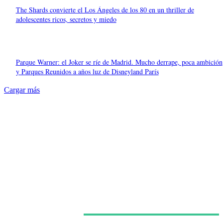
The Shards convierte el Los Ángeles de los 80 en un thriller de
adolescentes ricos, secretos y miedo
Parque Warner: el Joker se ríe de Madrid. Mucho derrape, poca ambición
y Parques Reunidos a años luz de Disneyland París
Cargar más
Últimas noticias