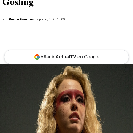
Gosling
Por
Pedro Fuentes
07 junio, 2025 13:09
Añadir
ActualTV
en Google