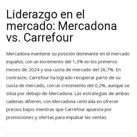
Liderazgo en el
mercado: Mercadona
vs. Carrefour
Mercadona mantiene su posición dominante en el mercado
español, con un incremento del 1,3% en los primeros
meses de 2024 y una cuota de mercado del 26,7%. En
contraste, Carrefour ha logrado recuperar parte de su
cuota de mercado, con un crecimiento del 0,2%, aunque se
sitúa por debajo de Mercadona. Las estrategias de ambas
cadenas difieren, con Mercadona centrada en ofrecer
precios bajos mientras que Carrefour apuesta por
promociones y ofertas para impulsar las ventas