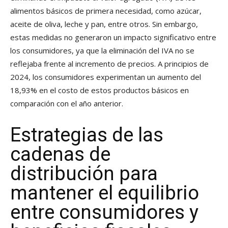
alimentos básicos de primera necesidad, como azúcar,
aceite de oliva, leche y pan, entre otros. Sin embargo,
estas medidas no generaron un impacto significativo entre
los consumidores, ya que la eliminación del IVA no se
reflejaba frente al incremento de precios. A principios de
2024, los consumidores experimentan un aumento del
18,93% en el costo de estos productos básicos en
comparación con el año anterior.
Estrategias de las
cadenas de
distribución para
mantener el equilibrio
entre consumidores y