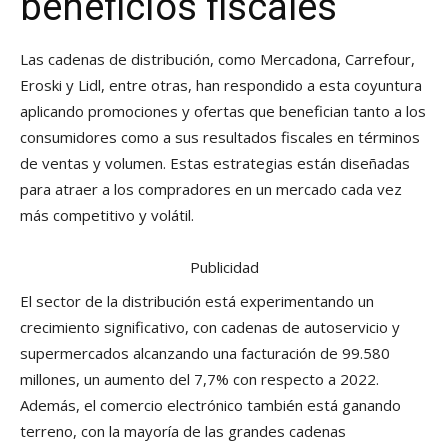
beneficios fiscales
Las cadenas de distribución, como Mercadona, Carrefour,
Eroski y Lidl, entre otras, han respondido a esta coyuntura
aplicando promociones y ofertas que benefician tanto a los
consumidores como a sus resultados fiscales en términos
de ventas y volumen. Estas estrategias están diseñadas
para atraer a los compradores en un mercado cada vez
más competitivo y volátil.
Publicidad
El sector de la distribución está experimentando un
crecimiento significativo, con cadenas de autoservicio y
supermercados alcanzando una facturación de 99.580
millones, un aumento del 7,7% con respecto a 2022.
Además, el comercio electrónico también está ganando
terreno, con la mayoría de las grandes cadenas