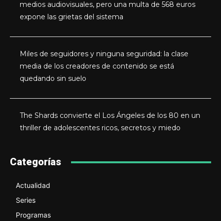
medios audiovisuales, pero una multa de 568 euros
expone las grietas del sistema
Miles de seguidores y ninguna seguridad: la clase
media de los creadores de contenido se está
quedando sin suelo
The Shards convierte el Los Ángeles de los 80 en un
thriller de adolescentes ricos, secretos y miedo
Categorías
Actualidad
Series
Programas