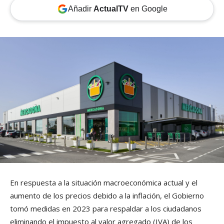
Añadir
ActualTV
en Google
En respuesta a la situación macroeconómica actual y el
aumento de los precios debido a la inflación, el Gobierno
tomó medidas en 2023 para respaldar a los ciudadanos
eliminando el impuesto al valor agregado (IVA) de los