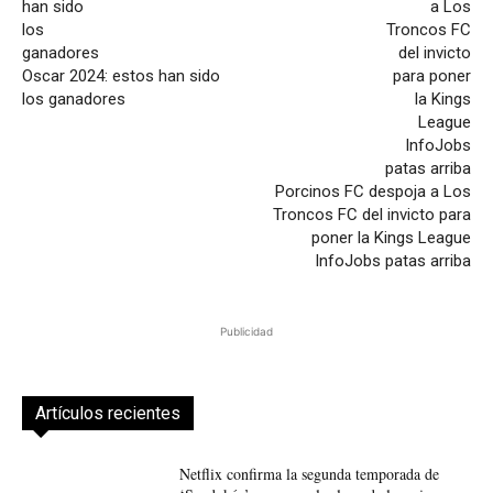
Oscar 2024: estos han sido
los ganadores
Porcinos FC despoja a Los
Troncos FC del invicto para
poner la Kings League
InfoJobs patas arriba
Publicidad
Artículos recientes
Netflix confirma la segunda temporada de