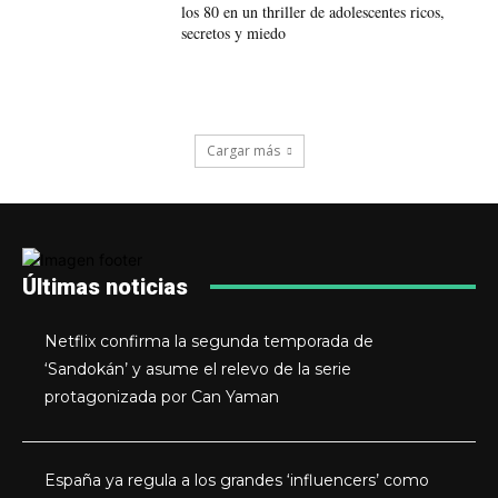
los 80 en un thriller de adolescentes ricos,
secretos y miedo
Cargar más
Últimas noticias
Netflix confirma la segunda temporada de
‘Sandokán’ y asume el relevo de la serie
protagonizada por Can Yaman
España ya regula a los grandes ‘influencers’ como