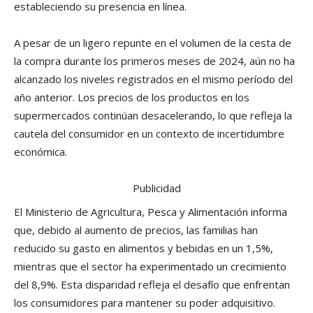
estableciendo su presencia en línea.
A pesar de un ligero repunte en el volumen de la cesta de
la compra durante los primeros meses de 2024, aún no ha
alcanzado los niveles registrados en el mismo período del
año anterior. Los precios de los productos en los
supermercados continúan desacelerando, lo que refleja la
cautela del consumidor en un contexto de incertidumbre
económica.
Publicidad
El Ministerio de Agricultura, Pesca y Alimentación informa
que, debido al aumento de precios, las familias han
reducido su gasto en alimentos y bebidas en un 1,5%,
mientras que el sector ha experimentado un crecimiento
del 8,9%. Esta disparidad refleja el desafío que enfrentan
los consumidores para mantener su poder adquisitivo.