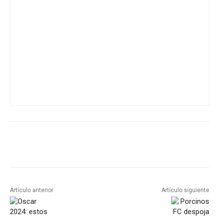
Artículo anterior
Artículo siguiente