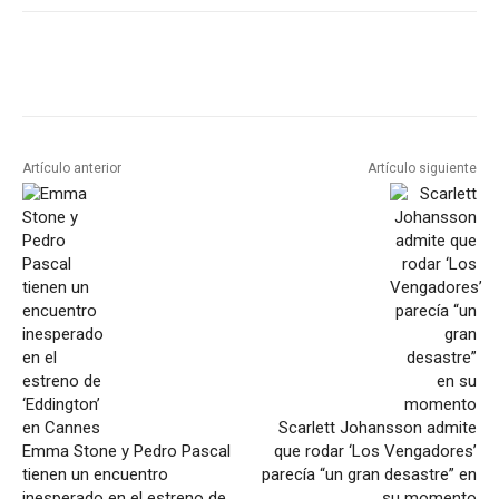
Artículo anterior
Artículo siguiente
Scarlett Johansson admite
Emma Stone y Pedro Pascal
que rodar ‘Los Vengadores’
tienen un encuentro
parecía “un gran desastre” en
inesperado en el estreno de
su momento