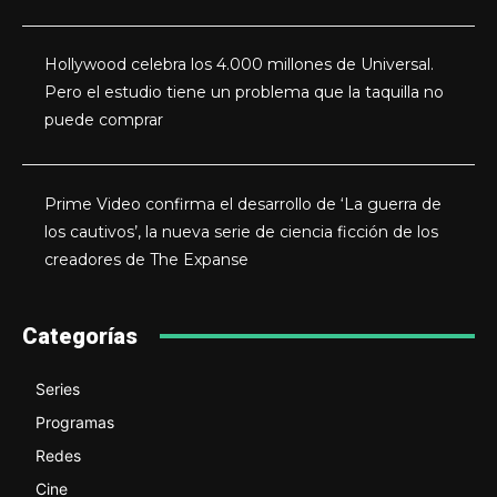
Hollywood celebra los 4.000 millones de Universal.
Pero el estudio tiene un problema que la taquilla no
puede comprar
Prime Video confirma el desarrollo de ‘La guerra de
los cautivos’, la nueva serie de ciencia ficción de los
creadores de The Expanse
Categorías
Series
Programas
Redes
Cine