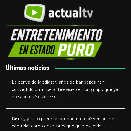
Últimas noticias
La deriva de Mediaset: años de bandazos han
convertido un imperio televisivo en un grupo que ya
no sabe qué quiere ser
Disney ya no quiere recomendarte qué ver: quiere
controlar cómo descubres que quieres verlo