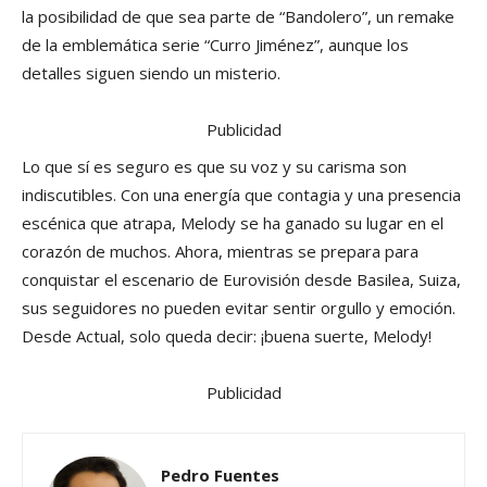
la posibilidad de que sea parte de “Bandolero”, un remake
de la emblemática serie “Curro Jiménez”, aunque los
detalles siguen siendo un misterio.
Publicidad
Lo que sí es seguro es que su voz y su carisma son
indiscutibles. Con una energía que contagia y una presencia
escénica que atrapa, Melody se ha ganado su lugar en el
corazón de muchos. Ahora, mientras se prepara para
conquistar el escenario de Eurovisión desde Basilea, Suiza,
sus seguidores no pueden evitar sentir orgullo y emoción.
Desde Actual, solo queda decir: ¡buena suerte, Melody!
Publicidad
Pedro Fuentes