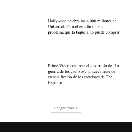
Hollywood celebra los 4.000 millones de
Universal. Pero el estudio tiene un
problema que la taquilla no puede comprar
Prime Video confirma el desarrollo de ‘La
guerra de los cautivos’, la nueva serie de
ciencia ficción de los creadores de The
Expanse
Cargar más