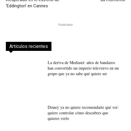
‘Eddington’ en Cannes
Publicidad
Artículos recientes
La deriva de Mediaset: años de bandazos
han convertido un imperio televisivo en un
grupo que ya no sabe qué quiere ser
Disney ya no quiere recomendarte qué ver:
quiere controlar cómo descubres que
quieres verlo