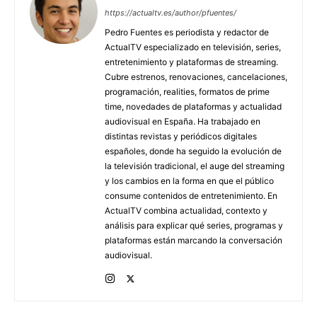
https://actualtv.es/author/pfuentes/
Pedro Fuentes es periodista y redactor de
ActualTV especializado en televisión, series,
entretenimiento y plataformas de streaming.
Cubre estrenos, renovaciones, cancelaciones,
programación, realities, formatos de prime
time, novedades de plataformas y actualidad
audiovisual en España. Ha trabajado en
distintas revistas y periódicos digitales
españoles, donde ha seguido la evolución de
la televisión tradicional, el auge del streaming
y los cambios en la forma en que el público
consume contenidos de entretenimiento. En
ActualTV combina actualidad, contexto y
análisis para explicar qué series, programas y
plataformas están marcando la conversación
audiovisual.