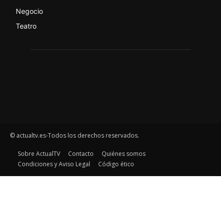
Negocio
Teatro
© actualtv.es-Todos los derechos reservados.
Sobre ActualTV
Contacto
Quiénes somos
Condiciones y Aviso Legal
Código ético