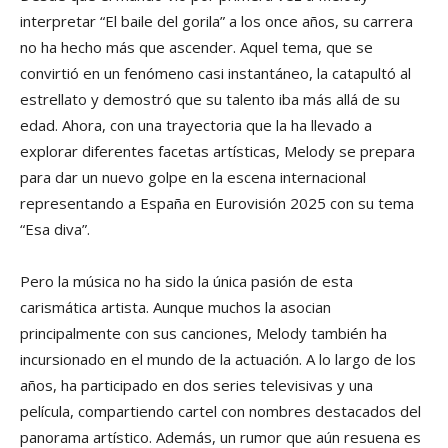
interpretar “El baile del gorila” a los once años, su carrera
no ha hecho más que ascender. Aquel tema, que se
convirtió en un fenómeno casi instantáneo, la catapultó al
estrellato y demostró que su talento iba más allá de su
edad. Ahora, con una trayectoria que la ha llevado a
explorar diferentes facetas artísticas, Melody se prepara
para dar un nuevo golpe en la escena internacional
representando a España en Eurovisión 2025 con su tema
“Esa diva”.
Pero la música no ha sido la única pasión de esta
carismática artista. Aunque muchos la asocian
principalmente con sus canciones, Melody también ha
incursionado en el mundo de la actuación. A lo largo de los
años, ha participado en dos series televisivas y una
película, compartiendo cartel con nombres destacados del
panorama artístico. Además, un rumor que aún resuena es