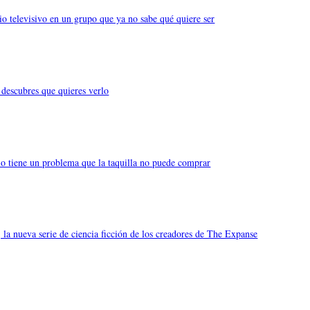
o televisivo en un grupo que ya no sabe qué quiere ser
descubres que quieres verlo
io tiene un problema que la taquilla no puede comprar
 la nueva serie de ciencia ficción de los creadores de The Expanse