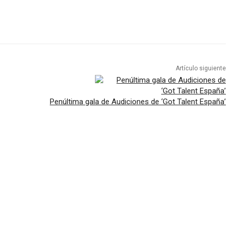
Artículo siguiente
Penúltima gala de Audiciones de ‘Got Talent España’