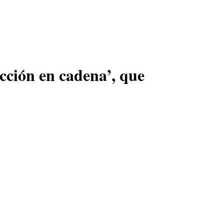
cción en cadena’, que