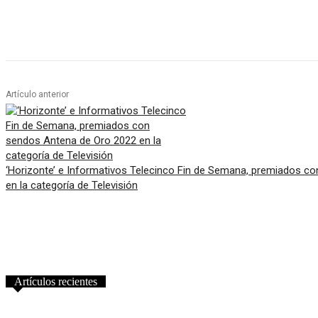
Artículo anterior
‘Horizonte’ e Informativos Telecinco Fin de Semana, premiados c
en la categoría de Televisión
Artículos recientes