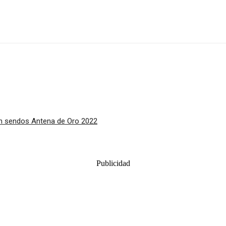
on sendos Antena de Oro 2022
Publicidad