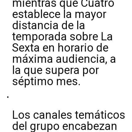
mientras que Cuatro
establece la mayor
distancia de la
temporada sobre La
Sexta en horario de
máxima audiencia, a
la que supera por
séptimo mes.
Los canales temáticos
del grupo encabezan