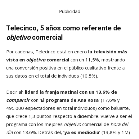
Publicidad
Telecinco, 5 años como referente de
objetivo
comercial
Por cadenas, Telecinco está en enero
la televisión más
vista en
objetivo
comercial
con un 11,5%, mostrando
una conversión positiva en el público cualitativo frente a
sus datos en el total de individuos (10,5%).
Decir ah
lideró la franja matinal con un 13,6% de
compartir
con
‘El programa de Ana Rosa’
(17,6% y
495.000 espectadores en total individuos) como baluarte,
que crece 1,3 puntos respecto a diciembre. Vuelve a ser el
programa con los mejores
objetivo
comercial de
hora del
día
con 18.6%. Detrás del, ‘
ya es mediodia’
(13,8% y 1M)