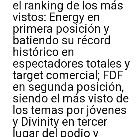
el ranking de los más
vistos: Energy en
primera posición y
batiendo su récord
histórico en
espectadores totales y
target comercial; FDF
en segunda posición,
siendo el más visto de
los temas por jóvenes
y Divinity en tercer
lugar del podio y