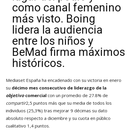
como canal femenino
más visto. Boing
lidera la audiencia
entre los niños y
BeMad firma máximos
históricos.
Mediaset España ha encadenado con su victoria en enero
su
décimo mes consecutivo de liderazgo de la
objetivo
comercial
con un promedio de 27.8% de
compartir
2,5 puntos más que su media de todos los
individuos (25,3%) tras mejorar 9 décimas su dato
absoluto respecto a diciembre y su cuota en público
cualitativo 1,4 puntos.