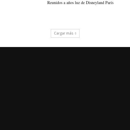
Reunidos a años luz de Disneyland París
Cargar más