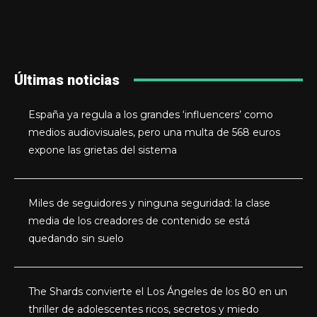
Últimas noticias
España ya regula a los grandes ‘influencers’ como
medios audiovisuales, pero una multa de 568 euros
expone las grietas del sistema
Miles de seguidores y ninguna seguridad: la clase
media de los creadores de contenido se está
quedando sin suelo
The Shards convierte el Los Ángeles de los 80 en un
thriller de adolescentes ricos, secretos y miedo