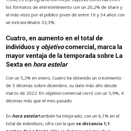
los formatos de entretenimiento con un 20,2% de share y
el más visto por el público joven de entre 16 y 34 años con
un extraordinario 32,3%.
Cuatro, en aumento en el total de
individuos y
objetivo
comercial, marca la
mayor ventaja de la temporada sobre La
Sexta en
hora estelar
Con un 5,2% en enero, Cuatro ha obtenido un crecimiento
de 5 décimas sobre diciembre, su dato más alto desde
marzo de 2022. En
objetivo
comercial cerró con un 5,9%, 4
décimas más que el mes pasado.
En
hora estelar
también ha mejorado, con un 6,1% en el
total de individuos, cifra con la que
se distancia 1,1