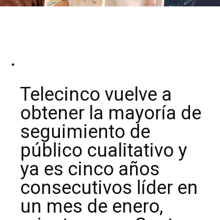
Telecinco vuelve a
obtener la mayoría de
seguimiento de
público cualitativo y
ya es cinco años
consecutivos líder en
un mes de enero,