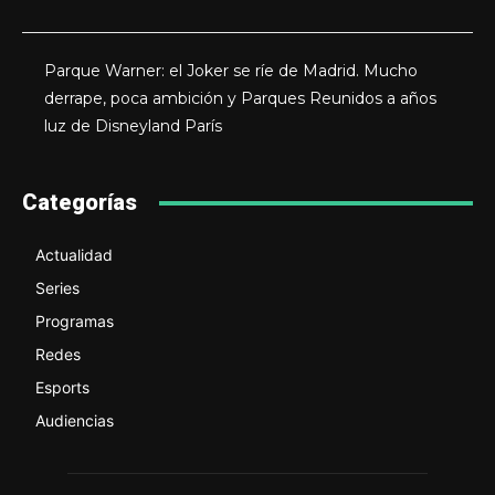
Parque Warner: el Joker se ríe de Madrid. Mucho
derrape, poca ambición y Parques Reunidos a años
luz de Disneyland París
Categorías
Actualidad
Series
Programas
Redes
Esports
Audiencias