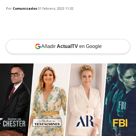
Por
Comunicados
01 febrero, 2023 11:32
Añadir
ActualTV
en Google