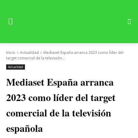
Inicio
Actualidad
Mediaset España arranca 2023 como líder del
target comercial de la televisión...
Actualidad
Mediaset España arranca
2023 como líder del target
comercial de la televisión
española