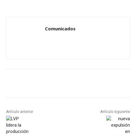
Comunicados
Artículo anterior
Artículo siguiente