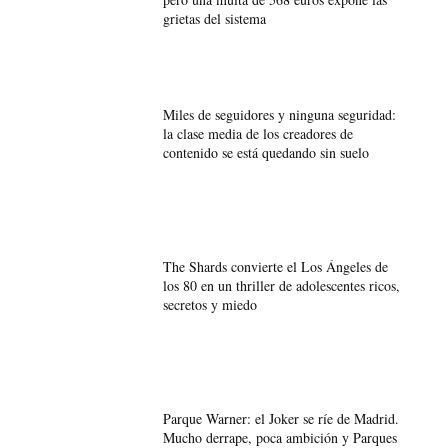
grietas del sistema
Miles de seguidores y ninguna seguridad:
la clase media de los creadores de
contenido se está quedando sin suelo
The Shards convierte el Los Ángeles de
los 80 en un thriller de adolescentes ricos,
secretos y miedo
Parque Warner: el Joker se ríe de Madrid.
Mucho derrape, poca ambición y Parques