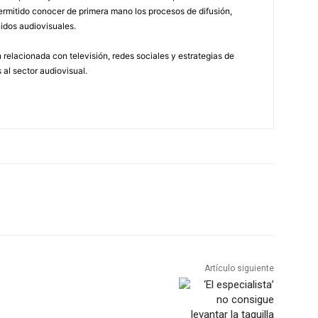
permitido conocer de primera mano los procesos de difusión,
idos audiovisuales.
relacionada con televisión, redes sociales y estrategias de
 al sector audiovisual.
Artículo siguiente