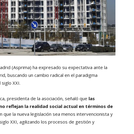
adrid (Asprima) ha expresado su expectativa ante la
id, buscando un cambio radical en el paradigma
 siglo XXI.
ca, presidenta de la asociación, señaló que
las
o reflejan la realidad social actual en términos de
an que la nueva legislación sea menos intervencionista y
siglo XXI, agilizando los procesos de gestión y