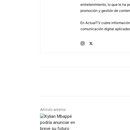
entretenimiento, lo que le ha 
promoción y gestión de conten
En ActualTV cubre información 
comunicación digital aplicadas
Artículo anterior