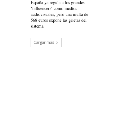
España ya regula a los grandes
‘influencers’ como medios
audiovisuales, pero una multa de
568 euros expone las grietas del
sistema
Cargar más