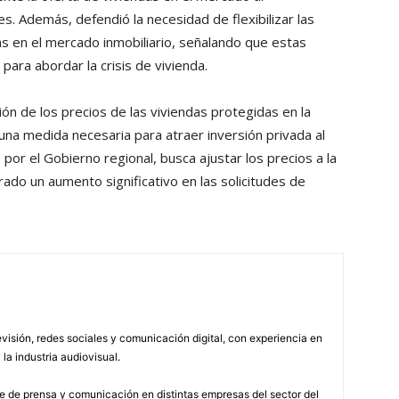
s. Además, defendió la necesidad de flexibilizar las
as en el mercado inmobiliario, señalando que estas
para abordar la crisis de vivienda.
ción de los precios de las viviendas protegidas en la
a medida necesaria para atraer inversión privada al
 por el Gobierno regional, busca ajustar los precios a la
ado un aumento significativo en las solicitudes de
visión, redes sociales y comunicación digital, con experiencia en
 la industria audiovisual.
 de prensa y comunicación en distintas empresas del sector del