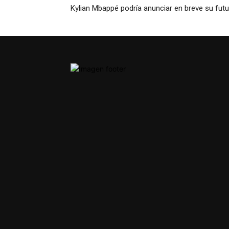
Kylian Mbappé podría anunciar en breve su fut