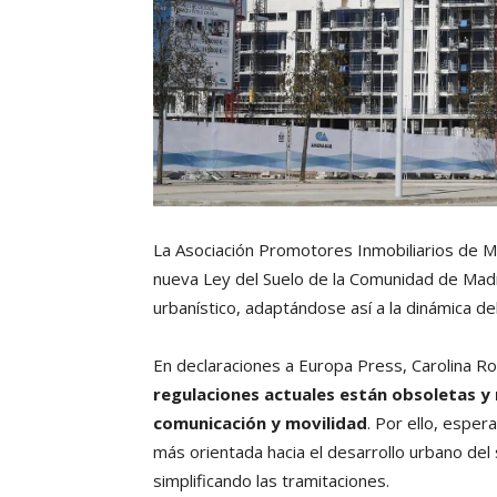
La Asociación Promotores Inmobiliarios de M
nueva Ley del Suelo de la Comunidad de Madr
urbanístico, adaptándose así a la dinámica del
En declaraciones a Europa Press, Carolina Ro
regulaciones actuales están obsoletas y n
comunicación y movilidad
. Por ello, esper
más orientada hacia el desarrollo urbano del 
simplificando las tramitaciones.