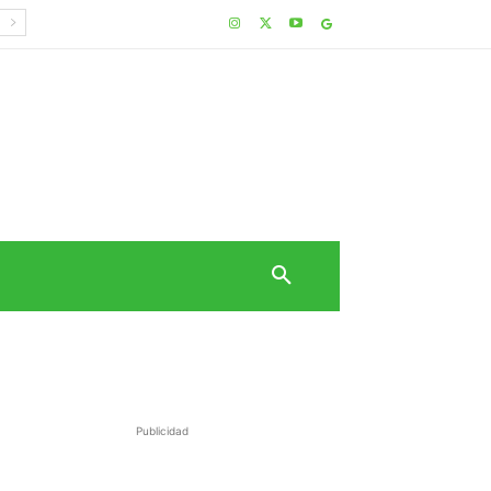
Publicidad