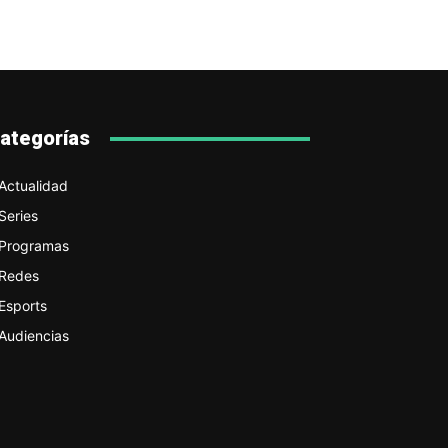
ategorías
Actualidad
Series
Programas
Redes
Esports
Audiencias