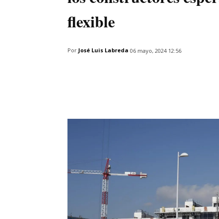
flexible
Por
José Luis Labreda
06 mayo, 2024 12:56