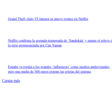
Grand Theft Auto VI lanzará su nuevo avance en Netflix
Netflix confirma la segunda temporada de ‘Sandokán’ y asume el relevo 
la serie protagonizada por Can Yaman
España ya regula a los grandes ‘influencers’ como medios audiovisuales,
pero una multa de 568 euros expone las grietas del sistema
Cargar más