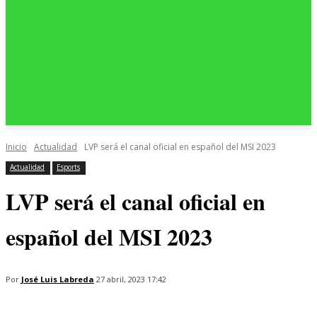
Inicio
Actualidad
LVP será el canal oficial en español del MSI 2023
Actualidad
Esports
LVP será el canal oficial en
español del MSI 2023
Por
José Luis Labreda
27 abril, 2023 17:42