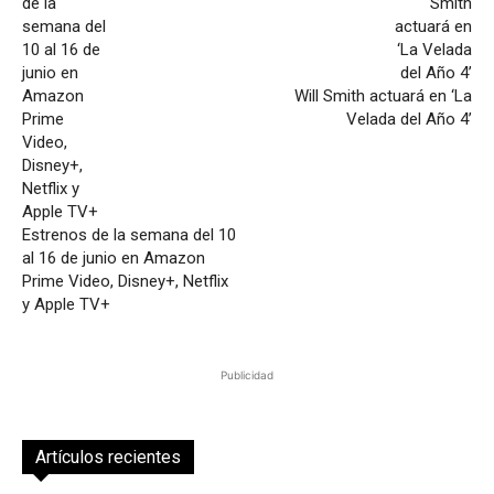
Will Smith actuará en ‘La
Velada del Año 4’
Estrenos de la semana del 10
al 16 de junio en Amazon
Prime Video, Disney+, Netflix
y Apple TV+
Publicidad
Artículos recientes