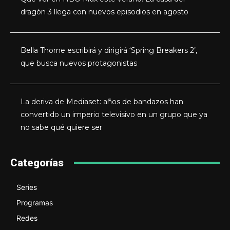
dragón 3 llega con nuevos episodios en agosto
Bella Thorne escribirá y dirigirá ‘Spring Breakers 2’,
que busca nuevos protagonistas
La deriva de Mediaset: años de bandazos han
convertido un imperio televisivo en un grupo que ya
no sabe qué quiere ser
Categorías
Series
Programas
Redes