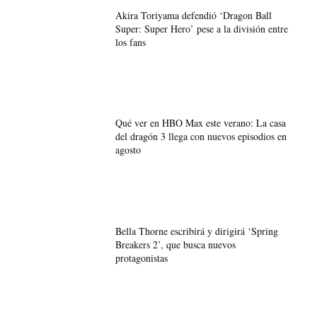
Akira Toriyama defendió ‘Dragon Ball
Super: Super Hero’ pese a la división entre
los fans
Qué ver en HBO Max este verano: La casa
del dragón 3 llega con nuevos episodios en
agosto
Bella Thorne escribirá y dirigirá ‘Spring
Breakers 2’, que busca nuevos
protagonistas