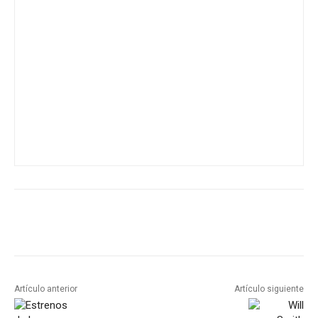
Artículo anterior
Artículo siguiente