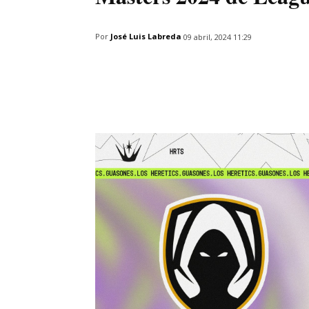
Por
José Luis Labreda
09 abril, 2024 11:29