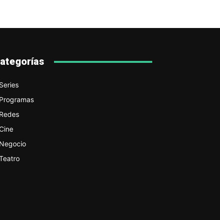
ategorías
Series
Programas
Redes
Cine
Negocio
Teatro