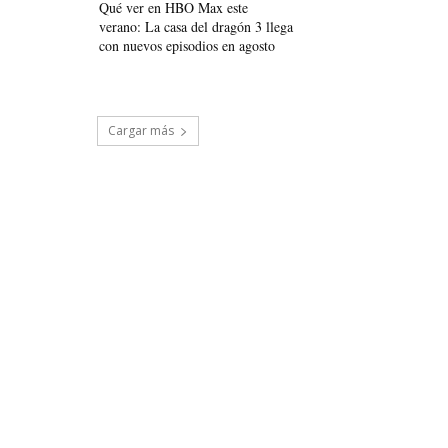
Qué ver en HBO Max este
verano: La casa del dragón 3 llega
con nuevos episodios en agosto
Cargar más