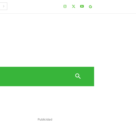
Publicidad