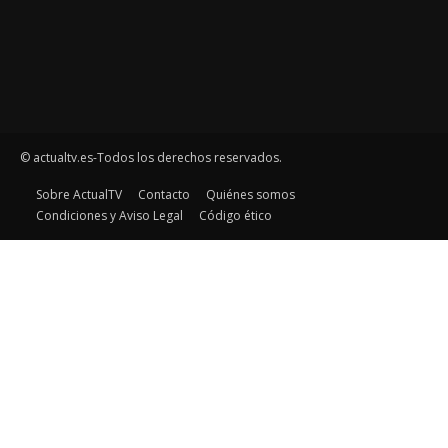
© actualtv.es-Todos los derechos reservados.
Sobre ActualTV
Contacto
Quiénes somos
Condiciones y Aviso Legal
Código ético