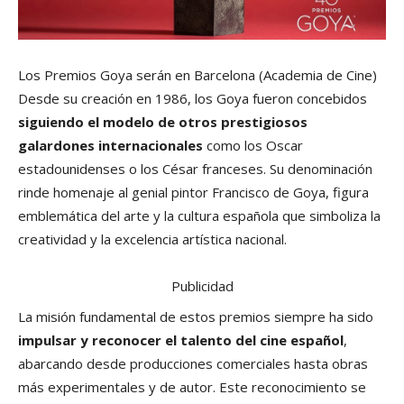
Los Premios Goya serán en Barcelona
(Academia de Cine)
Desde su creación en 1986, los Goya fueron concebidos
siguiendo el modelo de otros prestigiosos
galardones internacionales
como los Oscar
estadounidenses o los César franceses. Su denominación
rinde homenaje al genial pintor Francisco de Goya, figura
emblemática del arte y la cultura española que simboliza la
creatividad y la excelencia artística nacional.
Publicidad
La misión fundamental de estos premios siempre ha sido
impulsar y reconocer el talento del cine español
,
abarcando desde producciones comerciales hasta obras
más experimentales y de autor. Este reconocimiento se