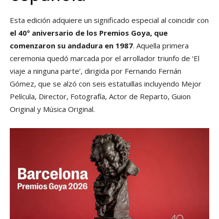
Esta edición adquiere un significado especial al coincidir con
el 40º aniversario de los Premios Goya, que
comenzaron su andadura en 1987
. Aquella primera
ceremonia quedó marcada por el arrollador triunfo de ‘El
viaje a ninguna parte’, dirigida por Fernando Fernán
Gómez, que se alzó con seis estatuillas incluyendo Mejor
Película, Director, Fotografía, Actor de Reparto, Guion
Original y Música Original.