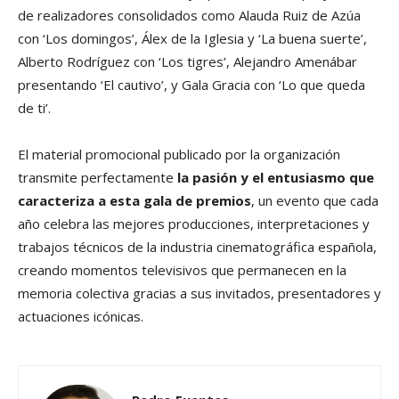
de realizadores consolidados como Alauda Ruiz de Azúa
con ‘Los domingos’, Álex de la Iglesia y ‘La buena suerte’,
Alberto Rodríguez con ‘Los tigres’, Alejandro Amenábar
presentando ‘El cautivo’, y Gala Gracia con ‘Lo que queda
de ti’.
El material promocional publicado por la organización
transmite perfectamente
la pasión y el entusiasmo que
caracteriza a esta gala de premios
, un evento que cada
año celebra las mejores producciones, interpretaciones y
trabajos técnicos de la industria cinematográfica española,
creando momentos televisivos que permanecen en la
memoria colectiva gracias a sus invitados, presentadores y
actuaciones icónicas.