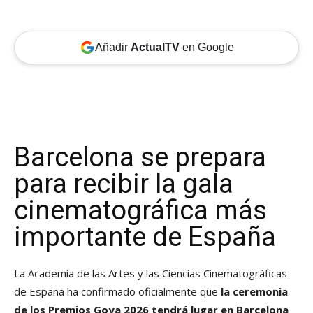
Añadir
ActualTV
en Google
Barcelona se prepara
para recibir la gala
cinematográfica más
importante de España
La Academia de las Artes y las Ciencias Cinematográficas
de España ha confirmado oficialmente que
la ceremonia
de los Premios Goya 2026 tendrá lugar en Barcelona