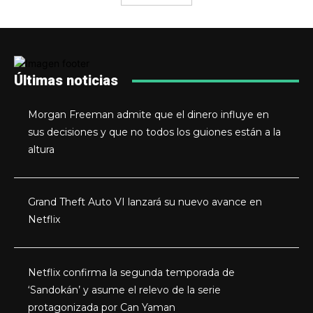
Últimas noticias
Morgan Freeman admite que el dinero influye en
sus decisiones y que no todos los guiones están a la
altura
Grand Theft Auto VI lanzará su nuevo avance en
Netflix
Netflix confirma la segunda temporada de
‘Sandokán’ y asume el relevo de la serie
protagonizada por Can Yaman