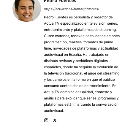
Pedro Fuentes
https://actualtv.es/author/pfuentes/
Pedro Fuentes es periodista y redactor de
ActualTV especializado en televisión, series,
entretenimiento y plataformas de streaming.
Cubre estrenos, renovaciones, cancelaciones,
programación, realities, formatos de prime
time, novedades de plataformas y actualidad
audiovisual en España. Ha trabajado en
distintas revistas y periódicos digitales
españoles, donde ha seguido la evolución de
la televisión tradicional, el auge del streaming
y los cambios en la forma en que el público
consume contenidos de entretenimiento. En
ActualTV combina actualidad, contexto y
análisis para explicar qué series, programas y
plataformas están marcando la conversación
audiovisual.