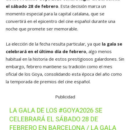
el sábado 28 de febrero
. Esta decisión marca un
momento especial para la capital catalana, que se
convertirá en el epicentro del cine español durante una
noche que promete ser memorable.
La elección de la fecha resulta particular, ya que
la gala se
celebrará en el último día de febrero
, algo menos
habitual en la historia de estos prestigiosos galardones. Sin
embargo, febrero mantiene su tradición como el mes
oficial de los Goya, consolidando esta época del año como
la temporada de premios del cine español.
Publicidad
LA GALA DE LOS
#GOYA2026
SE
CELEBRARÁ EL SÁBADO 28 DE
FEBRERO EN BARCELONA / LA GALA