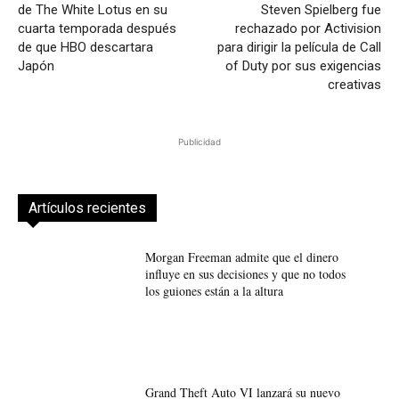
de The White Lotus en su
Steven Spielberg fue
cuarta temporada después
rechazado por Activision
de que HBO descartara
para dirigir la película de Call
Japón
of Duty por sus exigencias
creativas
Publicidad
Artículos recientes
Morgan Freeman admite que el dinero
influye en sus decisiones y que no todos
los guiones están a la altura
Grand Theft Auto VI lanzará su nuevo