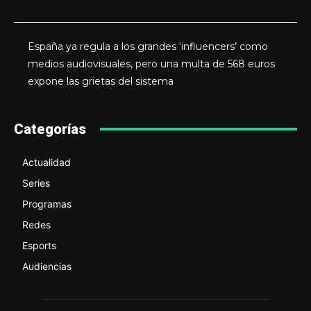
España ya regula a los grandes ‘influencers’ como
medios audiovisuales, pero una multa de 568 euros
expone las grietas del sistema
Categorías
Actualidad
Series
Programas
Redes
Esports
Audiencias