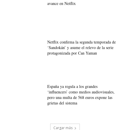
avance en Netflix
Netflix confirma la segunda temporada de
‘Sandokán’ y asume el relevo de la serie
protagonizada por Can Yaman
España ya regula a los grandes
‘influencers’ como medios audiovisuales,
pero una multa de 568 euros expone las
grietas del sistema
Cargar más