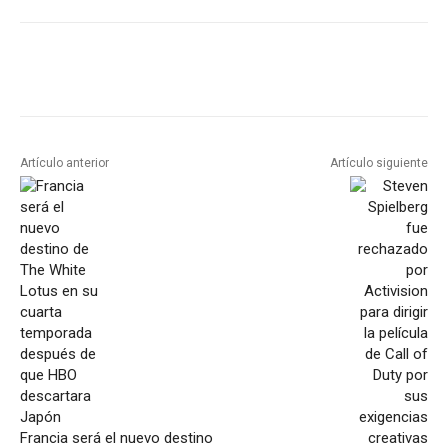
Artículo anterior
Artículo siguiente
Francia será el nuevo destino