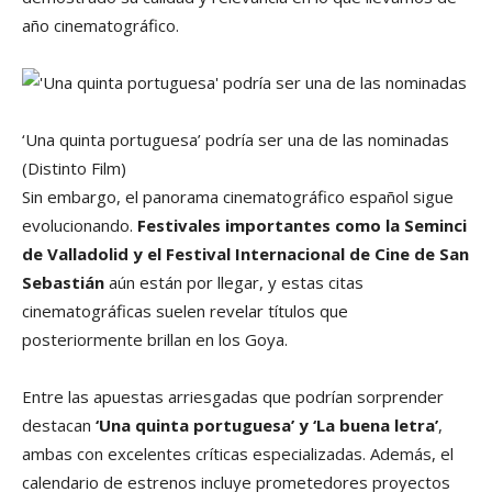
año cinematográfico.
‘Una quinta portuguesa’ podría ser una de las nominadas
(Distinto Film)
Sin embargo, el panorama cinematográfico español sigue
evolucionando.
Festivales importantes como la Seminci
de Valladolid y el Festival Internacional de Cine de San
Sebastián
aún están por llegar, y estas citas
cinematográficas suelen revelar títulos que
posteriormente brillan en los Goya.
Entre las apuestas arriesgadas que podrían sorprender
destacan
‘Una quinta portuguesa’ y ‘La buena letra’
,
ambas con excelentes críticas especializadas. Además, el
calendario de estrenos incluye prometedores proyectos