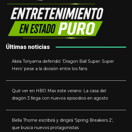
Últimas noticias
Akira Toriyama defendió ‘Dragon Ball Super: Super
Hero’ pese a la división entre los fans
Qué ver en HBO Max este verano: La casa del
dragón 3 llega con nuevos episodios en agosto
Bella Thorne escribirá y dirigirá ‘Spring Breakers 2’,
que busca nuevos protagonistas