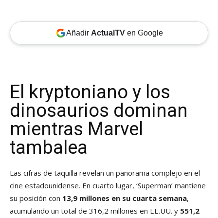
Añadir
ActualTV
en Google
El kryptoniano y los
dinosaurios dominan
mientras Marvel
tambalea
Las cifras de taquilla revelan un panorama complejo en el
cine estadounidense. En cuarto lugar, ‘Superman’ mantiene
su posición con
13,9 millones en su cuarta semana
,
acumulando un total de 316,2 millones en EE.UU. y
551,2