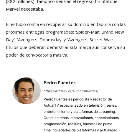
(382 millones), tampoco señalan el regreso triunfal que
Marvel necesitaba.
El estudio confía en recuperar su dominio en taquilla con las
próximas entregas programadas: ‘Spider-Man: Brand New
Day’, ‘Avengers: Doomsday’ y ‘Avengers: Secret Wars’,
títulos que deberán demostrar si la marca aún conserva su
poder de convocatoria masiva.
Pedro Fuentes
https://actualtv.es/author/pfuentes/
Pedro Fuentes es periodista y redactor de
ActualTV especializado en televisión, series,
entretenimiento y plataformas de streaming.
Cubre estrenos, renovaciones, cancelaciones,
programación, realities, formatos de prime
time, novedades de plataformas y actualidad