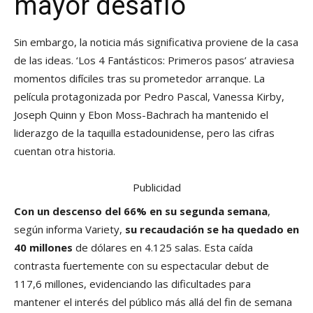
mayor desafío
Sin embargo, la noticia más significativa proviene de la casa
de las ideas. ‘Los 4 Fantásticos: Primeros pasos’ atraviesa
momentos difíciles tras su prometedor arranque. La
película protagonizada por Pedro Pascal, Vanessa Kirby,
Joseph Quinn y Ebon Moss-Bachrach ha mantenido el
liderazgo de la taquilla estadounidense, pero las cifras
cuentan otra historia.
Publicidad
Con un descenso del 66% en su segunda semana
,
según informa Variety,
su recaudación se ha quedado en
40 millones
de dólares en 4.125 salas. Esta caída
contrasta fuertemente con su espectacular debut de
117,6 millones, evidenciando las dificultades para
mantener el interés del público más allá del fin de semana