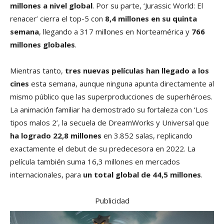
millones a nivel global
. Por su parte, ‘Jurassic World: El
renacer’ cierra el top-5 con
8,4 millones en su quinta
semana
, llegando a 317 millones en Norteamérica y
766
millones globales
.
Mientras tanto,
tres nuevas películas han llegado a los
cines
esta semana, aunque ninguna apunta directamente al
mismo público que las superproducciones de superhéroes.
La animación familiar ha demostrado su fortaleza con ‘Los
tipos malos 2’, la secuela de DreamWorks y Universal que
ha logrado 22,8 millones
en 3.852 salas, replicando
exactamente el debut de su predecesora en 2022. La
película también suma 16,3 millones en mercados
internacionales, para
un total global de 44,5 millones
.
Publicidad