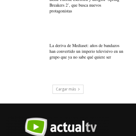
Breakers 2’, que busca nuevos
protagonistas
La deriva de Mediaset: años de bandazos
han convertido un imperio televisivo en un
grupo que ya no sabe qué quiere ser
Cargar más