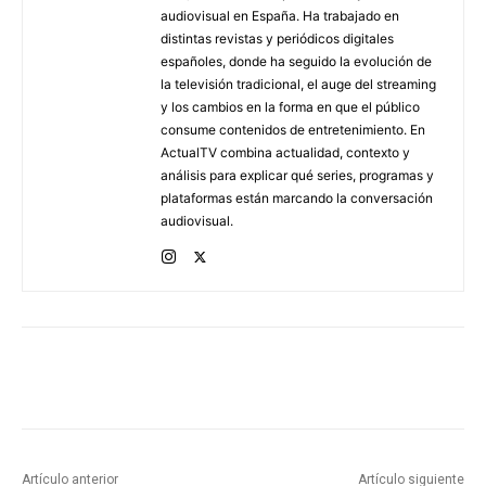
audiovisual en España. Ha trabajado en
distintas revistas y periódicos digitales
españoles, donde ha seguido la evolución de
la televisión tradicional, el auge del streaming
y los cambios en la forma en que el público
consume contenidos de entretenimiento. En
ActualTV combina actualidad, contexto y
análisis para explicar qué series, programas y
plataformas están marcando la conversación
audiovisual.
Artículo anterior
Artículo siguiente