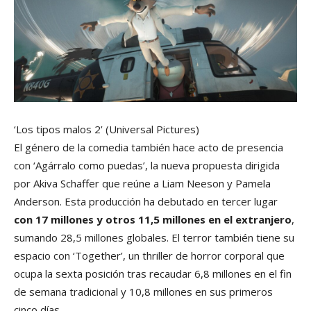
‘Los tipos malos 2’
(Universal Pictures)
El género de la comedia también hace acto de presencia
con ‘Agárralo como puedas’, la nueva propuesta dirigida
por Akiva Schaffer que reúne a Liam Neeson y Pamela
Anderson. Esta producción ha debutado en tercer lugar
con 17 millones y otros 11,5 millones en el extranjero
,
sumando 28,5 millones globales. El terror también tiene su
espacio con ‘Together’, un thriller de horror corporal que
ocupa la sexta posición tras recaudar 6,8 millones en el fin
de semana tradicional y 10,8 millones en sus primeros
cinco días.