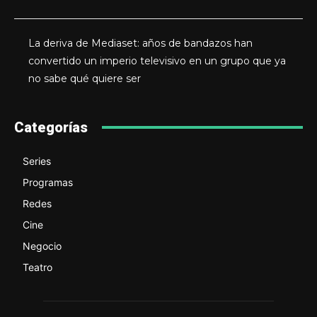
La deriva de Mediaset: años de bandazos han
convertido un imperio televisivo en un grupo que ya
no sabe qué quiere ser
Categorías
Series
Programas
Redes
Cine
Negocio
Teatro