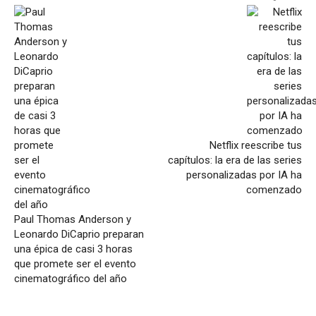
Netflix reescribe tus
capítulos: la era de las series
personalizadas por IA ha
comenzado
Paul Thomas Anderson y
Leonardo DiCaprio preparan
una épica de casi 3 horas
que promete ser el evento
cinematográfico del año