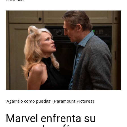
‘Agárralo como puedas’
(Paramount Pictures)
Marvel enfrenta su