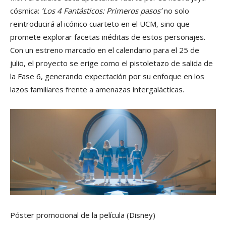
cósmica:
‘Los 4 Fantásticos: Primeros pasos’
no solo
reintroducirá al icónico cuarteto en el UCM, sino que
promete explorar facetas inéditas de estos personajes.
Con un estreno marcado en el calendario para el 25 de
julio, el proyecto se erige como el pistoletazo de salida de
la Fase 6, generando expectación por su enfoque en los
lazos familiares frente a amenazas intergalácticas.
Póster promocional de la película
(Disney)