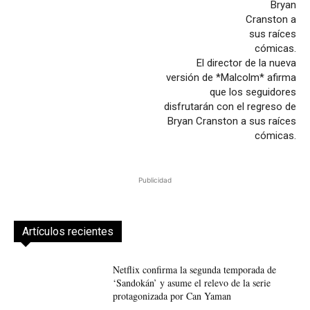
El director de la nueva
versión de *Malcolm* afirma
que los seguidores
disfrutarán con el regreso de
Bryan Cranston a sus raíces
cómicas.
Publicidad
Artículos recientes
Netflix confirma la segunda temporada de
‘Sandokán’ y asume el relevo de la serie
protagonizada por Can Yaman