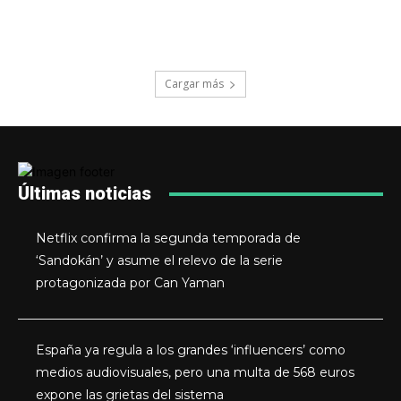
Cargar más
Últimas noticias
Netflix confirma la segunda temporada de
‘Sandokán’ y asume el relevo de la serie
protagonizada por Can Yaman
España ya regula a los grandes ‘influencers’ como
medios audiovisuales, pero una multa de 568 euros
expone las grietas del sistema