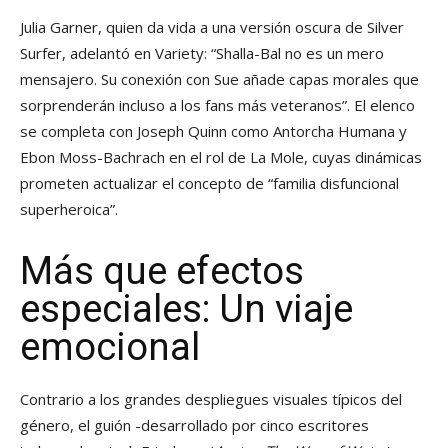
Julia Garner, quien da vida a una versión oscura de Silver
Surfer, adelantó en Variety: “Shalla-Bal no es un mero
mensajero. Su conexión con Sue añade capas morales que
sorprenderán incluso a los fans más veteranos”. El elenco
se completa con Joseph Quinn como Antorcha Humana y
Ebon Moss-Bachrach en el rol de La Mole, cuyas dinámicas
prometen actualizar el concepto de “familia disfuncional
superheroica”.
Más que efectos
especiales: Un viaje
emocional
Contrario a los grandes despliegues visuales típicos del
género, el guión -desarrollado por cinco escritores