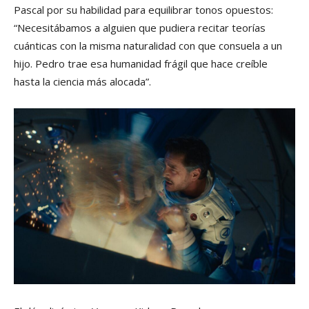
Pascal por su habilidad para equilibrar tonos opuestos:
“Necesitábamos a alguien que pudiera recitar teorías
cuánticas con la misma naturalidad con que consuela a un
hijo. Pedro trae esa humanidad frágil que hace creíble
hasta la ciencia más alocada”.