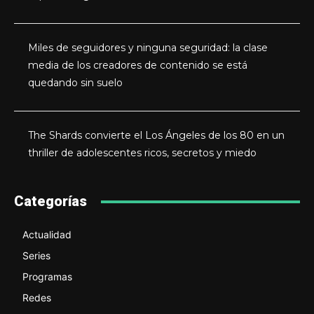
Miles de seguidores y ninguna seguridad: la clase
media de los creadores de contenido se está
quedando sin suelo
The Shards convierte el Los Ángeles de los 80 en un
thriller de adolescentes ricos, secretos y miedo
Categorías
Actualidad
Series
Programas
Redes