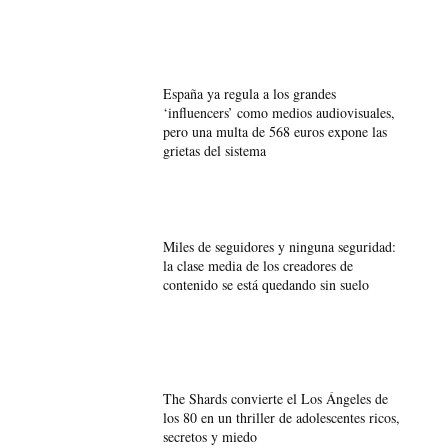
España ya regula a los grandes
‘influencers’ como medios audiovisuales,
pero una multa de 568 euros expone las
grietas del sistema
Miles de seguidores y ninguna seguridad:
la clase media de los creadores de
contenido se está quedando sin suelo
The Shards convierte el Los Ángeles de
los 80 en un thriller de adolescentes ricos,
secretos y miedo