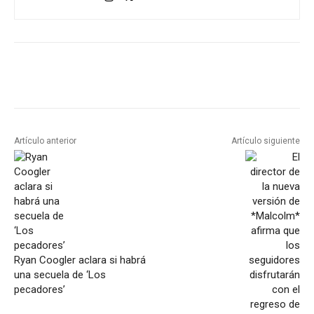
Artículo anterior
Artículo siguiente
Ryan Coogler aclara si habrá
una secuela de ‘Los
pecadores’