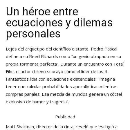
Un héroe entre
ecuaciones y dilemas
personales
Lejos del arquetipo del científico distante, Pedro Pascal
define a su Reed Richards como “un genio atrapado en su
propia tormenta perfecta”. Durante un encuentro con Total
Film, el actor chileno subrayó cómo el líder de los 4
Fantásticos lidia con ecuaciones existenciales: “Imagina
tener que calcular probabilidades apocalípticas mientras
compras pañales. Esa mezcla de mundos genera un cóctel
explosivo de humor y tragedia”.
Publicidad
Matt Shakman, director de la cinta, reveló que escogió a