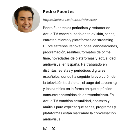
Pedro Fuentes
https://actualtv.es/author/pfuentes/
Pedro Fuentes es periodista y redactor de
ActualTV especializado en televisión, series,
entretenimiento y plataformas de streaming.
Cubre estrenos, renovaciones, cancelaciones,
programación, realities, formatos de prime
time, novedades de plataformas y actualidad
audiovisual en España. Ha trabajado en
distintas revistas y periódicos digitales
españoles, donde ha seguido la evolución de
la televisión tradicional, el auge del streaming
y los cambios en la forma en que el público
consume contenidos de entretenimiento. En
ActualTV combina actualidad, contexto y
análisis para explicar qué series, programas y
plataformas están marcando la conversación
audiovisual.