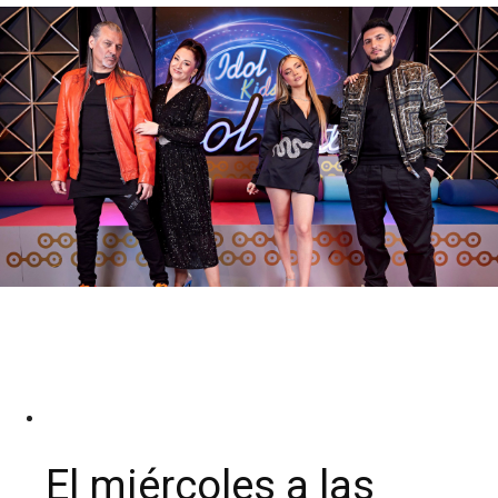
El miércoles a las