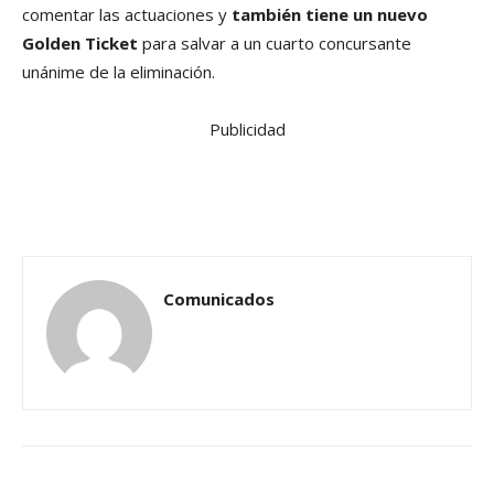
comentar las actuaciones y
también tiene un nuevo
Golden Ticket
para salvar a un cuarto concursante
unánime de la eliminación.
Publicidad
Comunicados