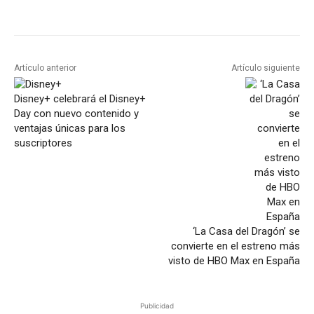
Artículo anterior
Artículo siguiente
Disney+ celebrará el Disney+
Day con nuevo contenido y
ventajas únicas para los
suscriptores
‘La Casa del Dragón’ se
convierte en el estreno más
visto de HBO Max en España
Publicidad