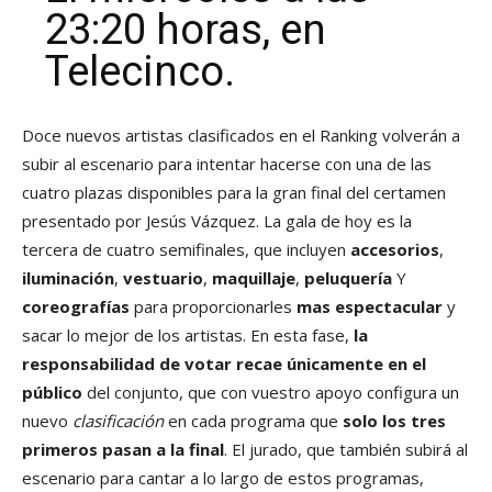
23:20 horas, en
Telecinco.
Doce nuevos artistas clasificados en el Ranking volverán a
subir al escenario para intentar hacerse con una de las
cuatro plazas disponibles para la gran final del certamen
presentado por Jesús Vázquez. La gala de hoy es la
tercera de cuatro semifinales, que incluyen
accesorios
,
iluminación
,
vestuario
,
maquillaje
,
peluquería
Y
coreografías
para proporcionarles
mas espectacular
y
sacar lo mejor de los artistas. En esta fase,
la
responsabilidad de votar recae únicamente en el
público
del conjunto, que con vuestro apoyo configura un
nuevo
clasificación
en cada programa que
solo los tres
primeros pasan a la final
. El jurado, que también subirá al
escenario para cantar a lo largo de estos programas,