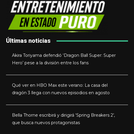
Últimas noticias
Akira Toriyama defendió ‘Dragon Ball Super: Super
Hero’ pese a la división entre los fans
Qué ver en HBO Max este verano: La casa del
dragón 3 llega con nuevos episodios en agosto
Bella Thorne escribirá y dirigirá ‘Spring Breakers 2’,
que busca nuevos protagonistas