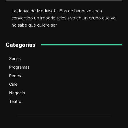
La deriva de Mediaset: años de bandazos han
convertido un imperio televisivo en un grupo que ya
no sabe qué quiere ser
Categorías
Series
Programas
Redes
Cine
Negocio
Teatro