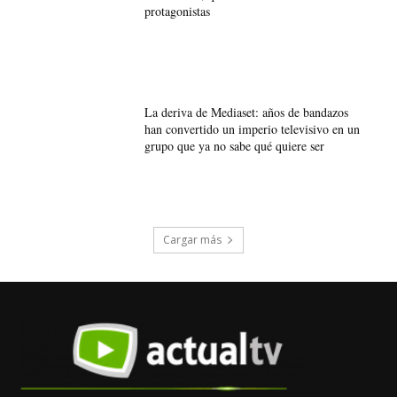
protagonistas
La deriva de Mediaset: años de bandazos
han convertido un imperio televisivo en un
grupo que ya no sabe qué quiere ser
Cargar más