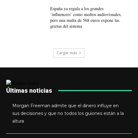
España ya regula a los grandes
‘influencers’ como medios audiovisuales,
pero una multa de 568 euros expone las
grietas del sistema
Cargar más
Últimas noticias
Morgan Freeman admite que el dinero influye en
sus decisiones y que no todos los guiones están a la
altura