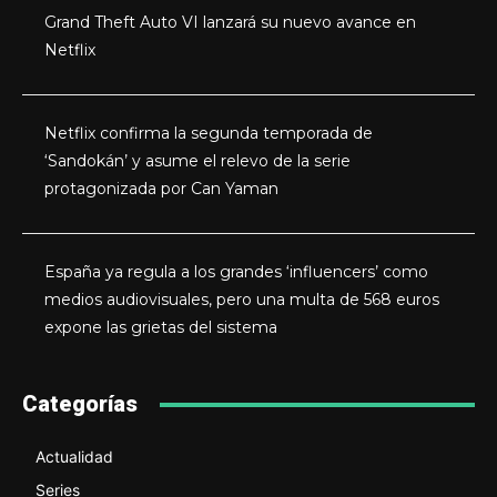
Grand Theft Auto VI lanzará su nuevo avance en
Netflix
Netflix confirma la segunda temporada de
‘Sandokán’ y asume el relevo de la serie
protagonizada por Can Yaman
España ya regula a los grandes ‘influencers’ como
medios audiovisuales, pero una multa de 568 euros
expone las grietas del sistema
Categorías
Actualidad
Series