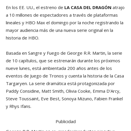
En los EE. UU., el estreno de
LA CASA DEL DRAGÓN
atrajo
a 10 millones de espectadores a través de plataformas
lineales y HBO Max el domingo por la noche registrando la
mayor audiencia más de una nueva serie original en la
historia de HBO.
Basada en Sangre y Fuego de George R.R. Martin, la serie
de 10 capítulos, que se estrenarán durante los próximos
nueve lunes, está ambientada 200 años antes de los
eventos de Juego de Tronos y cuenta la historia de la Casa
Targaryen. La serie dramática está protagonizada por
Paddy Considine, Matt Smith, Olivia Cooke, Emma D’Arcy,
Steve Toussaint, Eve Best, Sonoya Mizuno, Fabien Frankel
y Rhys Ifans.
Publicidad