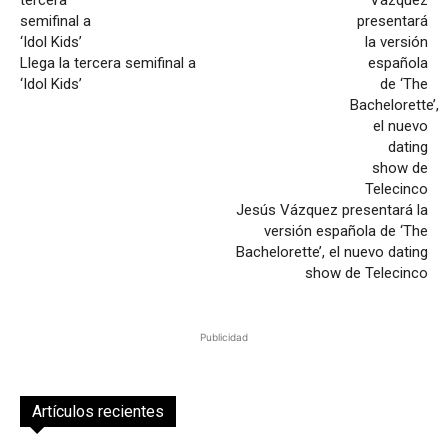
Llega la tercera semifinal a
‘Idol Kids’
Jesús Vázquez presentará la
versión española de ‘The
Bachelorette’, el nuevo dating
show de Telecinco
Publicidad
Artículos recientes