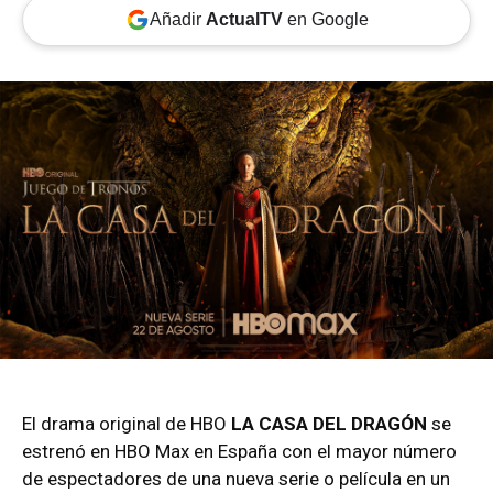
Añadir
ActualTV
en Google
El drama original de HBO
LA CASA DEL DRAGÓN
se
estrenó en HBO Max en España con el mayor número
de espectadores de una nueva serie o película en un