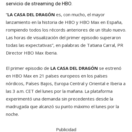
servicio de streaming de HBO.
“
LA CASA DEL DRAGÓN
es, con mucho, el mayor
lanzamiento en la historia de HBO y HBO Max en España,
rompiendo todos los récords anteriores de un título nuevo.
Las horas de visualización del primer episodio superaron
todas las expectativas”, en palabras de Tatiana Carral, PR
Director HBO Max Iberia.
El primer episodio de
LA CASA DEL DRAGÓN
se estrenó
en HBO Max en 21 países europeos en los países
nórdicos, Países Bajos, Europa Central y Oriental e Iberia a
las 3 a.m. CET del lunes por la mañana. La plataforma
experimentó una demanda sin precedentes desde la
madrugada que alcanzó su punto máximo el lunes por la
noche.
Publicidad