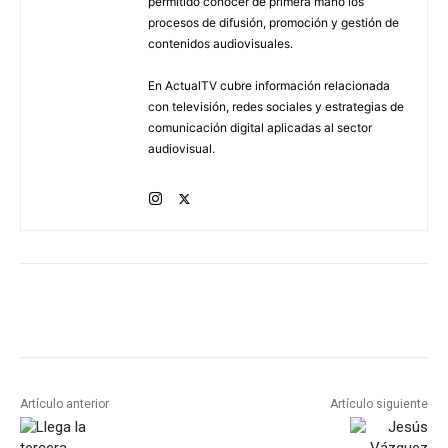
permitido conocer de primera mano los
procesos de difusión, promoción y gestión de
contenidos audiovisuales.
En ActualTV cubre información relacionada
con televisión, redes sociales y estrategias de
comunicación digital aplicadas al sector
audiovisual.
Artículo anterior
Artículo siguiente