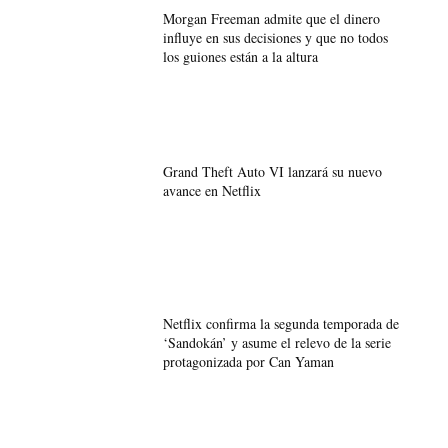
Morgan Freeman admite que el dinero
influye en sus decisiones y que no todos
los guiones están a la altura
Grand Theft Auto VI lanzará su nuevo
avance en Netflix
Netflix confirma la segunda temporada de
‘Sandokán’ y asume el relevo de la serie
protagonizada por Can Yaman