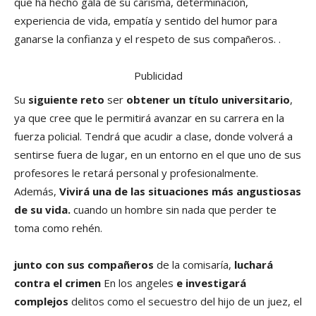
que ha hecho gala de su carisma, determinación,
experiencia de vida, empatía y sentido del humor para
ganarse la confianza y el respeto de sus compañeros. .
Publicidad
Su
siguiente reto
ser
obtener un título universitario
,
ya que cree que le permitirá avanzar en su carrera en la
fuerza policial. Tendrá que acudir a clase, donde volverá a
sentirse fuera de lugar, en un entorno en el que uno de sus
profesores le retará personal y profesionalmente.
Además,
Vivirá una de las situaciones más angustiosas
de su vida.
cuando un hombre sin nada que perder te
toma como rehén.
junto con sus compañeros
de la comisaría,
luchará
contra el crimen
En los angeles
e investigará
complejos
delitos como el secuestro del hijo de un juez, el