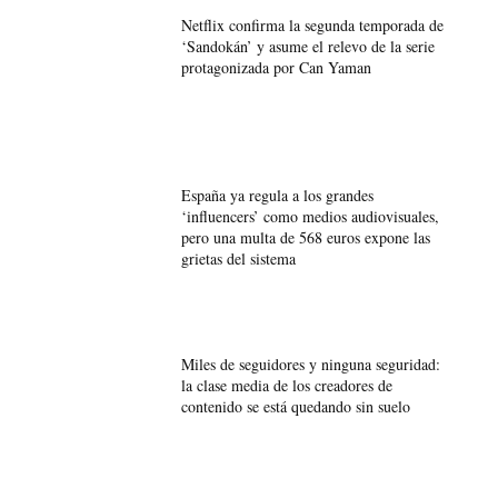
Netflix confirma la segunda temporada de
‘Sandokán’ y asume el relevo de la serie
protagonizada por Can Yaman
España ya regula a los grandes
‘influencers’ como medios audiovisuales,
pero una multa de 568 euros expone las
grietas del sistema
Miles de seguidores y ninguna seguridad:
la clase media de los creadores de
contenido se está quedando sin suelo