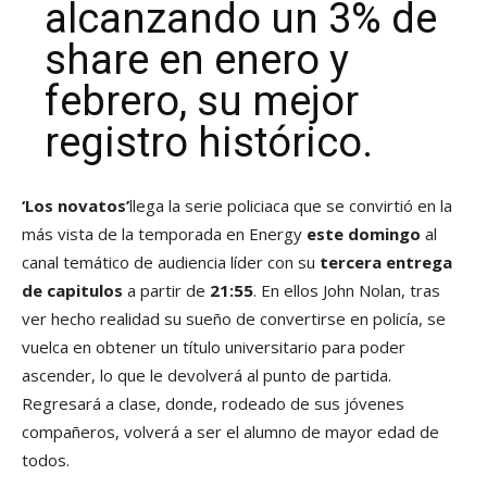
alcanzando un 3% de
share en enero y
febrero, su mejor
registro histórico.
‘Los novatos’
llega la serie policiaca que se convirtió en la
más vista de la temporada en Energy
este domingo
al
canal temático de audiencia líder con su
tercera entrega
de capitulos
a partir de
21:55
. En ellos John Nolan, tras
ver hecho realidad su sueño de convertirse en policía, se
vuelca en obtener un título universitario para poder
ascender, lo que le devolverá al punto de partida.
Regresará a clase, donde, rodeado de sus jóvenes
compañeros, volverá a ser el alumno de mayor edad de
todos.