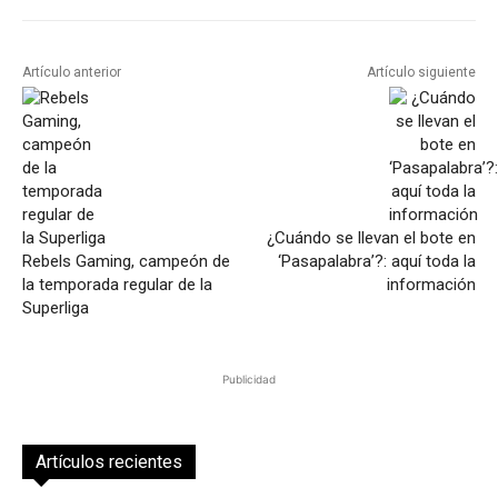
Artículo anterior
Artículo siguiente
¿Cuándo se llevan el bote en
Rebels Gaming, campeón de
‘Pasapalabra’?: aquí toda la
la temporada regular de la
información
Superliga
Publicidad
Artículos recientes