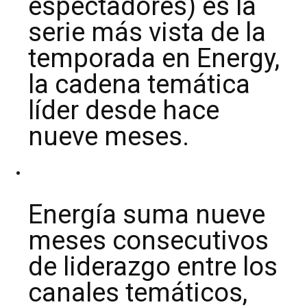
espectadores) es la
serie más vista de la
temporada en Energy,
la cadena temática
líder desde hace
nueve meses.
Energía suma nueve
meses consecutivos
de liderazgo entre los
canales temáticos,