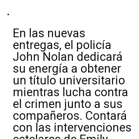
En las nuevas
entregas, el policía
John Nolan dedicará
su energía a obtener
un título universitario
mientras lucha contra
el crimen junto a sus
compañeros. Contará
con las intervenciones