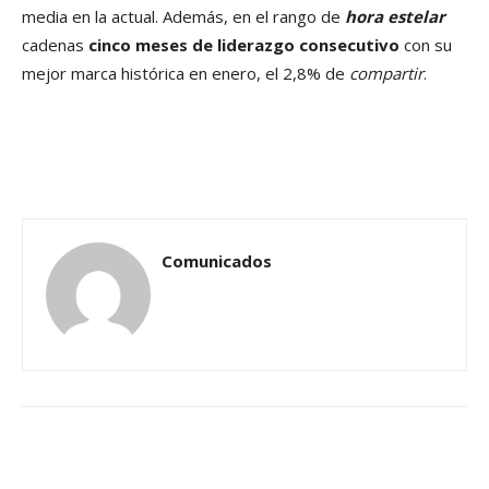
media en la actual. Además, en el rango de
hora estelar
cadenas
cinco meses de liderazgo consecutivo
con su
mejor marca histórica en enero, el 2,8% de
compartir
.
Comunicados