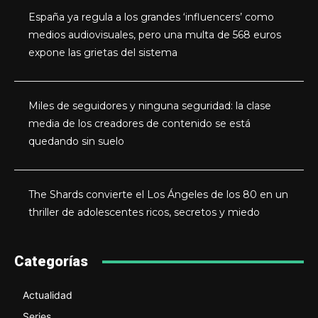
España ya regula a los grandes ‘influencers’ como
medios audiovisuales, pero una multa de 568 euros
expone las grietas del sistema
Miles de seguidores y ninguna seguridad: la clase
media de los creadores de contenido se está
quedando sin suelo
The Shards convierte el Los Ángeles de los 80 en un
thriller de adolescentes ricos, secretos y miedo
Categorías
Actualidad
Series