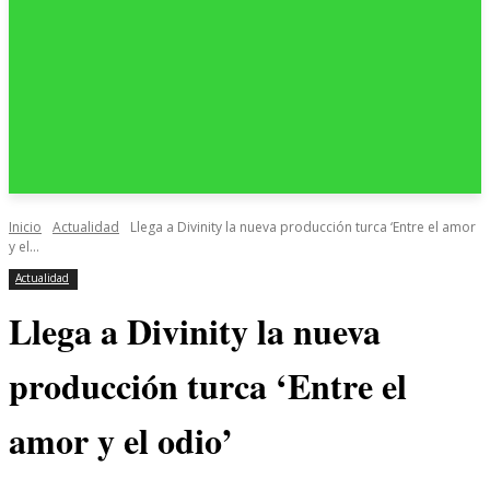
Inicio
Actualidad
Llega a Divinity la nueva producción turca ‘Entre el amor
y el...
Actualidad
Llega a Divinity la nueva
producción turca ‘Entre el
amor y el odio’