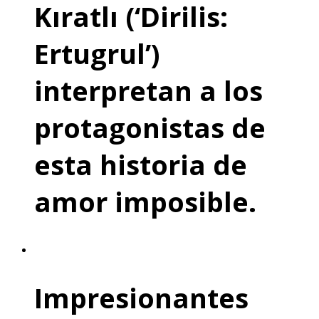
Kıratlı (‘Dirilis:
Ertugrul’)
interpretan a los
protagonistas de
esta historia de
amor imposible.
Impresionantes