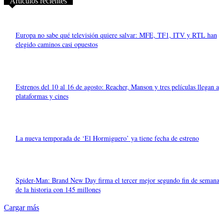
Artículos recientes
Europa no sabe qué televisión quiere salvar: MFE, TF1, ITV y RTL han
elegido caminos casi opuestos
Estrenos del 10 al 16 de agosto: Reacher, Manson y tres películas llegan a
plataformas y cines
La nueva temporada de ‘El Hormiguero’ ya tiene fecha de estreno
Spider-Man: Brand New Day firma el tercer mejor segundo fin de seman
de la historia con 145 millones
Cargar más