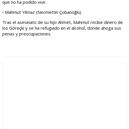
que no ha podido vivir.
• Mahmut Yilmaz (Necmettin Çobanoğlu)
Tras el asesinato de su hijo Ahmet, Mahmut recibe dinero de
los Göreçki y se ha refugiado en el alcohol, donde ahoga sus
penas y preocupaciones.