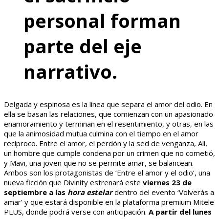
personal forman
parte del eje
narrativo.
Delgada y espinosa es la línea que separa el amor del odio. En
ella se basan las relaciones, que comienzan con un apasionado
enamoramiento y terminan en el resentimiento, y otras, en las
que la animosidad mutua culmina con el tiempo en el amor
recíproco. Entre el amor, el perdón y la sed de venganza, Ali,
un hombre que cumple condena por un crimen que no cometió,
y Mavi, una joven que no se permite amar, se balancean.
Ambos son los protagonistas de ‘Entre el amor y el odio’, una
nueva ficción que Divinity estrenará este
viernes 23 de
septiembre a las
hora estelar
dentro del evento ‘Volverás a
amar’ y que estará disponible en la plataforma premium Mitele
PLUS, donde podrá verse con anticipación.
A partir del lunes