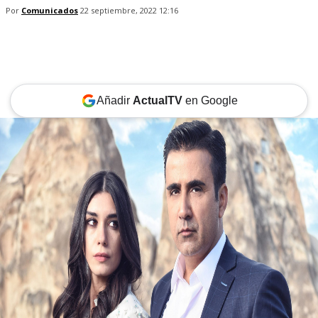
Por
Comunicados
22 septiembre, 2022 12:16
Añadir
ActualTV
en Google