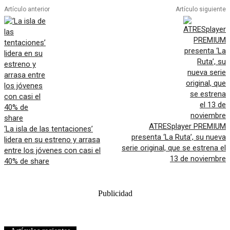
Artículo anterior
Artículo siguiente
ATRESplayer PREMIUM
‘La isla de las tentaciones’
presenta ‘La Ruta’, su nueva
lidera en su estreno y arrasa
serie original, que se estrena el
entre los jóvenes con casi el
13 de noviembre
40% de share
Publicidad