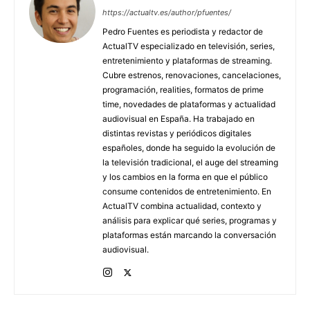
https://actualtv.es/author/pfuentes/
Pedro Fuentes es periodista y redactor de
ActualTV especializado en televisión, series,
entretenimiento y plataformas de streaming.
Cubre estrenos, renovaciones, cancelaciones,
programación, realities, formatos de prime
time, novedades de plataformas y actualidad
audiovisual en España. Ha trabajado en
distintas revistas y periódicos digitales
españoles, donde ha seguido la evolución de
la televisión tradicional, el auge del streaming
y los cambios en la forma en que el público
consume contenidos de entretenimiento. En
ActualTV combina actualidad, contexto y
análisis para explicar qué series, programas y
plataformas están marcando la conversación
audiovisual.