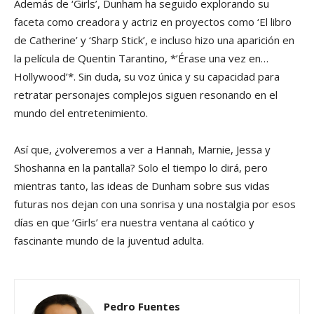
Además de ‘Girls’, Dunham ha seguido explorando su
faceta como creadora y actriz en proyectos como ‘El libro
de Catherine’ y ‘Sharp Stick’, e incluso hizo una aparición en
la película de Quentin Tarantino, *’Érase una vez en…
Hollywood’*. Sin duda, su voz única y su capacidad para
retratar personajes complejos siguen resonando en el
mundo del entretenimiento.
Así que, ¿volveremos a ver a Hannah, Marnie, Jessa y
Shoshanna en la pantalla? Solo el tiempo lo dirá, pero
mientras tanto, las ideas de Dunham sobre sus vidas
futuras nos dejan con una sonrisa y una nostalgia por esos
días en que ‘Girls’ era nuestra ventana al caótico y
fascinante mundo de la juventud adulta.
Pedro Fuentes