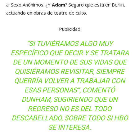
al Sexo Anónimos. ¿Y
Adam
? Seguro que está en Berlín,
actuando en obras de teatro de culto.
Publicidad
“SI TUVIÉRAMOS ALGO MUY
ESPECÍFICO QUE DECIR Y SE TRATARA
DE UN MOMENTO DE SUS VIDAS QUE
QUISIÉRAMOS REVISITAR, SIEMPRE
QUERRÍA VOLVER A TRABAJAR CON
ESAS PERSONAS”, COMENTÓ
DUNHAM, SUGIRIENDO QUE UN
REGRESO NO ES DEL TODO
DESCABELLADO, SOBRE TODO SI HBO
SE INTERESA.