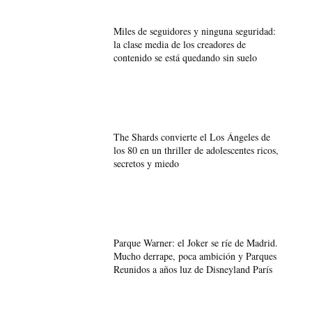
Miles de seguidores y ninguna seguridad:
la clase media de los creadores de
contenido se está quedando sin suelo
The Shards convierte el Los Ángeles de
los 80 en un thriller de adolescentes ricos,
secretos y miedo
Parque Warner: el Joker se ríe de Madrid.
Mucho derrape, poca ambición y Parques
Reunidos a años luz de Disneyland París