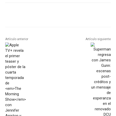
Artículo anterior
Artículo siguiente