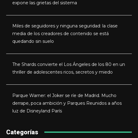
expone las grietas del sistema
Miles de seguidores y ninguna seguridad: la clase
media de los creadores de contenido se está
quedando sin suelo
The Shards convierte el Los Ángeles de los 80 en un
thriller de adolescentes ricos, secretos y miedo
Parque Warner: el Joker se ríe de Madrid. Mucho
derrape, poca ambición y Parques Reunidos a años
luz de Disneyland París
Categorías