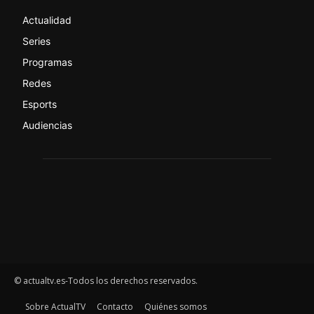
Actualidad
Series
Programas
Redes
Esports
Audiencias
© actualtv.es-Todos los derechos reservados.
Sobre ActualTV
Contacto
Quiénes somos