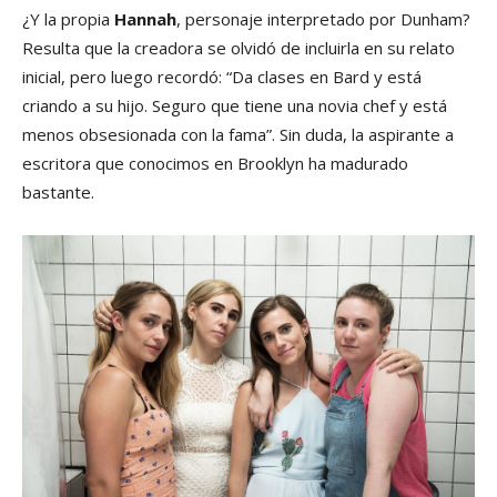
¿Y la propia
Hannah
, personaje interpretado por Dunham?
Resulta que la creadora se olvidó de incluirla en su relato
inicial, pero luego recordó: “Da clases en Bard y está
criando a su hijo. Seguro que tiene una novia chef y está
menos obsesionada con la fama”. Sin duda, la aspirante a
escritora que conocimos en Brooklyn ha madurado
bastante.