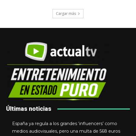
Cargar más
Últimas noticias
España ya regula a los grandes ‘influencers’ como
medios audiovisuales, pero una multa de 568 euros