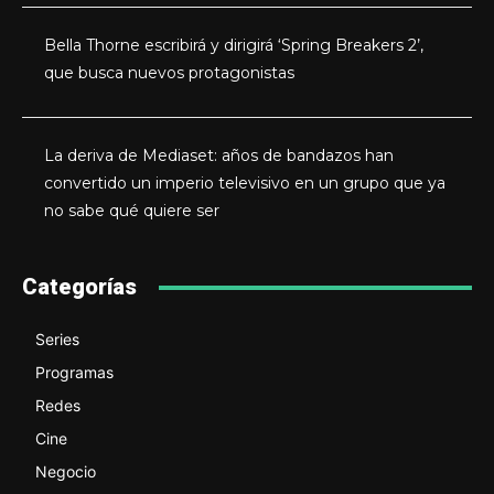
Bella Thorne escribirá y dirigirá ‘Spring Breakers 2’,
que busca nuevos protagonistas
La deriva de Mediaset: años de bandazos han
convertido un imperio televisivo en un grupo que ya
no sabe qué quiere ser
Categorías
Series
Programas
Redes
Cine
Negocio