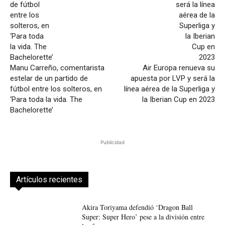
Manu Carreño, comentarista
Air Europa renueva su
estelar de un partido de
apuesta por LVP y será la
fútbol entre los solteros, en
línea aérea de la Superliga y
‘Para toda la vida. The
la Iberian Cup en 2023
Bachelorette’
Publicidad
Artículos recientes
Akira Toriyama defendió ‘Dragon Ball
Super: Super Hero’ pese a la división entre