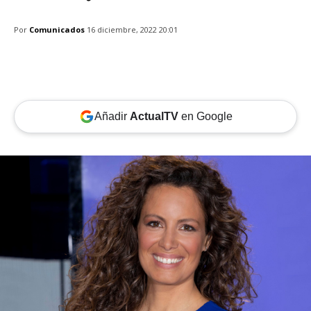
Por
Comunicados
16 diciembre, 2022 20:01
Añadir
ActualTV
en Google