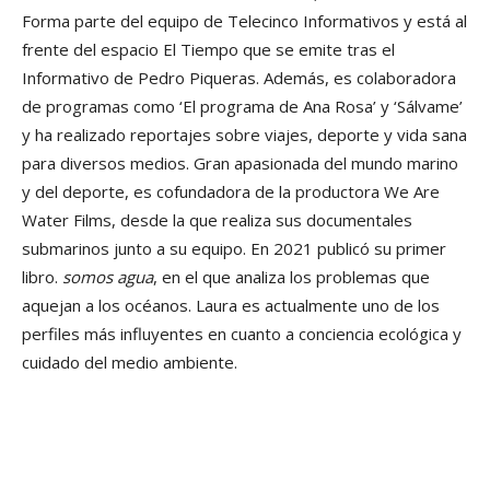
Forma parte del equipo de Telecinco Informativos y está al
frente del espacio El Tiempo que se emite tras el
Informativo de Pedro Piqueras. Además, es colaboradora
de programas como ‘El programa de Ana Rosa’ y ‘Sálvame’
y ha realizado reportajes sobre viajes, deporte y vida sana
para diversos medios. Gran apasionada del mundo marino
y del deporte, es cofundadora de la productora We Are
Water Films, desde la que realiza sus documentales
submarinos junto a su equipo. En 2021 publicó su primer
libro.
somos agua
, en el que analiza los problemas que
aquejan a los océanos. Laura es actualmente uno de los
perfiles más influyentes en cuanto a conciencia ecológica y
cuidado del medio ambiente.