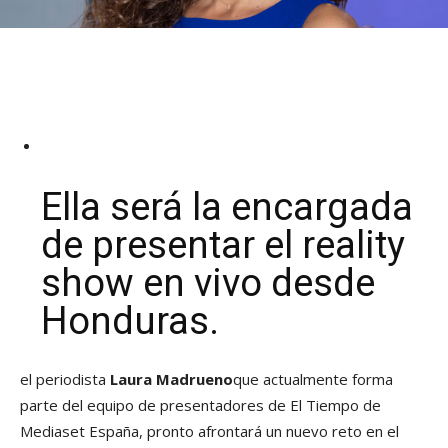
Ella será la encargada
de presentar el reality
show en vivo desde
Honduras.
el periodista
Laura Madrueno
que actualmente forma
parte del equipo de presentadores de El Tiempo de
Mediaset España, pronto afrontará un nuevo reto en el