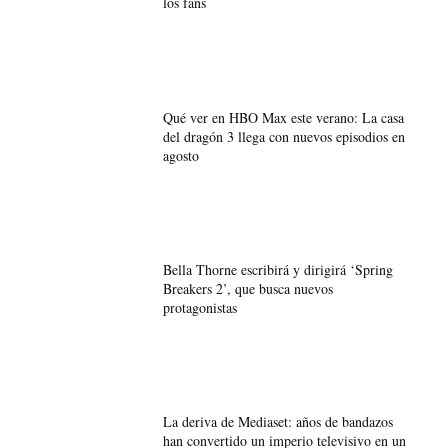
los fans
Qué ver en HBO Max este verano: La casa
del dragón 3 llega con nuevos episodios en
agosto
Bella Thorne escribirá y dirigirá ‘Spring
Breakers 2’, que busca nuevos
protagonistas
La deriva de Mediaset: años de bandazos
han convertido un imperio televisivo en un