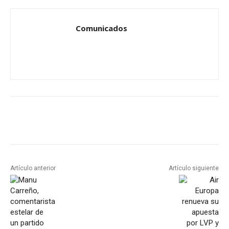
Comunicados
Artículo anterior
Artículo siguiente