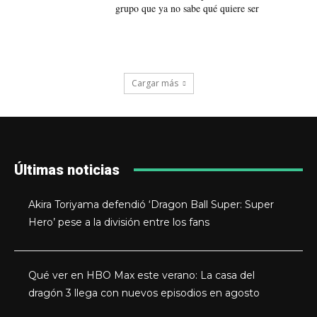
grupo que ya no sabe qué quiere ser
Cargar más
Últimas noticias
Akira Toriyama defendió ‘Dragon Ball Super: Super
Hero’ pese a la división entre los fans
Qué ver en HBO Max este verano: La casa del
dragón 3 llega con nuevos episodios en agosto