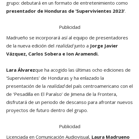
grupo: debutará en un formato de entretenimiento como
presentador de Honduras de ‘Supervivientes 2023’
.
Publicidad
Madrueño se incorporará así al equipo de presentadores
de la nueva edición del
realidad
junto a
Jorge Javier
Vázquez, Carlos Sobera e Ion Aramendi.
Lara Álvarez
que ha acogido las últimas ocho ediciones de
‘Supervivientes’ de Honduras y ha enlazado la
presentación de la
realidad
del país centroamericano con el
de ‘Pesadilla en El Paraíso’ de Jimena de la Frontera,
disfrutará de un periodo de descanso para afrontar nuevos
proyectos de futuro dentro del grupo.
Publicidad
Licenciada en Comunicación Audiovisual,
Laura Madrueno