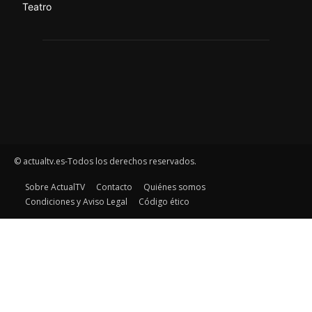
Teatro
© actualtv.es-Todos los derechos reservados.
Sobre ActualTV
Contacto
Quiénes somos
Condiciones y Aviso Legal
Código ético