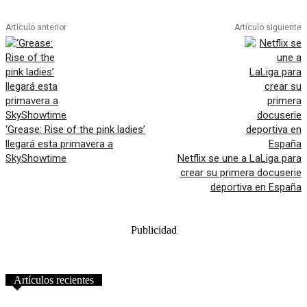
Artículo anterior
Artículo siguiente
‘Grease: Rise of the pink ladies’
llegará esta primavera a
SkyShowtime
Netflix se une a LaLiga para
crear su primera docuserie
deportiva en España
Publicidad
Artículos recientes