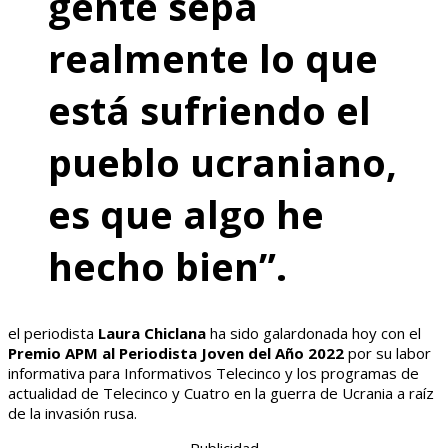
gente sepa
realmente lo que
está sufriendo el
pueblo ucraniano,
es que algo he
hecho bien”.
el periodista
Laura Chiclana
ha sido galardonada hoy con el
Premio APM al Periodista Joven del Año 2022
por su labor
informativa para Informativos Telecinco y los programas de
actualidad de Telecinco y Cuatro en la guerra de Ucrania a raíz
de la invasión rusa.