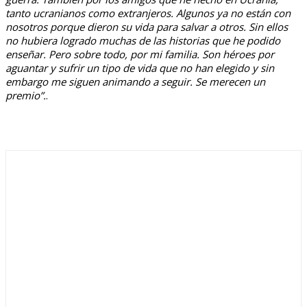
tanto ucranianos como extranjeros. Algunos ya no están con
nosotros porque dieron su vida para salvar a otros. Sin ellos
no hubiera logrado muchas de las historias que he podido
enseñar. Pero sobre todo, por mi familia. Son héroes por
aguantar y sufrir un tipo de vida que no han elegido y sin
embargo me siguen animando a seguir. Se merecen un
premio”.
.