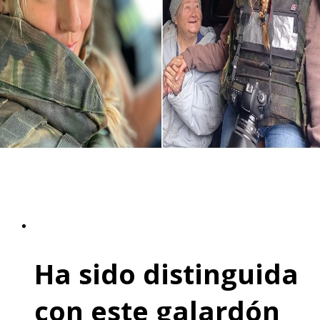
Ha sido distinguida
con este galardón