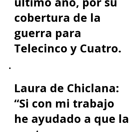
último año, por su
cobertura de la
guerra para
Telecinco y Cuatro.
Laura de Chiclana:
“Si con mi trabajo
he ayudado a que la