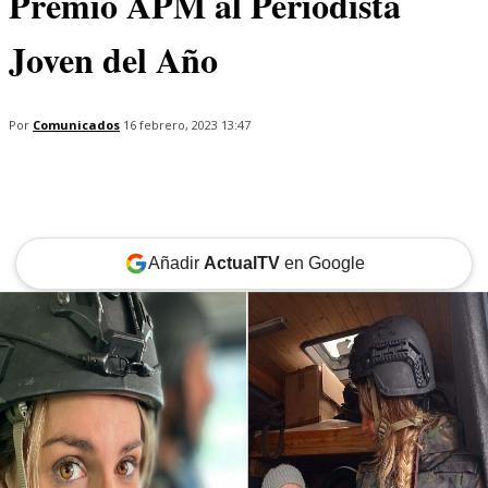
Premio APM al Periodista
Joven del Año
Por
Comunicados
16 febrero, 2023 13:47
Añadir
ActualTV
en Google