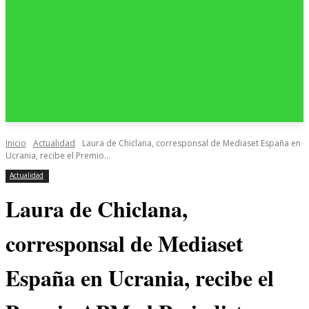
Inicio
Actualidad
Laura de Chiclana, corresponsal de Mediaset España en
Ucrania, recibe el Premio...
Actualidad
Laura de Chiclana,
corresponsal de Mediaset
España en Ucrania, recibe el