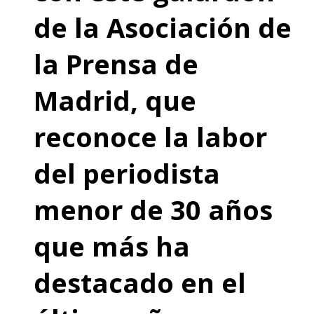
de la Asociación de
la Prensa de
Madrid, que
reconoce la labor
del periodista
menor de 30 años
que más ha
destacado en el