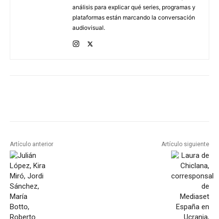
análisis para explicar qué series, programas y
plataformas están marcando la conversación
audiovisual.
Artículo anterior
Artículo siguiente