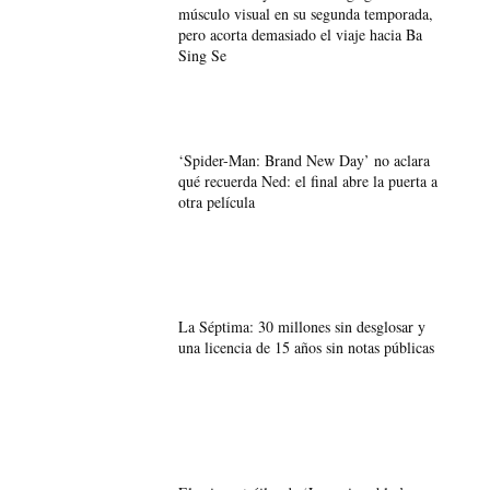
músculo visual en su segunda temporada,
pero acorta demasiado el viaje hacia Ba
Sing Se
‘Spider-Man: Brand New Day’ no aclara
qué recuerda Ned: el final abre la puerta a
otra película
La Séptima: 30 millones sin desglosar y
una licencia de 15 años sin notas públicas