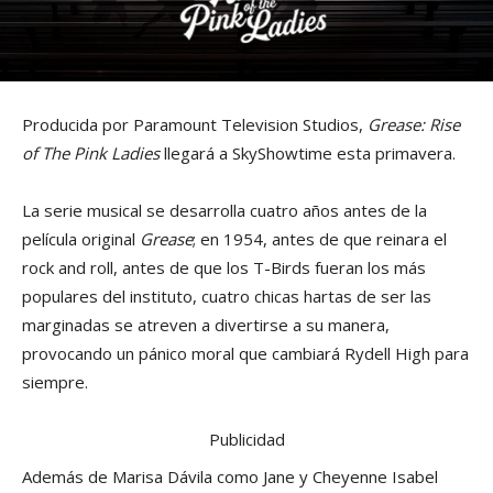
Producida por Paramount Television Studios,
Grease: Rise
of The Pink Ladies
llegará a SkyShowtime esta primavera.
La serie musical se desarrolla cuatro años antes de la
película original
Grease
; en 1954, antes de que reinara el
rock and roll, antes de que los T-Birds fueran los más
populares del instituto, cuatro chicas hartas de ser las
marginadas se atreven a divertirse a su manera,
provocando un pánico moral que cambiará Rydell High para
siempre.
Publicidad
Además de Marisa Dávila como Jane y Cheyenne Isabel