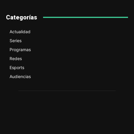
Categorías
Actualidad
Series
Programas
Redes
Esports
Audiencias