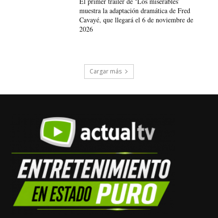
El primer tráiler de ‘Los miserables’
muestra la adaptación dramática de Fred
Cavayé, que llegará el 6 de noviembre de
2026
Cargar más