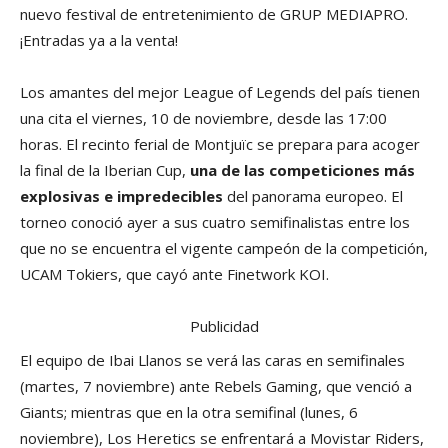
nuevo festival de entretenimiento de GRUP MEDIAPRO.
¡Entradas ya a la venta!
Los amantes del mejor League of Legends del país tienen
una cita el viernes, 10 de noviembre, desde las 17:00
horas. El recinto ferial de Montjuïc se prepara para acoger
la final de la Iberian Cup,
una de las competiciones más
explosivas e impredecibles
del panorama europeo. El
torneo conoció ayer a sus cuatro semifinalistas entre los
que no se encuentra el vigente campeón de la competición,
UCAM Tokiers, que cayó ante Finetwork KOI.
Publicidad
El equipo de Ibai Llanos se verá las caras en semifinales
(martes, 7 noviembre) ante Rebels Gaming, que venció a
Giants; mientras que en la otra semifinal (lunes, 6
noviembre), Los Heretics se enfrentará a Movistar Riders,