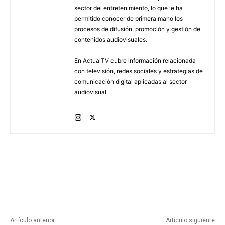
sector del entretenimiento, lo que le ha
permitido conocer de primera mano los
procesos de difusión, promoción y gestión de
contenidos audiovisuales.
En ActualTV cubre información relacionada
con televisión, redes sociales y estrategias de
comunicación digital aplicadas al sector
audiovisual.
Artículo anterior
Artículo siguiente