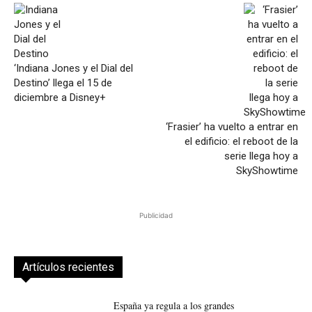
‘Indiana Jones y el Dial del
Destino’ llega el 15 de
diciembre a Disney+
‘Frasier’ ha vuelto a entrar en
el edificio: el reboot de la
serie llega hoy a
SkyShowtime
Publicidad
Artículos recientes
España ya regula a los grandes