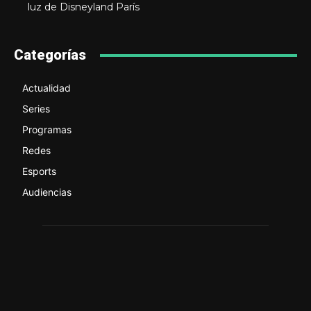
luz de Disneyland París
Categorías
Actualidad
Series
Programas
Redes
Esports
Audiencias