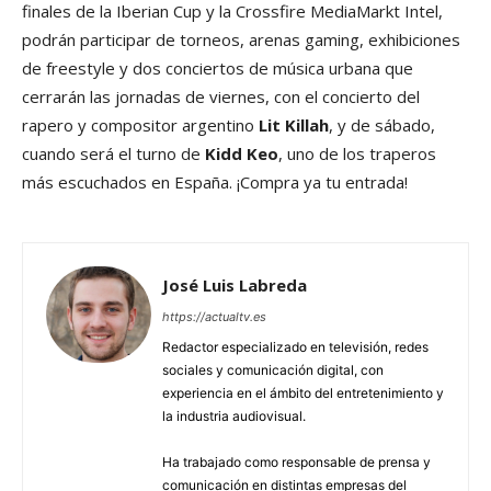
finales de la Iberian Cup y la Crossfire MediaMarkt Intel,
podrán participar de torneos, arenas gaming, exhibiciones
de freestyle y dos conciertos de música urbana que
cerrarán las jornadas de viernes, con el concierto del
rapero y compositor argentino
Lit Killah
, y de sábado,
cuando será el turno de
Kidd Keo
, uno de los traperos
más escuchados en España. ¡Compra ya tu entrada!
José Luis Labreda
https://actualtv.es
Redactor especializado en televisión, redes
sociales y comunicación digital, con
experiencia en el ámbito del entretenimiento y
la industria audiovisual.
Ha trabajado como responsable de prensa y
comunicación en distintas empresas del