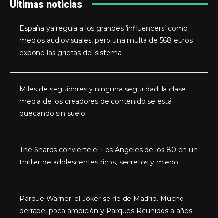
Últimas noticias
España ya regula a los grandes ‘influencers’ como
medios audiovisuales, pero una multa de 568 euros
expone las grietas del sistema
Miles de seguidores y ninguna seguridad: la clase
media de los creadores de contenido se está
quedando sin suelo
The Shards convierte el Los Ángeles de los 80 en un
thriller de adolescentes ricos, secretos y miedo
Parque Warner: el Joker se ríe de Madrid. Mucho
derrape, poca ambición y Parques Reunidos a años