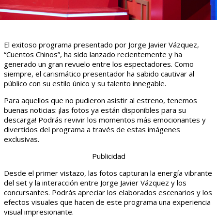
El exitoso programa presentado por Jorge Javier Vázquez,
“Cuentos Chinos”, ha sido lanzado recientemente y ha
generado un gran revuelo entre los espectadores. Como
siempre, el carismático presentador ha sabido cautivar al
público con su estilo único y su talento innegable.
Para aquellos que no pudieron asistir al estreno, tenemos
buenas noticias: ¡las fotos ya están disponibles para su
descarga! Podrás revivir los momentos más emocionantes y
divertidos del programa a través de estas imágenes
exclusivas.
Publicidad
Desde el primer vistazo, las fotos capturan la energía vibrante
del set y la interacción entre Jorge Javier Vázquez y los
concursantes. Podrás apreciar los elaborados escenarios y los
efectos visuales que hacen de este programa una experiencia
visual impresionante.