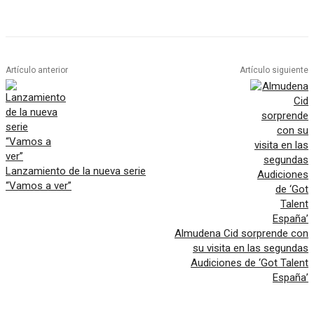
Artículo anterior
Artículo siguiente
Lanzamiento de la nueva serie
“Vamos a ver”
Almudena Cid sorprende con
su visita en las segundas
Audiciones de ‘Got Talent
España’