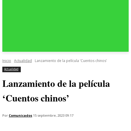
Inicio
Actualidad
Lanzamiento de la película 'Cuentos chinos'
Actualidad
Lanzamiento de la película
‘Cuentos chinos’
Por
Comunicados
15 septiembre, 2023 09:17