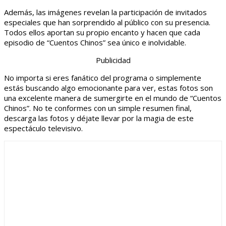
Además, las imágenes revelan la participación de invitados
especiales que han sorprendido al público con su presencia.
Todos ellos aportan su propio encanto y hacen que cada
episodio de “Cuentos Chinos” sea único e inolvidable.
Publicidad
No importa si eres fanático del programa o simplemente
estás buscando algo emocionante para ver, estas fotos son
una excelente manera de sumergirte en el mundo de “Cuentos
Chinos”. No te conformes con un simple resumen final,
descarga las fotos y déjate llevar por la magia de este
espectáculo televisivo.