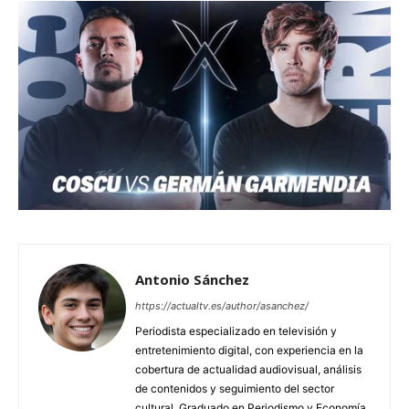
Antonio Sánchez
https://actualtv.es/author/asanchez/
Periodista especializado en televisión y
entretenimiento digital, con experiencia en la
cobertura de actualidad audiovisual, análisis
de contenidos y seguimiento del sector
cultural. Graduado en Periodismo y Economía