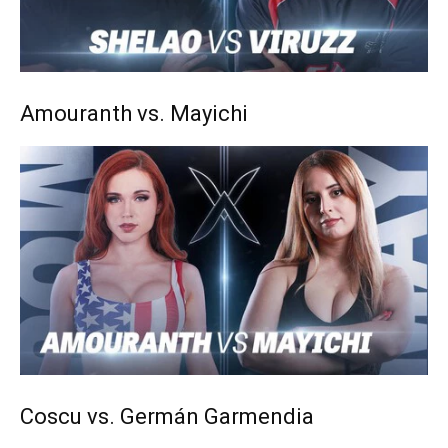
Amouranth vs. Mayichi
Coscu vs. Germán Garmendia