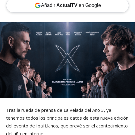
Añadir
ActualTV
en Google
Tras la rueda de prensa de La Velada del Año 3, ya
tenemos todos los principales datos de esta nueva edición
del evento de Ibai Llanos, que prevé ser el acontecimiento
del año en internet.