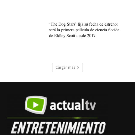
‘The Dog Stars’ fija su fecha de estreno:
será la primera película de ciencia ficción
de Ridley Scott desde 2017
Cargar más