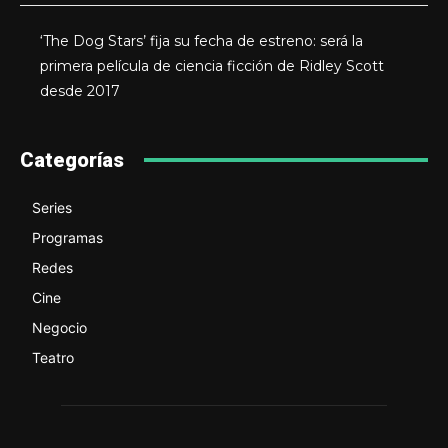
‘The Dog Stars’ fija su fecha de estreno: será la
primera película de ciencia ficción de Ridley Scott
desde 2017
Categorías
Series
Programas
Redes
Cine
Negocio
Teatro