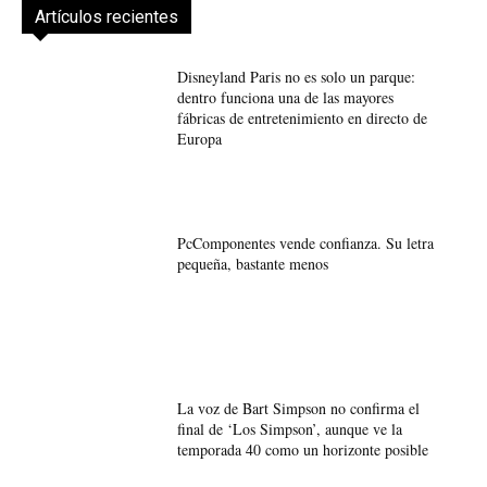
Artículos recientes
Disneyland Paris no es solo un parque:
dentro funciona una de las mayores
fábricas de entretenimiento en directo de
Europa
PcComponentes vende confianza. Su letra
pequeña, bastante menos
La voz de Bart Simpson no confirma el
final de ‘Los Simpson’, aunque ve la
temporada 40 como un horizonte posible