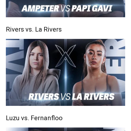
Rivers vs. La Rivers
Luzu vs. Fernanfloo