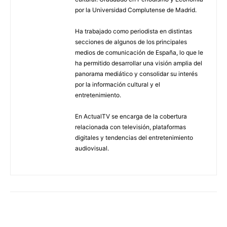
por la Universidad Complutense de Madrid.
Ha trabajado como periodista en distintas
secciones de algunos de los principales
medios de comunicación de España, lo que le
ha permitido desarrollar una visión amplia del
panorama mediático y consolidar su interés
por la información cultural y el
entretenimiento.
En ActualTV se encarga de la cobertura
relacionada con televisión, plataformas
digitales y tendencias del entretenimiento
audiovisual.