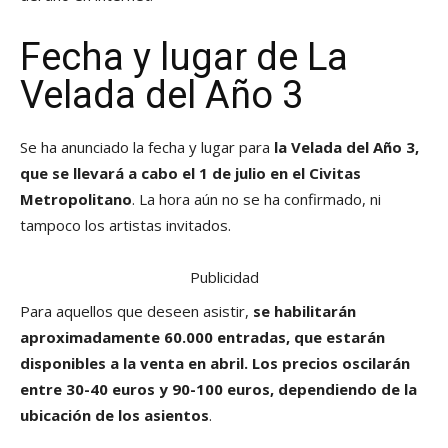
Fecha y lugar de La
Velada del Año 3
Se ha anunciado la fecha y lugar para
la Velada del Año 3,
que se llevará a cabo el 1 de julio en el Civitas
Metropolitano
. La hora aún no se ha confirmado, ni
tampoco los artistas invitados.
Publicidad
Para aquellos que deseen asistir,
se habilitarán
aproximadamente 60.000 entradas, que estarán
disponibles a la venta en abril. Los precios oscilarán
entre 30-40 euros y 90-100 euros, dependiendo de la
ubicación de los asientos
.