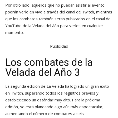
Por otro lado, aquellos que no puedan asistir al evento,
podrán verlo en vivo a través del canal de Twitch, mientras
que los combates también serán publicados en el canal de
YouTube de la Velada del Año para verlos en cualquier
momento.
Publicidad
Los combates de la
Velada del Año 3
La segunda edición de La Velada ha logrado un gran éxito
en Twitch, superando todos los registros previos y
estableciendo un estándar muy alto. Para la próxima
edición, se está planeando algo aún más espectacular,
aumentando el número de combates a seis.