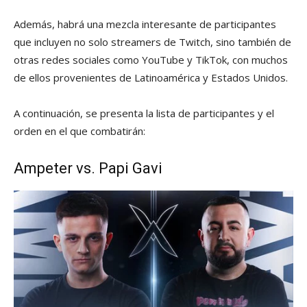
Además, habrá una mezcla interesante de participantes
que incluyen no solo streamers de Twitch, sino también de
otras redes sociales como YouTube y TikTok, con muchos
de ellos provenientes de Latinoamérica y Estados Unidos.
A continuación, se presenta la lista de participantes y el
orden en el que combatirán:
Ampeter vs. Papi Gavi