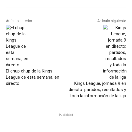
Artículo anterior
Artículo siguiente
El chup chup de la Kings
League de esta semana, en
directo
Kings League, jornada 9 en
directo: partidos, resultados y
toda la información de la liga
Publicidad