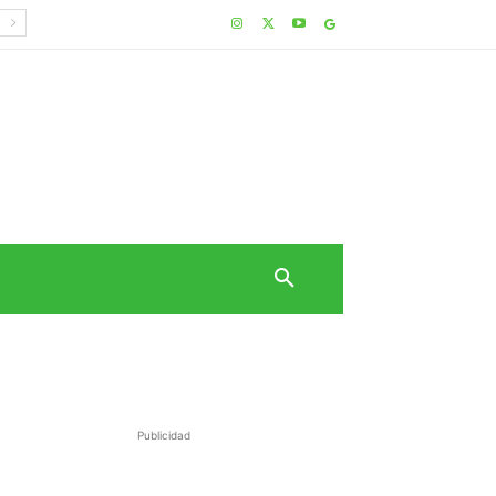
Publicidad