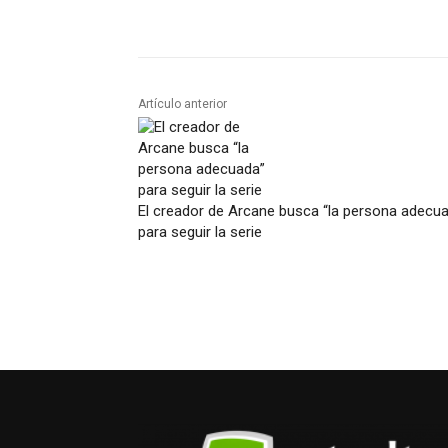
Artículo anterior
El creador de Arcane busca “la persona adecu
para seguir la serie