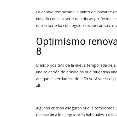
La octava temporada, a punto de lanzarse en
iniciado con una serie de críticas profesion
que la serie ha conseguido recuperar su chispa
Optimismo renova
8
El inicio positivo de la nueva temporada dej
una colección de episodios que muestran una
Aunque el verdadero desafío será ver si el 
altas.
Algunos críticos aseguran que la temporada
deleitarán a los seguidores habituales. Otr