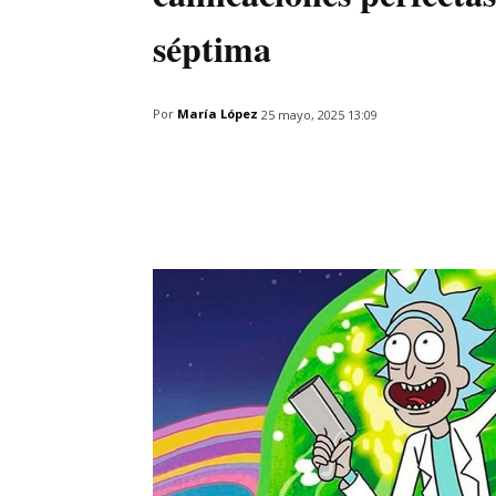
séptima
Por
María López
25 mayo, 2025 13:09