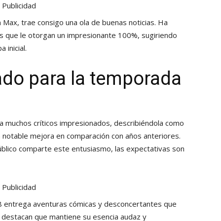
Publicidad
 Max, trae consigo una ola de buenas noticias. Ha
ales que le otorgan un impresionante 100%, sugiriendo
 inicial.
do para la temporada
a a muchos críticos impresionados, describiéndola como
 notable mejora en comparación con años anteriores.
público comparte este entusiasmo, las expectativas son
Publicidad
 8 entrega aventuras cómicas y desconcertantes que
os destacan que mantiene su esencia audaz y