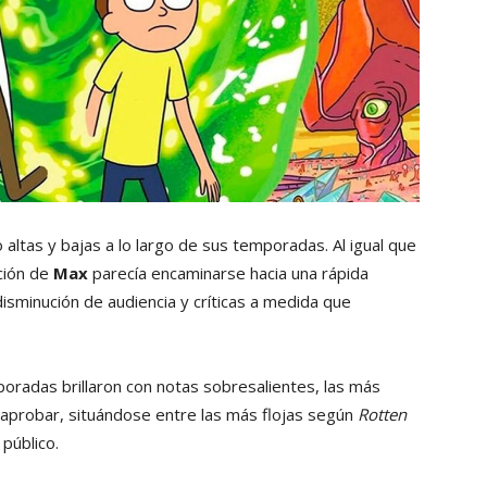
altas y bajas a lo largo de sus temporadas. Al igual que
ación de
Max
parecía encaminarse hacia una rápida
sminución de audiencia y críticas a medida que
oradas brillaron con notas sobresalientes, las más
 aprobar, situándose entre las más flojas según
Rotten
público.