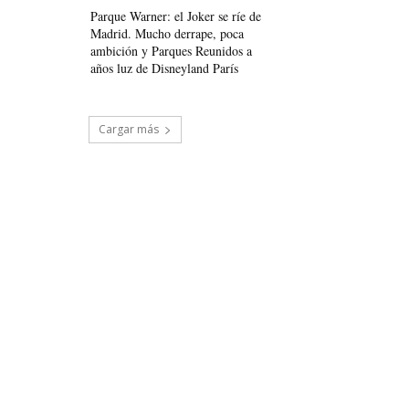
Parque Warner: el Joker se ríe de
Madrid. Mucho derrape, poca
ambición y Parques Reunidos a
años luz de Disneyland París
Cargar más