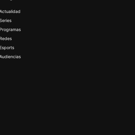
Actualidad
Series
Programas
Redes
Esports
Audiencias