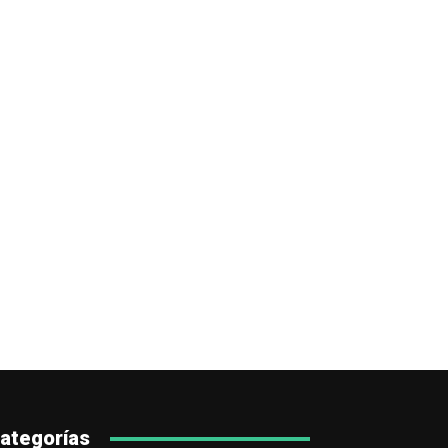
ategorías