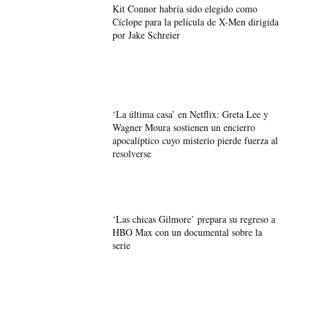
Kit Connor habría sido elegido como
Cíclope para la película de X-Men dirigida
por Jake Schreier
‘La última casa’ en Netflix: Greta Lee y
Wagner Moura sostienen un encierro
apocalíptico cuyo misterio pierde fuerza al
resolverse
‘Las chicas Gilmore’ prepara su regreso a
HBO Max con un documental sobre la
serie