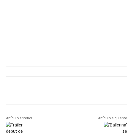
Artículo anterior
Artículo siguiente