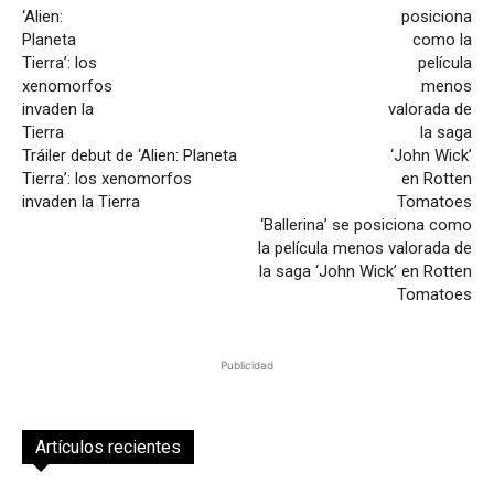
Tráiler debut de ‘Alien: Planeta
Tierra’: los xenomorfos
invaden la Tierra
‘Ballerina’ se posiciona como
la película menos valorada de
la saga ‘John Wick’ en Rotten
Tomatoes
Publicidad
Artículos recientes