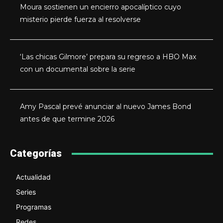
Moura sostienen un encierro apocalíptico cuyo
misterio pierde fuerza al resolverse
‘Las chicas Gilmore’ prepara su regreso a HBO Max
con un documental sobre la serie
Amy Pascal prevé anunciar al nuevo James Bond
antes de que termine 2026
Categorías
Actualidad
Series
Programas
Redes