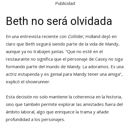
Publicidad
Beth no será olvidada
En una entrevista reciente con
Collider
, Holland dejó en
claro que Beth seguirá siendo parte de la vida de Mandy,
aunque ya no trabajen juntas. “Que no esté en el
restaurante no significa que el personaje de Casey no siga
formando parte del mundo de Mandy. La adoramos. Es una
actriz estupenda y es genial para Mandy tener una amiga”,
explicó el showrunner.
Esta decisión no solo mantiene la coherencia en la historia,
sino que también permite explorar las amistades fuera del
ámbito laboral, algo que enriquece la trama y añade
profundidad a los personajes.