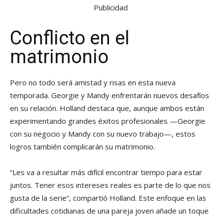
Publicidad
Conflicto en el
matrimonio
Pero no todo será amistad y risas en esta nueva
temporada. Georgie y Mandy enfrentarán nuevos desafíos
en su relación. Holland destaca que, aunque ambos están
experimentando grandes éxitos profesionales —Georgie
con su negocio y Mandy con su nuevo trabajo—, estos
logros también complicarán su matrimonio.
“Les va a resultar más difícil encontrar tiempo para estar
juntos. Tener esos intereses reales es parte de lo que nos
gusta de la serie”, compartió Holland. Este enfoque en las
dificultades cotidianas de una pareja joven añade un toque