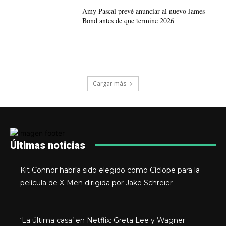
Amy Pascal prevé anunciar al nuevo James
Bond antes de que termine 2026
Cargar más
Últimas noticias
Kit Connor habría sido elegido como Cíclope para la
película de X-Men dirigida por Jake Schreier
‘La última casa’ en Netflix: Greta Lee y Wagner