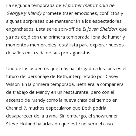
La segunda temporada de
El primer matrimonio de
Georgie y Mandy
promete traer emociones, conflictos y
algunas sorpresas que mantendrán a los espectadores
enganchados. Esta serie spin-off de
El joven Sheldon
, que
ya nos dejó con una primera temporada llena de humor y
momentos memorables, está lista para explorar nuevos
desafíos en la vida de sus protagonistas.
Uno de los aspectos que más ha intrigado a los fans es el
futuro del personaje de Beth, interpretado por Casey
Wilson. En la primera temporada, Beth era la compañera
de trabajo de Mandy en un restaurante, pero con el
ascenso de Mandy como la nueva chica del tiempo en
Channel 7, muchos especularon que Beth podría
desaparecer de la trama. Sin embargo, el showrunner
Steve Holland ha aclarado que este no será el caso.