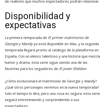
de realismo que muchos espectadores podrán relacionar.
Disponibilidad y
expectativas
La primera temporada de
El primer matrimonio de
Georgie y Mandy
ya está disponible en Max, y la segunda
temporada llegará pronto al catálogo de la plataforma en
España. Con un elenco talentoso y una historia que mezcla
humor y drama, esta serie sigue siendo una de las
favoritas para los seguidores de
El joven Sheldon
.
¿Cómo evolucionará el matrimonio de Georgie y Mandy?
¿Qué otros personajes veremos en la nueva temporada?
Solo el tiempo lo dirá, pero una cosa es segura: esta serie
seguirá entreteniendo y sorprendiendo a sus
espectadores.