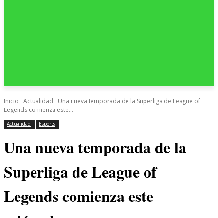
Inicio
Actualidad
Una nueva temporada de la Superliga de League of
Legends comienza este...
Actualidad
Esports
Una nueva temporada de la
Superliga de League of
Legends comienza este