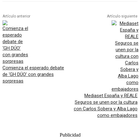
Artículo anterior
Artículo siguiente
Comienza el esperado debate
de ‘GH DÚO’ con grandes
sorpresas
Mediaset España y REALE
Seguros se unen por la cultura
con Carlos Sobera y Alba Lago
como embajadores
Publicidad