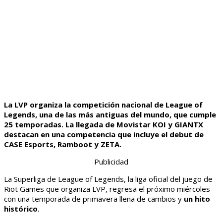
La LVP organiza la competición nacional de League of
Legends, una de las más antiguas del mundo, que cumple
25 temporadas. La llegada de Movistar KOI y GIANTX
destacan en una competencia que incluye el debut de
CASE Esports, Ramboot y ZETA.
Publicidad
La Superliga de League of Legends, la liga oficial del juego de
Riot Games que organiza LVP, regresa el próximo miércoles
con una temporada de primavera llena de cambios y
un hito
histórico
.