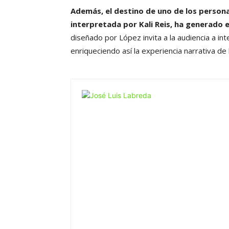
Además, el destino de uno de los persona
interpretada por Kali Reis, ha generado 
diseñado por López invita a la audiencia a in
enriqueciendo así la experiencia narrativa de l