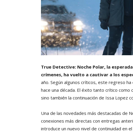
True Detective: Noche Polar, la esperad
crímenes, ha vuelto a cautivar a los esp
año. Según algunos críticos, este regreso ha
hace una década. El éxito tanto crítico como
sino también la continuación de Issa Lopez 
Una de las novedades más destacadas de Noc
conexiones más directas con entregas anter
introduce un nuevo nivel de continuidad en 