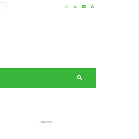
Publicidad