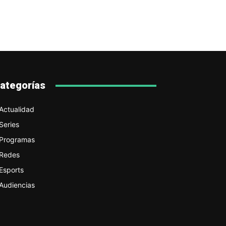
ategorías
Actualidad
Series
Programas
Redes
Esports
Audiencias