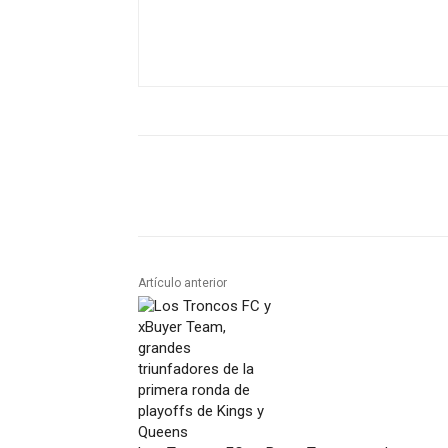
Artículo anterior