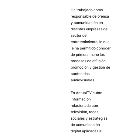
Ha trabajado como
responsable de prensa
y comunicación en
distintas empresas del
sector del
entretenimiento, lo que
le ha permitido conocer
de primera mano los
procesos de difusión,
promoción y gestión de
contenidos
audiovisuales.
En ActualTV cubre
información
relacionada con
televisión, redes
sociales y estrategias
de comunicación
digital aplicadas al