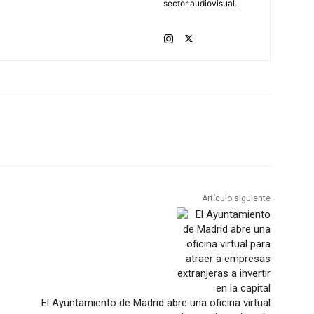
sector audiovisual.
Artículo siguiente
El Ayuntamiento de Madrid abre una oficina virtual