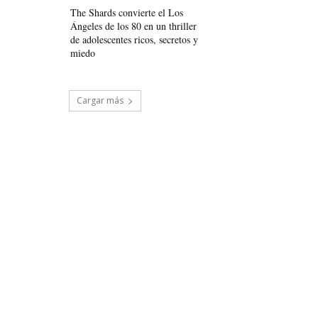
The Shards convierte el Los
Ángeles de los 80 en un thriller
de adolescentes ricos, secretos y
miedo
Cargar más