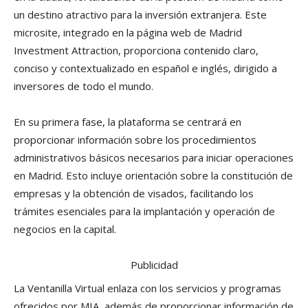
un destino atractivo para la inversión extranjera. Este
microsite, integrado en la página web de Madrid
Investment Attraction, proporciona contenido claro,
conciso y contextualizado en español e inglés, dirigido a
inversores de todo el mundo.
En su primera fase, la plataforma se centrará en
proporcionar información sobre los procedimientos
administrativos básicos necesarios para iniciar operaciones
en Madrid. Esto incluye orientación sobre la constitución de
empresas y la obtención de visados, facilitando los
trámites esenciales para la implantación y operación de
negocios en la capital.
Publicidad
La Ventanilla Virtual enlaza con los servicios y programas
ofrecidos por MIA, además de proporcionar información de