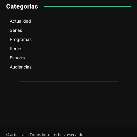
Categorías
Actualidad
Series
Programas
Redes
Esports
Audiencias
© actualtv.es-Todos los derechos reservados.