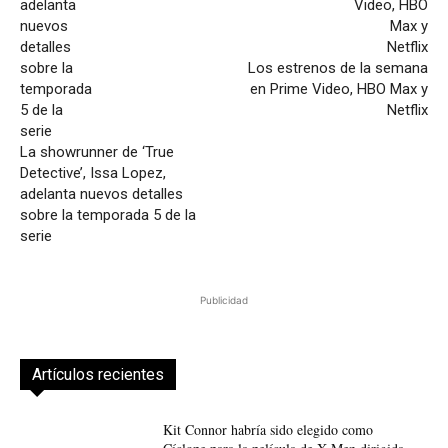
Los estrenos de la semana
en Prime Video, HBO Max y
Netflix
La showrunner de ‘True
Detective’, Issa Lopez,
adelanta nuevos detalles
sobre la temporada 5 de la
serie
Publicidad
Artículos recientes
Kit Connor habría sido elegido como