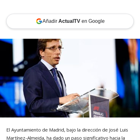
Añadir
ActualTV
en Google
El Ayuntamiento de Madrid, bajo la dirección de José Luis
Martínez-Almeida, ha dado un paso significativo hacia la