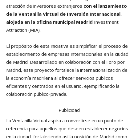
atracción de inversores extranjeros
con el lanzamiento
de la Ventanilla Virtual de Inversión Internacional,
alojada en la oficina municipal Madrid
Investment
Attraction (MIA).
El propósito de esta iniciativa es simplificar el proceso de
establecimiento de empresas internacionales en la ciudad
de Madrid. Desarrollado en colaboración con el Foro por
Madrid, este proyecto fortalece la internacionalización de
la economía madrileña al ofrecer servicios públicos
eficientes y centrados en el usuario, ejemplificando la
colaboración público-privada.
Publicidad
La Ventanilla Virtual aspira a convertirse en un punto de
referencia para aquellos que deseen establecer negocios
en la ciudad, fortaleciendo así la posición de Madrid como