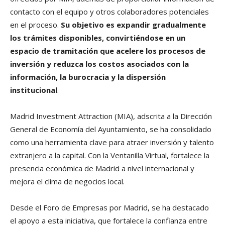
contacto con el equipo y otros colaboradores potenciales
en el proceso.
Su objetivo es expandir gradualmente
los trámites disponibles, convirtiéndose en un
espacio de tramitación que acelere los procesos de
inversión y reduzca los costos asociados con la
información, la burocracia y la dispersión
institucional
.
Madrid Investment Attraction (MIA), adscrita a la Dirección
General de Economía del Ayuntamiento, se ha consolidado
como una herramienta clave para atraer inversión y talento
extranjero a la capital. Con la Ventanilla Virtual, fortalece la
presencia económica de Madrid a nivel internacional y
mejora el clima de negocios local.
Desde el Foro de Empresas por Madrid, se ha destacado
el apoyo a esta iniciativa, que fortalece la confianza entre