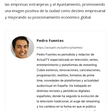
las empresas extranjeras y el Ayuntamiento, promoviendo
una imagen positiva de la ciudad como destino empresarial
y mejorando su posicionamiento económico global.
Pedro Fuentes
https://actualtv.es/author/pfuentes/
Pedro Fuentes es periodista y redactor de
ActualTV especializado en televisión, series,
entretenimiento y plataformas de streaming.
Cubre estrenos, renovaciones, cancelaciones,
programación, realities, formatos de prime
time, novedades de plataformas y actualidad
audiovisual en España. Ha trabajado en
distintas revistas y periódicos digitales
españoles, donde ha seguido la evolución de
la televisión tradicional, el auge del streaming
y los cambios en la forma en que el público