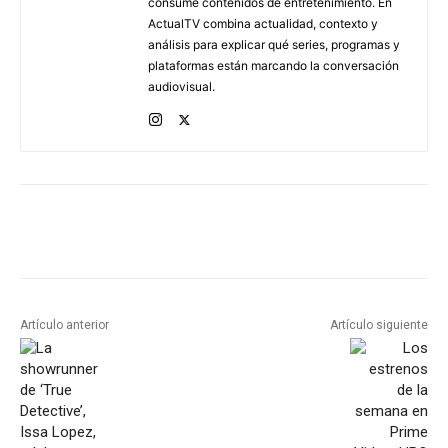
consume contenidos de entretenimiento. En
ActualTV combina actualidad, contexto y
análisis para explicar qué series, programas y
plataformas están marcando la conversación
audiovisual.
Artículo anterior
Artículo siguiente