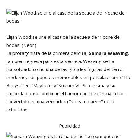
Elijah Wood se une al cast de la secuela de ‘Noche de
bodas’
(Neon)
La protagonista de la primera película,
Samara Weaving
,
también regresa para esta secuela. Weaving se ha
consolidado como una de las grandes figuras del terror
moderno, con papeles memorables en películas como ‘The
Babysitter’, ‘Mayhem’ y ‘Scream VI’. Su carisma y su
capacidad para combinar el humor con la violencia la han
convertido en una verdadera “scream queen” de la
actualidad.
Publicidad