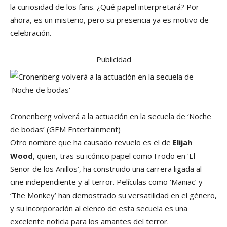
la curiosidad de los fans. ¿Qué papel interpretará? Por
ahora, es un misterio, pero su presencia ya es motivo de
celebración.
Publicidad
Cronenberg volverá a la actuación en la secuela de ‘Noche
de bodas’
(GEM Entertainment)
Otro nombre que ha causado revuelo es el de
Elijah
Wood
, quien, tras su icónico papel como Frodo en ‘El
Señor de los Anillos’, ha construido una carrera ligada al
cine independiente y al terror. Películas como ‘Maniac’ y
‘The Monkey’ han demostrado su versatilidad en el género,
y su incorporación al elenco de esta secuela es una
excelente noticia para los amantes del terror.