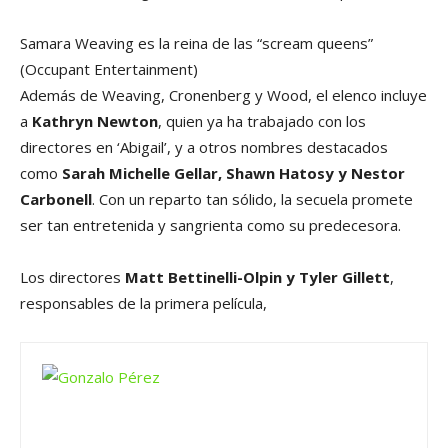
Samara Weaving es la reina de las “scream queens”
(Occupant Entertainment)
Además de Weaving, Cronenberg y Wood, el elenco incluye
a
Kathryn Newton
, quien ya ha trabajado con los
directores en ‘Abigail’, y a otros nombres destacados
como
Sarah Michelle Gellar, Shawn Hatosy y Nestor
Carbonell
. Con un reparto tan sólido, la secuela promete
ser tan entretenida y sangrienta como su predecesora.
Los directores
Matt Bettinelli-Olpin y Tyler Gillett
,
responsables de la primera película,