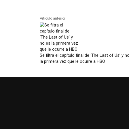
Artículo anterior
Se filtra el capítulo final de ‘The Last of Us’ y n
la primera vez que le ocurre a HBO