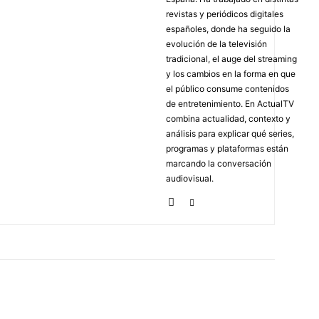
revistas y periódicos digitales
españoles, donde ha seguido la
evolución de la televisión
tradicional, el auge del streaming
y los cambios en la forma en que
el público consume contenidos
de entretenimiento. En ActualTV
combina actualidad, contexto y
análisis para explicar qué series,
programas y plataformas están
marcando la conversación
audiovisual.