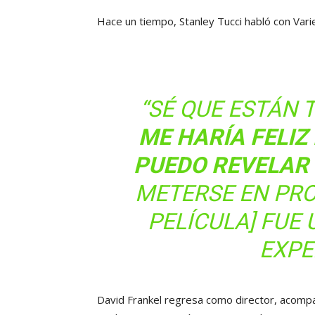
Hace un tiempo, Stanley Tucci habló con Vari
“SÉ QUE ESTÁN 
ME HARÍA FELIZ
PUEDO REVELAR
METERSE EN PRO
PELÍCULA] FUE
EXPE
David Frankel regresa como director, acomp