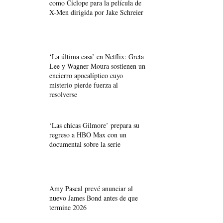
como Cíclope para la película de
X-Men dirigida por Jake Schreier
‘La última casa’ en Netflix: Greta
Lee y Wagner Moura sostienen un
encierro apocalíptico cuyo
misterio pierde fuerza al
resolverse
‘Las chicas Gilmore’ prepara su
regreso a HBO Max con un
documental sobre la serie
Amy Pascal prevé anunciar al
nuevo James Bond antes de que
termine 2026