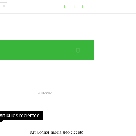
Publicidad
Artículos recientes
Kit Connor habría sido elegido