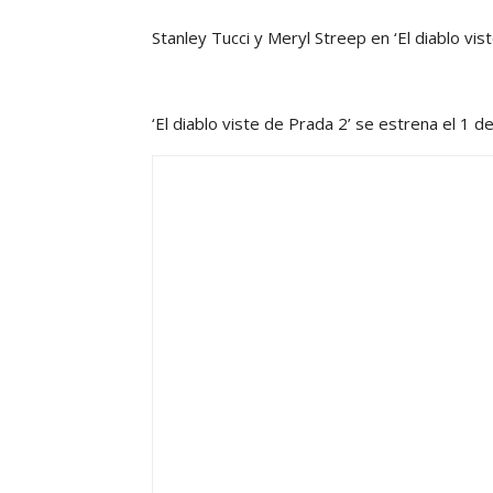
Stanley Tucci y Meryl Streep en ‘El diablo vi
‘El diablo viste de Prada 2’ se estrena el 1