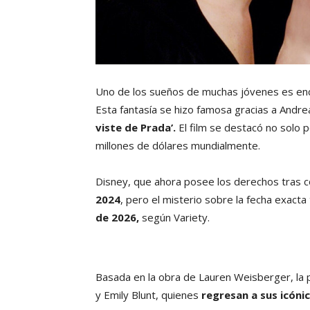
Uno de los sueños de muchas jóvenes es enco
Esta fantasía se hizo famosa gracias a Andre
viste de Prada’.
El film se destacó no solo 
millones de dólares mundialmente.
Disney, que ahora posee los derechos tras c
2024
, pero el misterio sobre la fecha exacta
de 2026,
según Variety.
Basada en la obra de Lauren Weisberger, la p
y Emily Blunt, quienes
regresan a sus icóni