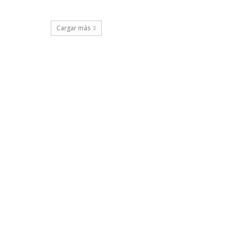
Cargar más