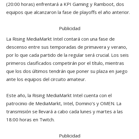
(20:00 horas) enfrentará a KPI Gaming y Ramboot, dos
equipos que alcanzaron la fase de playoffs el año anterior.
Publicidad
La Rising MediaMarkt Intel contará con una fase de
descenso entre sus temporadas de primavera y verano,
por lo que cada partido de la regular será crucial. Los seis
primeros clasificados competirán por el título, mientras
que los dos últimos tendrán que poner su plaza en juego
ante los equipos del circuito amateur.
Este año, la Rising MediaMarkt Intel cuenta con el
patrocinio de MediaMarkt, Intel, Domino’s y OMEN. La
transmisión se llevará a cabo cada lunes y martes a las
18:00 horas en Twitch.
Publicidad