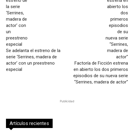
Se adelanta el estreno de la
serie ‘Serrines, madera de
actor’ con un preestreno
Factoría de Ficción estrena
especial
en abierto los dos primeros
episodios de su nueva serie
“Serrines, madera de actor”
Publicidad
Artículos recientes