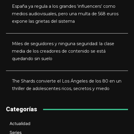
España ya regula a los grandes ‘influencers’ como
medios audiovisuales, pero una multa de 568 euros
expone las grietas del sistema
Miles de seguidores y ninguna seguridad: la clase
media de los creadores de contenido se está
quedando sin suelo
The Shards convierte el Los Ángeles de los 80 en un
thriller de adolescentes ricos, secretos y miedo
Categorías
Actualidad
Series