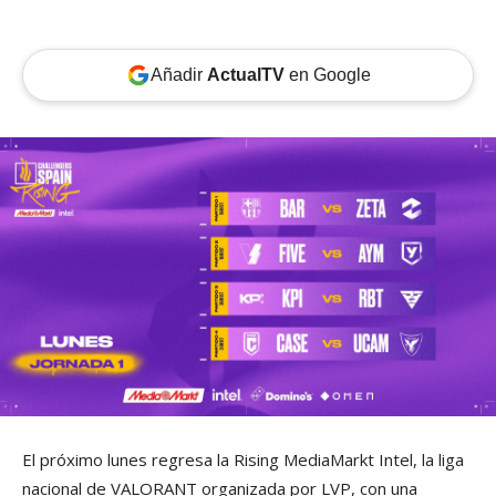
Añadir
ActualTV
en Google
El próximo lunes regresa la Rising MediaMarkt Intel, la liga
nacional de VALORANT organizada por LVP, con una