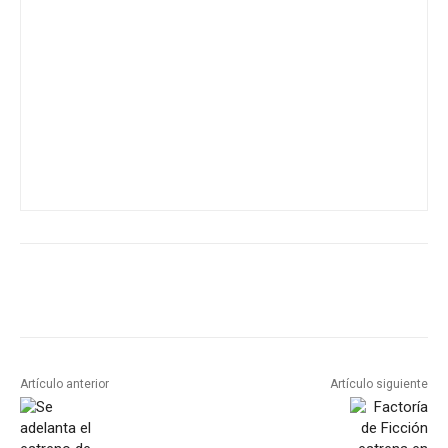
Artículo anterior
Artículo siguiente