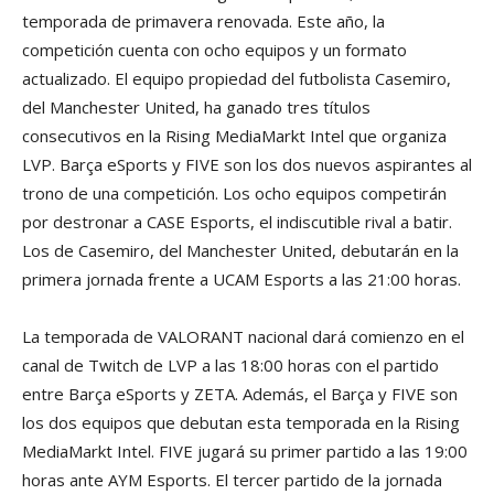
temporada de primavera renovada. Este año, la
competición cuenta con ocho equipos y un formato
actualizado. El equipo propiedad del futbolista Casemiro,
del Manchester United, ha ganado tres títulos
consecutivos en la Rising MediaMarkt Intel que organiza
LVP. Barça eSports y FIVE son los dos nuevos aspirantes al
trono de una competición. Los ocho equipos competirán
por destronar a CASE Esports, el indiscutible rival a batir.
Los de Casemiro, del Manchester United, debutarán en la
primera jornada frente a UCAM Esports a las 21:00 horas.
La temporada de VALORANT nacional dará comienzo en el
canal de Twitch de LVP a las 18:00 horas con el partido
entre Barça eSports y ZETA. Además, el Barça y FIVE son
los dos equipos que debutan esta temporada en la Rising
MediaMarkt Intel. FIVE jugará su primer partido a las 19:00
horas ante AYM Esports. El tercer partido de la jornada