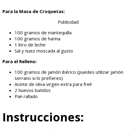
Para la Masa de Croquetas:
Publicidad
100 gramos de mantequilla
100 gramos de harina
1 litro de leche
Sal y nuez moscada al gusto
Para el Relleno:
100 gramos de jamón ibérico (puedes utilizar jamón
serrano si lo prefieres)
Aceite de oliva virgen extra para freír
2 huevos batidos
Pan rallado
Instrucciones: