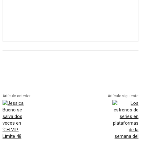
Artículo anterior
Artículo siguiente