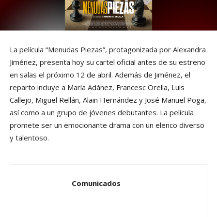
La película “Menudas Piezas”, protagonizada por Alexandra
Jiménez, presenta hoy su cartel oficial antes de su estreno
en salas el próximo 12 de abril. Además de Jiménez, el
reparto incluye a María Adánez, Francesc Orella, Luis
Callejo, Miguel Rellán, Alain Hernández y José Manuel Poga,
así como a un grupo de jóvenes debutantes. La película
promete ser un emocionante drama con un elenco diverso
y talentoso.
Comunicados