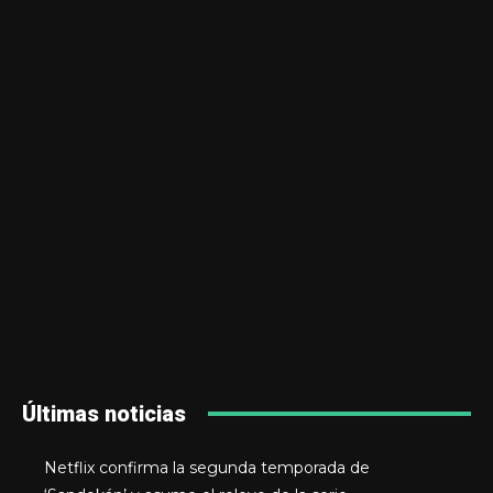
Últimas noticias
Netflix confirma la segunda temporada de