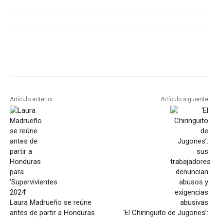
Artículo anterior
Artículo siguiente
Laura Madrueño se reúne
antes de partir a Honduras
‘El Chiringuito de Jugones’: