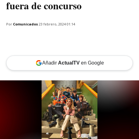
fuera de concurso
Por
Comunicados
23 febrero, 2024 01:14
Añadir
ActualTV
en Google