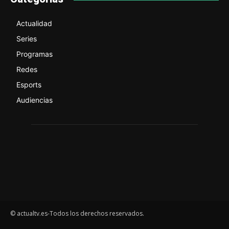
Actualidad
Series
Programas
Redes
Esports
Audiencias
© actualtv.es-Todos los derechos reservados.