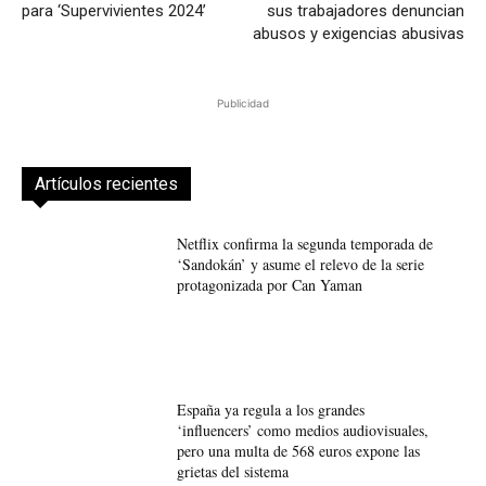
para ‘Supervivientes 2024’
sus trabajadores denuncian
abusos y exigencias abusivas
Publicidad
Artículos recientes
Netflix confirma la segunda temporada de
‘Sandokán’ y asume el relevo de la serie
protagonizada por Can Yaman
España ya regula a los grandes
‘influencers’ como medios audiovisuales,
pero una multa de 568 euros expone las
grietas del sistema