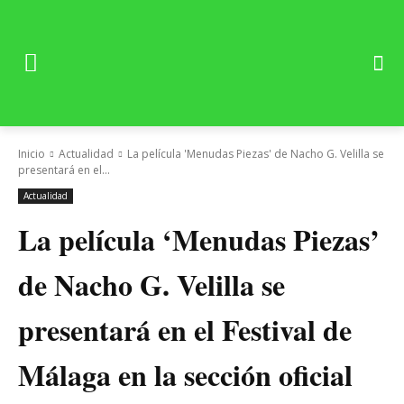
Inicio
Actualidad
La película 'Menudas Piezas' de Nacho G. Velilla se
presentará en el...
Actualidad
La película ‘Menudas Piezas’
de Nacho G. Velilla se
presentará en el Festival de
Málaga en la sección oficial