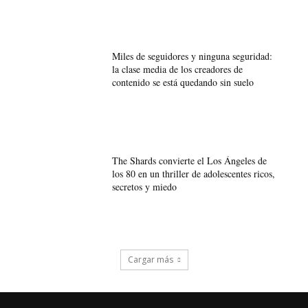
Miles de seguidores y ninguna seguridad:
la clase media de los creadores de
contenido se está quedando sin suelo
The Shards convierte el Los Ángeles de
los 80 en un thriller de adolescentes ricos,
secretos y miedo
Cargar más