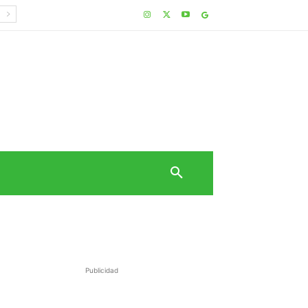
Publicidad