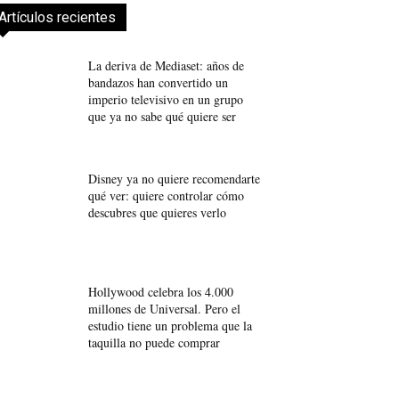
Artículos recientes
La deriva de Mediaset: años de
bandazos han convertido un
imperio televisivo en un grupo
que ya no sabe qué quiere ser
Disney ya no quiere recomendarte
qué ver: quiere controlar cómo
descubres que quieres verlo
Hollywood celebra los 4.000
millones de Universal. Pero el
estudio tiene un problema que la
taquilla no puede comprar