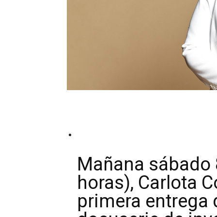
Mañana sábado 8
horas), Carlota C
primera entrega 