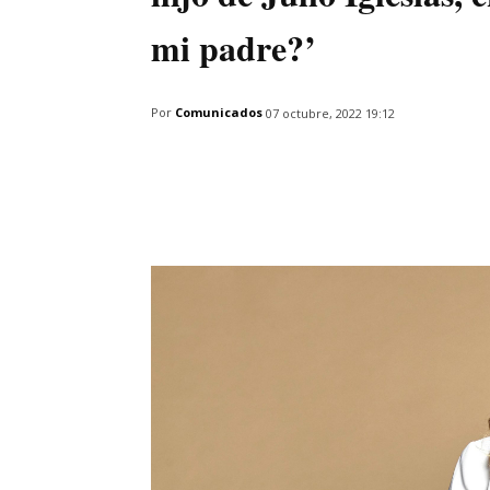
mi padre?’
Por
Comunicados
07 octubre, 2022 19:12