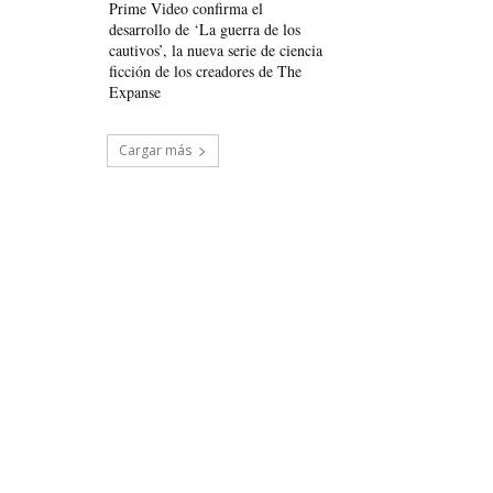
Prime Video confirma el
desarrollo de ‘La guerra de los
cautivos’, la nueva serie de ciencia
ficción de los creadores de The
Expanse
Cargar más