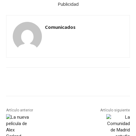
Publicidad
Comunicados
Artículo anterior
Artículo siguiente