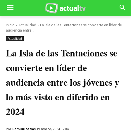
Inicio
Actualidad
La Isla de las Tentaciones se convierte en líder de
audiencia entre...
Actualidad
La Isla de las Tentaciones se
convierte en líder de
audiencia entre los jóvenes y
lo más visto en diferido en
2024
Por
Comunicados
19 marzo, 2024 17:04