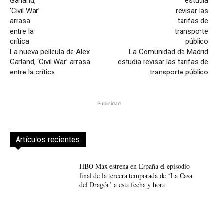
La nueva película de Alex
La Comunidad de Madrid
Garland, ‘Civil War’ arrasa
estudia revisar las tarifas de
entre la crítica
transporte público
Publicidad
Artículos recientes
HBO Max estrena en España el episodio
final de la tercera temporada de ‘La Casa
del Dragón’ a esta fecha y hora