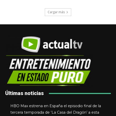
Cargar más
Últimas noticias
HBO Max estrena en España el episodio final de la
tercera temporada de ‘La Casa del Dragón’ a esta