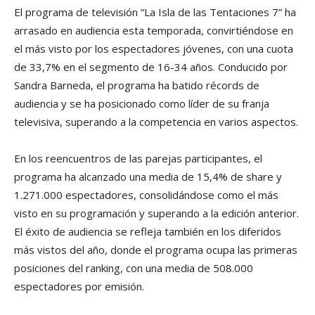
El programa de televisión “La Isla de las Tentaciones 7” ha
arrasado en audiencia esta temporada, convirtiéndose en
el más visto por los espectadores jóvenes, con una cuota
de 33,7% en el segmento de 16-34 años. Conducido por
Sandra Barneda, el programa ha batido récords de
audiencia y se ha posicionado como líder de su franja
televisiva, superando a la competencia en varios aspectos.
En los reencuentros de las parejas participantes, el
programa ha alcanzado una media de 15,4% de share y
1.271.000 espectadores, consolidándose como el más
visto en su programación y superando a la edición anterior.
El éxito de audiencia se refleja también en los diferidos
más vistos del año, donde el programa ocupa las primeras
posiciones del ranking, con una media de 508.000
espectadores por emisión.