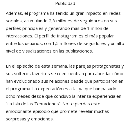
Publicidad
Además, el programa ha tenido un gran impacto en redes
sociales, acumulando 2,8 millones de seguidores en sus
perfiles principales y generando más de 1 millón de
interacciones. El perfil de Instagram es el más popular
entre los usuarios, con 1,5 millones de seguidores y un alto
nivel de visualizaciones en las publicaciones.
En el episodio de esta semana, las parejas protagonistas y
sus solteros favoritos se reencuentran para abordar cómo
han evolucionado sus relaciones desde que participaron en
el programa. La expectación es alta, ya que han pasado
ocho meses desde que concluyó la intensa experiencia en
“La Isla de las Tentaciones”. No te pierdas este
emocionante episodio que promete revelar muchas
sorpresas y emociones.