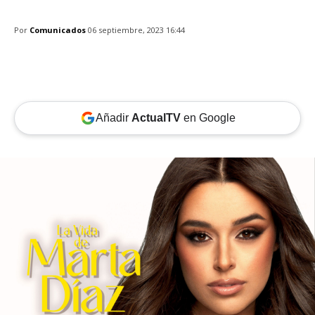
Por
Comunicados
06 septiembre, 2023 16:44
Añadir
ActualTV
en Google