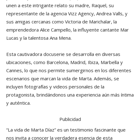
unen a este intrigante relato su madre, Raquel, su
representante de la agencia Vizz Agency, Andrea Valls, y
sus amigas cercanas como Victoria de Marichalar, la
emprendedora Alice Campello, la influyente cantante Mar
Lucas y la talentosa Ana Mena.
Esta cautivadora docuserie se desarrolla en diversas
ubicaciones, como Barcelona, Madrid, Ibiza, Marbella y
Cannes, lo que nos permite sumergirnos en los diferentes
escenarios que marcan la vida de Marta. Además, se
incluyen fotografías y videos personales de la
protagonista, brindándonos una experiencia aún más íntima
y auténtica.
Publicidad
“La vida de Marta Díaz” es un testimonio fascinante que
nos invita a conocer la verdadera esencia de esta