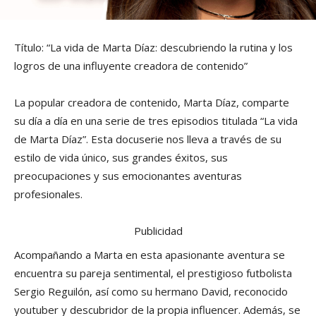
Título: “La vida de Marta Díaz: descubriendo la rutina y los
logros de una influyente creadora de contenido”
La popular creadora de contenido, Marta Díaz, comparte
su día a día en una serie de tres episodios titulada “La vida
de Marta Díaz”. Esta docuserie nos lleva a través de su
estilo de vida único, sus grandes éxitos, sus
preocupaciones y sus emocionantes aventuras
profesionales.
Publicidad
Acompañando a Marta en esta apasionante aventura se
encuentra su pareja sentimental, el prestigioso futbolista
Sergio Reguilón, así como su hermano David, reconocido
youtuber y descubridor de la propia influencer. Además, se