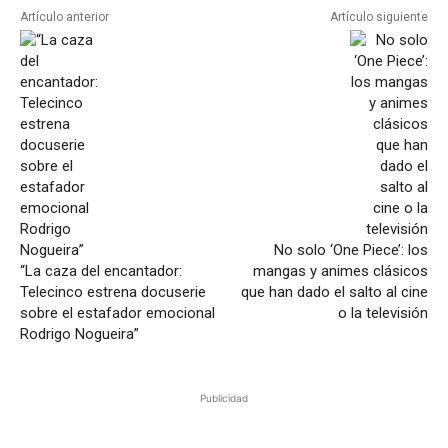
Artículo anterior
Artículo siguiente
No solo ‘One Piece’: los
“La caza del encantador:
mangas y animes clásicos
Telecinco estrena docuserie
que han dado el salto al cine
sobre el estafador emocional
o la televisión
Rodrigo Nogueira”
Publicidad