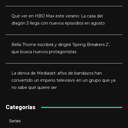
Qué ver en HBO Max este verano: La casa del
dragón 3 llega con nuevos episodios en agosto
Bella Thorne escribirá y dirigirá ‘Spring Breakers 2’,
que busca nuevos protagonistas
La deriva de Mediaset: años de bandazos han
convertido un imperio televisivo en un grupo que ya
no sabe qué quiere ser
Categorías
Series