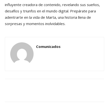
influyente creadora de contenido, revelando sus sueños,
desafíos y triunfos en el mundo digital. Prepárate para
adentrarte en la vida de Marta, una historia llena de
sorpresas y momentos inolvidables.
Comunicados