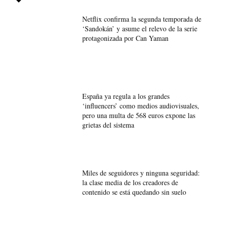
Netflix confirma la segunda temporada de
‘Sandokán’ y asume el relevo de la serie
protagonizada por Can Yaman
España ya regula a los grandes
‘influencers’ como medios audiovisuales,
pero una multa de 568 euros expone las
grietas del sistema
Miles de seguidores y ninguna seguridad:
la clase media de los creadores de
contenido se está quedando sin suelo