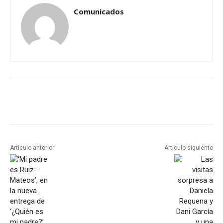
Comunicados
Artículo anterior
Artículo siguiente