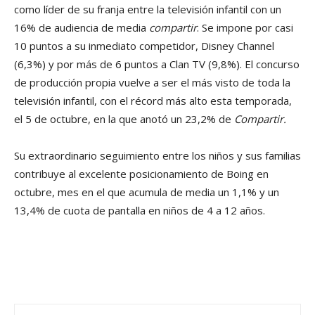
como líder de su franja entre la televisión infantil con un
16% de audiencia de media
compartir
. Se impone por casi
10 puntos a su inmediato competidor, Disney Channel
(6,3%) y por más de 6 puntos a Clan TV (9,8%). El concurso
de producción propia vuelve a ser el más visto de toda la
televisión infantil, con el récord más alto esta temporada,
el 5 de octubre, en la que anotó un 23,2% de
Compartir.
Su extraordinario seguimiento entre los niños y sus familias
contribuye al excelente posicionamiento de Boing en
octubre, mes en el que acumula de media un 1,1% y un
13,4% de cuota de pantalla en niños de 4 a 12 años.