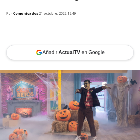
Por
Comunicados
21 octubre, 2022 16:49
Añadir
ActualTV
en Google