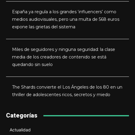
España ya regula a los grandes ‘influencers’ como
medios audiovisuales, pero una multa de 568 euros
expone las grietas del sistema
Miles de seguidores y ninguna seguridad: la clase
media de los creadores de contenido se está
quedando sin suelo
The Shards convierte el Los Ángeles de los 80 en un
thriller de adolescentes ricos, secretos y miedo
Categorías
Actualidad