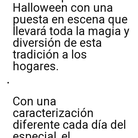
Halloween con una
puesta en escena que
llevará toda la magia y
diversión de esta
tradición a los
hogares.
Con una
caracterización
diferente cada día del
especial, el