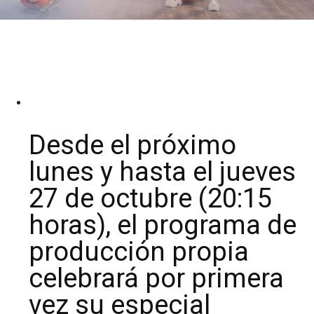
Desde el próximo
lunes y hasta el jueves
27 de octubre (20:15
horas), el programa de
producción propia
celebrará por primera
vez su especial