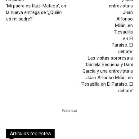
‘Mi padre es Ruiz-Mateos’, en
la nueva entrega de ‘¿Quién
es mi padre?’
Las visitas sorpresa a
Daniela Requena y Dani
García y una entrevista a
Juan Alfonso Milán, en
‘Pesadilla en El Paraíso. El
debate’
Publicidad
Artículos recientes