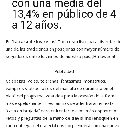
con una media del
13,4% en público de 4
a 12 años.
En
‘La casa de los retos’
Todo está listo para disfrutar de
una de las tradiciones anglosajonas con mayor número de
seguidores entre los niños de nuestro país: ¡Halloween!
Publicidad
Calabazas, velas, telarañas, fantasmas, monstruos,
vampiros y otros seres del más allá se darán cita en el
plató del programa, vestidos para la ocasión de la forma
más espeluznante. Tres familias se adentrarán en esta
“casa embrujada” para enfrentarse a los más espantosos
retos y preguntas de la mano de
david moreno
quien en
cada entrega del especial nos sorprenderá con una nueva