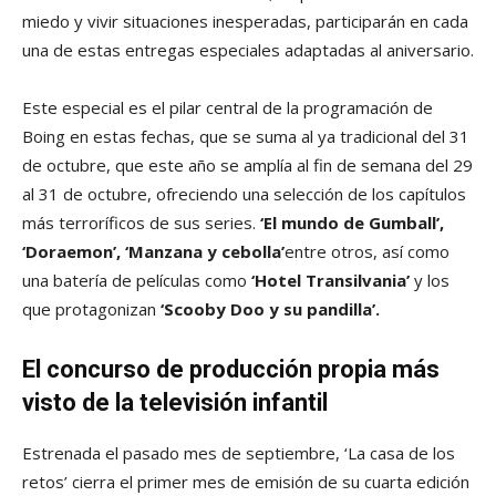
miedo y vivir situaciones inesperadas, participarán en cada
una de estas entregas especiales adaptadas al aniversario.
Este especial es el pilar central de la programación de
Boing en estas fechas, que se suma al ya tradicional del 31
de octubre, que este año se amplía al fin de semana del 29
al 31 de octubre, ofreciendo una selección de los capítulos
más terroríficos de sus series.
‘El mundo de Gumball’,
‘Doraemon’, ‘Manzana y cebolla’
entre otros, así como
una batería de películas como
‘Hotel Transilvania’
y los
que protagonizan
‘Scooby Doo y su pandilla’.
El concurso de producción propia más
visto de la televisión infantil
Estrenada el pasado mes de septiembre, ‘La casa de los
retos’ cierra el primer mes de emisión de su cuarta edición