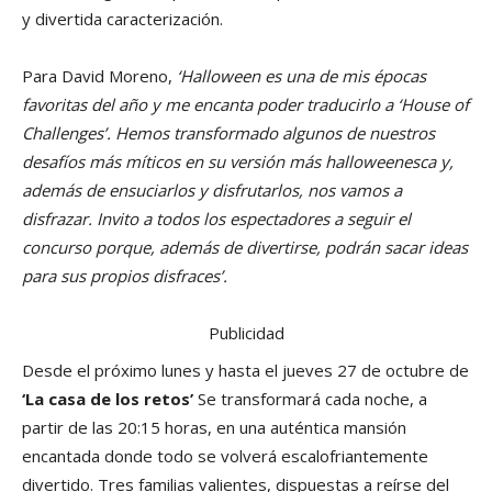
y divertida caracterización.
Para David Moreno,
‘Halloween es una de mis épocas
favoritas del año y me encanta poder traducirlo a ‘House of
Challenges’. Hemos transformado algunos de nuestros
desafíos más míticos en su versión más halloweenesca y,
además de ensuciarlos y disfrutarlos, nos vamos a
disfrazar. Invito a todos los espectadores a seguir el
concurso porque, además de divertirse, podrán sacar ideas
para sus propios disfraces’.
Publicidad
Desde el próximo lunes y hasta el jueves 27 de octubre de
‘La casa de los retos’
Se transformará cada noche, a
partir de las 20:15 horas, en una auténtica mansión
encantada donde todo se volverá escalofriantemente
divertido. Tres familias valientes, dispuestas a reírse del