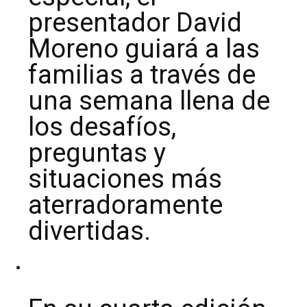
presentador David
Moreno guiará a las
familias a través de
una semana llena de
los desafíos,
preguntas y
situaciones más
aterradoramente
divertidas.