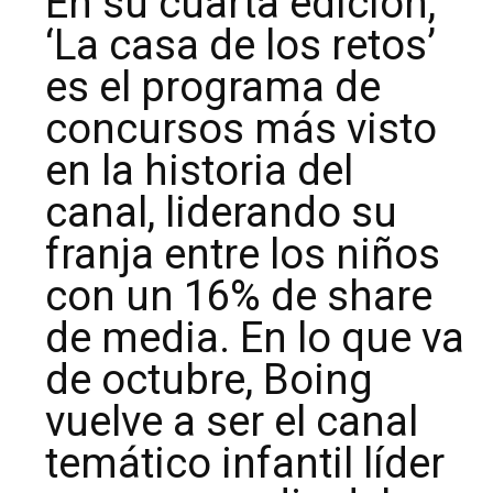
En su cuarta edición,
‘La casa de los retos’
es el programa de
concursos más visto
en la historia del
canal, liderando su
franja entre los niños
con un 16% de share
de media. En lo que va
de octubre, Boing
vuelve a ser el canal
temático infantil líder