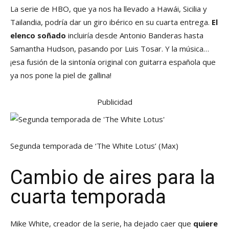
La serie de HBO, que ya nos ha llevado a Hawái, Sicilia y
Tailandia, podría dar un giro ibérico en su cuarta entrega.
El
elenco soñado
incluiría desde Antonio Banderas hasta
Samantha Hudson, pasando por Luis Tosar. Y la música…
¡esa fusión de la sintonía original con guitarra española que
ya nos pone la piel de gallina!
Publicidad
Segunda temporada de ‘The White Lotus’
(Max)
Cambio de aires para la
cuarta temporada
Mike White, creador de la serie, ha dejado caer que
quiere