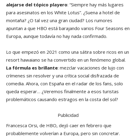
alejarse del tópico playero
: “Siempre hay más lugares
para asesinatos en los White Lotus”. ¿Suena a hotel de
montaña? ¿O tal vez una gran ciudad? Los rumores
apuntan a que HBO está barajando varios Four Seasons en
Europa, aunque todavía no hay nada confirmado.
Lo que empezó en 2021 como una sátira sobre ricos en un
resort hawaiano se ha convertido en un fenómeno global.
La fórmula es brillante
: mezclar vacaciones de lujo con
crímenes sin resolver y una crítica social disfrazada de
comedia. Ahora, con España en el radar de los fans, solo
queda esperar… ¿Veremos finalmente a esos turistas
problemáticos causando estragos en la costa del sol?
Publicidad
Francesca Orsi, de HBO, dejó caer en febrero que
probablemente volverían a Europa, pero sin concretar.