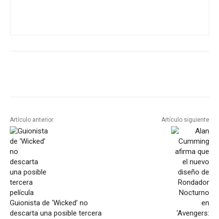
Artículo anterior
Artículo siguiente
Guionista de ‘Wicked’ no
descarta una posible tercera