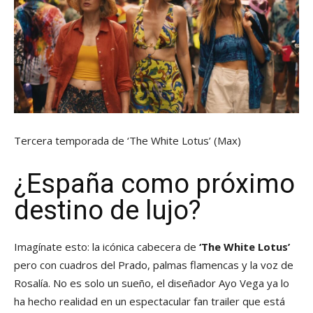
Tercera temporada de ‘The White Lotus’
(Max)
¿España como próximo
destino de lujo?
Imagínate esto: la icónica cabecera de
‘The White Lotus’
pero con cuadros del Prado, palmas flamencas y la voz de
Rosalía. No es solo un sueño, el diseñador Ayo Vega ya lo
ha hecho realidad en un espectacular fan trailer que está