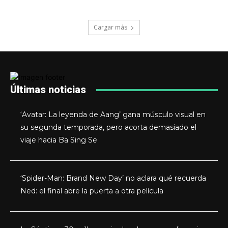
Cargar más
Últimas noticias
‘Avatar: La leyenda de Aang’ gana músculo visual en
su segunda temporada, pero acorta demasiado el
viaje hacia Ba Sing Se
‘Spider-Man: Brand New Day’ no aclara qué recuerda
Ned: el final abre la puerta a otra película