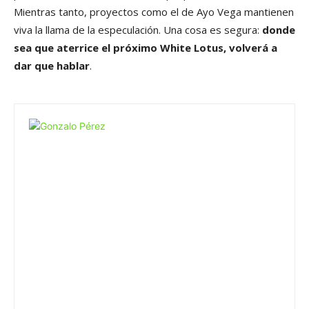
Mientras tanto, proyectos como el de Ayo Vega mantienen
viva la llama de la especulación. Una cosa es segura:
donde
sea que aterrice el próximo White Lotus, volverá a
dar que hablar
.