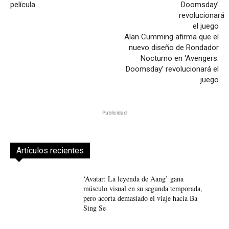
película
Alan Cumming afirma que el
nuevo diseño de Rondador
Nocturno en ‘Avengers:
Doomsday’ revolucionará el
juego
Publicidad
Artículos recientes
‘Avatar: La leyenda de Aang’ gana
músculo visual en su segunda temporada,
pero acorta demasiado el viaje hacia Ba
Sing Se