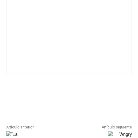
Artículo anterior
Artículo siguiente