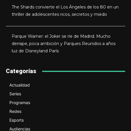
The Shards convierte el Los Ángeles de los 80 en un
thriller de adolescentes ricos, secretos y miedo
Parque Warner: el Joker se ríe de Madrid. Mucho
derrape, poca ambición y Parques Reunidos a años
luz de Disneyland París
Categorías
Actualidad
Series
Programas
Redes
Esports
Audiencias