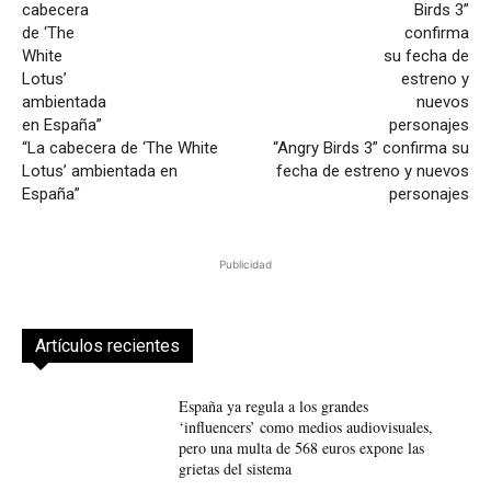
“La cabecera de ‘The White
“Angry Birds 3” confirma su
Lotus’ ambientada en
fecha de estreno y nuevos
España”
personajes
Publicidad
Artículos recientes
España ya regula a los grandes
‘influencers’ como medios audiovisuales,
pero una multa de 568 euros expone las
grietas del sistema