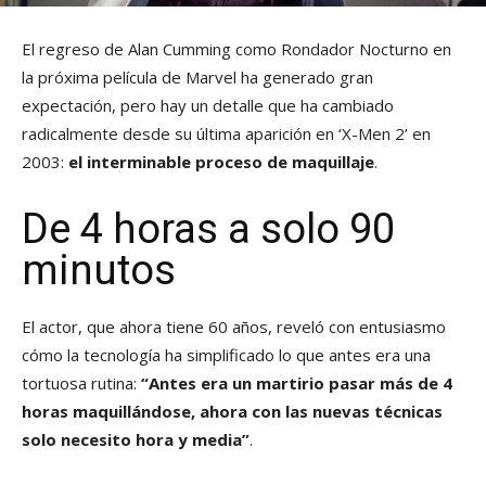
El regreso de Alan Cumming como Rondador Nocturno en
la próxima película de Marvel ha generado gran
expectación, pero hay un detalle que ha cambiado
radicalmente desde su última aparición en ‘X-Men 2’ en
2003:
el interminable proceso de maquillaje
.
De 4 horas a solo 90
minutos
El actor, que ahora tiene 60 años, reveló con entusiasmo
cómo la tecnología ha simplificado lo que antes era una
tortuosa rutina:
“Antes era un martirio pasar más de 4
horas maquillándose, ahora con las nuevas técnicas
solo necesito hora y media”
.