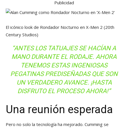
Publicidad
El icónico look de Rondador Nocturno en X-Men 2
(20th
Century Studios)
“ANTES LOS TATUAJES SE HACÍAN A
MANO DURANTE EL RODAJE. AHORA
TENEMOS ESTAS INGENIOSAS
PEGATINAS PREDISEÑADAS QUE SON
UN VERDADERO AVANCE. ¡HASTA
DISFRUTO EL PROCESO AHORA!”
Una reunión esperada
Pero no solo la tecnología ha mejorado. Cumming se