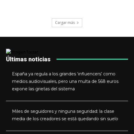
Cargar más
Últimas noticias
España ya regula a los grandes ‘influencers’ como
medios audiovisuales, pero una multa de 568 euros
expone las grietas del sistema
Miles de seguidores y ninguna seguridad: la clase
media de los creadores se está quedando sin suelo