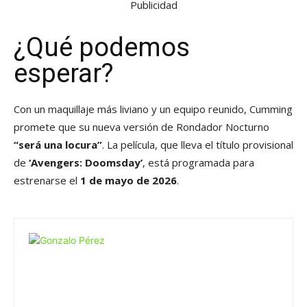
Publicidad
¿Qué podemos
esperar?
Con un maquillaje más liviano y un equipo reunido, Cumming
promete que su nueva versión de Rondador Nocturno
“será una locura”
. La película, que lleva el título provisional
de
‘Avengers: Doomsday’
, está programada para
estrenarse el
1 de mayo de 2026
.