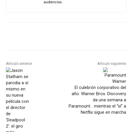
audiencias.
Artículo anterior
Artículo siguiente
El culebrón corporativo del
año: Warner Bros. Discovery
da una semana a
Paramount… mientras el “sí” a
Netflix sigue en marcha