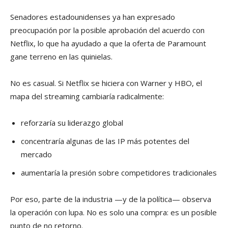
Senadores estadounidenses ya han expresado
preocupación por la posible aprobación del acuerdo con
Netflix, lo que ha ayudado a que la oferta de Paramount
gane terreno en las quinielas.
No es casual. Si Netflix se hiciera con Warner y HBO, el
mapa del streaming cambiaría radicalmente:
reforzaría su liderazgo global
concentraría algunas de las IP más potentes del
mercado
aumentaría la presión sobre competidores tradicionales
Por eso, parte de la industria —y de la política— observa
la operación con lupa. No es solo una compra: es un posible
punto de no retorno.