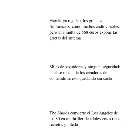
España ya regula a los grandes
‘influencers’ como medios audiovisuales,
pero una multa de 568 euros expone las
grietas del sistema
Miles de seguidores y ninguna seguridad:
la clase media de los creadores de
contenido se está quedando sin suelo
The Shards convierte el Los Ángeles de
los 80 en un thriller de adolescentes ricos,
secretos y miedo