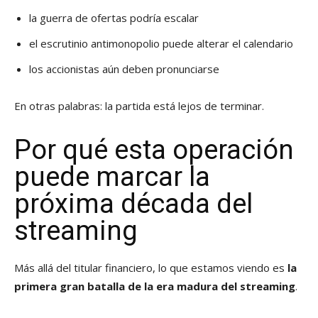
la guerra de ofertas podría escalar
el escrutinio antimonopolio puede alterar el calendario
los accionistas aún deben pronunciarse
En otras palabras: la partida está lejos de terminar.
Por qué esta operación
puede marcar la
próxima década del
streaming
Más allá del titular financiero, lo que estamos viendo es
la
primera gran batalla de la era madura del streaming
.