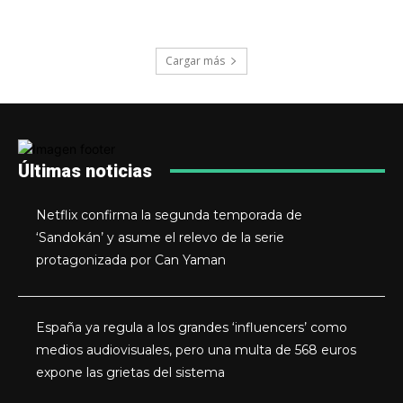
Cargar más
Últimas noticias
Netflix confirma la segunda temporada de
‘Sandokán’ y asume el relevo de la serie
protagonizada por Can Yaman
España ya regula a los grandes ‘influencers’ como
medios audiovisuales, pero una multa de 568 euros
expone las grietas del sistema