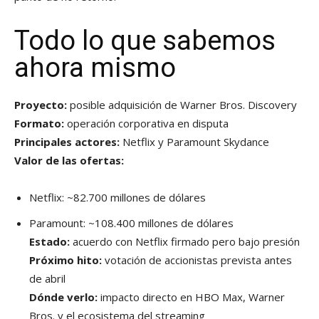
Todo lo que sabemos
ahora mismo
Proyecto:
posible adquisición de Warner Bros. Discovery
Formato:
operación corporativa en disputa
Principales actores:
Netflix y Paramount Skydance
Valor de las ofertas:
Netflix: ~82.700 millones de dólares
Paramount: ~108.400 millones de dólares
Estado:
acuerdo con Netflix firmado pero bajo presión
Próximo hito:
votación de accionistas prevista antes
de abril
Dónde verlo:
impacto directo en HBO Max, Warner
Bros. y el ecosistema del streaming