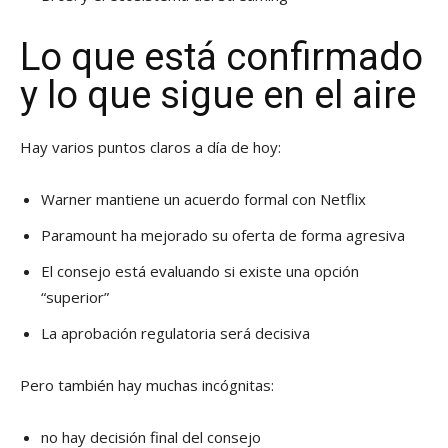
Lo que está confirmado
y lo que sigue en el aire
Hay varios puntos claros a día de hoy:
Warner mantiene un acuerdo formal con Netflix
Paramount ha mejorado su oferta de forma agresiva
El consejo está evaluando si existe una opción
“superior”
La aprobación regulatoria será decisiva
Pero también hay muchas incógnitas:
no hay decisión final del consejo