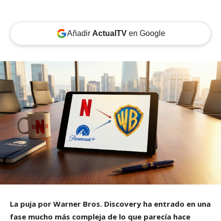
Añadir
ActualTV
en Google
La puja por Warner Bros. Discovery ha entrado en una
fase mucho más compleja de lo que parecía hace