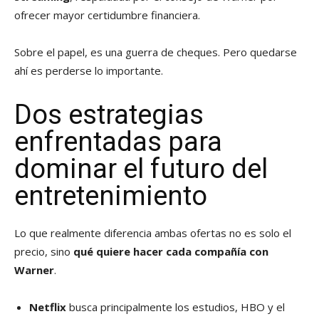
ofrecer mayor certidumbre financiera.
Sobre el papel, es una guerra de cheques. Pero quedarse
ahí es perderse lo importante.
Dos estrategias
enfrentadas para
dominar el futuro del
entretenimiento
Lo que realmente diferencia ambas ofertas no es solo el
precio, sino
qué quiere hacer cada compañía con
Warner
.
Netflix
busca principalmente los estudios, HBO y el