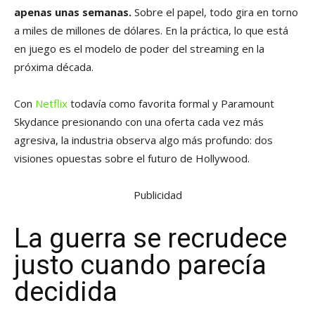
apenas unas semanas.
Sobre el papel, todo gira en torno
a miles de millones de dólares. En la práctica, lo que está
en juego es el modelo de poder del streaming en la
próxima década.
Con
Netflix
todavía como favorita formal y Paramount
Skydance presionando con una oferta cada vez más
agresiva, la industria observa algo más profundo: dos
visiones opuestas sobre el futuro de Hollywood.
Publicidad
La guerra se recrudece
justo cuando parecía
decidida