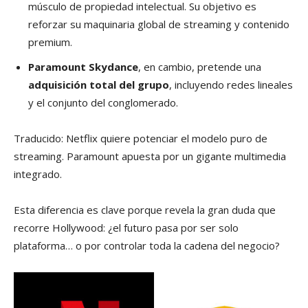
músculo de propiedad intelectual. Su objetivo es
reforzar su maquinaria global de streaming y contenido
premium.
Paramount Skydance
, en cambio, pretende una
adquisición total del grupo
, incluyendo redes lineales
y el conjunto del conglomerado.
Traducido: Netflix quiere potenciar el modelo puro de
streaming. Paramount apuesta por un gigante multimedia
integrado.
Esta diferencia es clave porque revela la gran duda que
recorre Hollywood: ¿el futuro pasa por ser solo
plataforma… o por controlar toda la cadena del negocio?