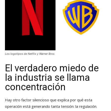
Los logotipos de Netflix y Warner Bros
El verdadero miedo de
la industria se llama
concentración
Hay otro factor silencioso que explica por qué esta
operación está generando tanta tensión: la regulación.