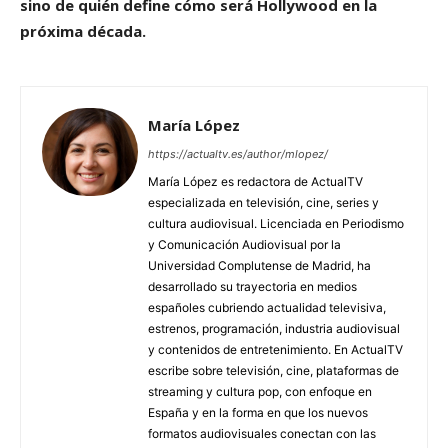
sino de quién define cómo será Hollywood en la
próxima década.
María López
https://actualtv.es/author/mlopez/
María López es redactora de ActualTV
especializada en televisión, cine, series y
cultura audiovisual. Licenciada en Periodismo
y Comunicación Audiovisual por la
Universidad Complutense de Madrid, ha
desarrollado su trayectoria en medios
españoles cubriendo actualidad televisiva,
estrenos, programación, industria audiovisual
y contenidos de entretenimiento. En ActualTV
escribe sobre televisión, cine, plataformas de
streaming y cultura pop, con enfoque en
España y en la forma en que los nuevos
formatos audiovisuales conectan con las