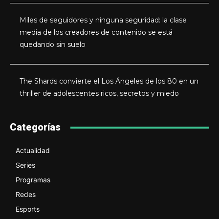
Miles de seguidores y ninguna seguridad: la clase
media de los creadores de contenido se está
quedando sin suelo
The Shards convierte el Los Ángeles de los 80 en un
thriller de adolescentes ricos, secretos y miedo
Categorías
Actualidad
Series
Programas
Redes
Esports