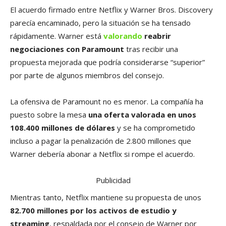
El acuerdo firmado entre Netflix y Warner Bros. Discovery
parecía encaminado, pero la situación se ha tensado
rápidamente. Warner está
valorando
reabrir
negociaciones con Paramount
tras recibir una
propuesta mejorada que podría considerarse “superior”
por parte de algunos miembros del consejo.
La ofensiva de Paramount no es menor. La compañía ha
puesto sobre la mesa
una oferta valorada en unos
108.400 millones de dólares
y se ha comprometido
incluso a pagar la penalización de 2.800 millones que
Warner debería abonar a Netflix si rompe el acuerdo.
Publicidad
Mientras tanto, Netflix mantiene su propuesta de unos
82.700 millones por los activos de estudio y
streaming
, respaldada por el consejo de Warner por