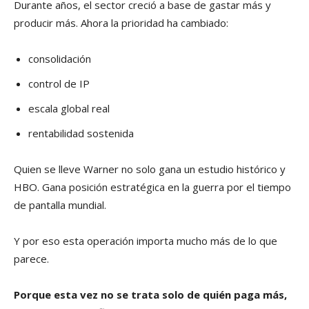
Durante años, el sector creció a base de gastar más y
producir más. Ahora la prioridad ha cambiado:
consolidación
control de IP
escala global real
rentabilidad sostenida
Quien se lleve Warner no solo gana un estudio histórico y
HBO. Gana posición estratégica en la guerra por el tiempo
de pantalla mundial.
Y por eso esta operación importa mucho más de lo que
parece.
Porque esta vez no se trata solo de quién paga más,