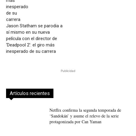
Jason Statham se parodia a
sí mismo en su nueva
película con el director de
‘Deadpool 2’: el giro más
inesperado de su carrera
Publicidad
Artículos recientes
Netflix confirma la segunda temporada de
‘Sandokán’ y asume el relevo de la serie
protagonizada por Can Yaman