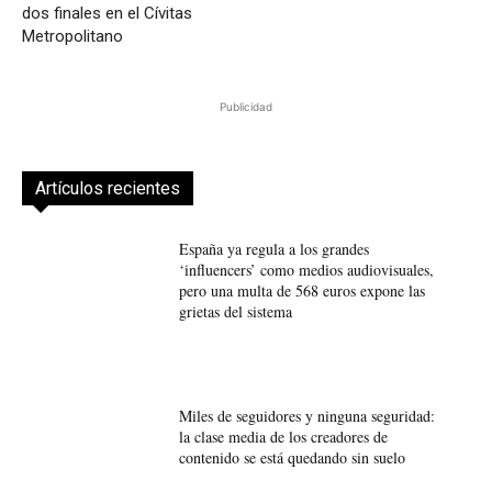
dos finales en el Cívitas
Metropolitano
Publicidad
Artículos recientes
España ya regula a los grandes
‘influencers’ como medios audiovisuales,
pero una multa de 568 euros expone las
grietas del sistema
Miles de seguidores y ninguna seguridad:
la clase media de los creadores de
contenido se está quedando sin suelo