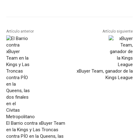
Artículo anterior
Artículo siguiente
xBuyer Team, ganador de la
Kings League
El Barrio contra xBuyer Team
en la Kings y Las Troncas
contra PÍO en la Queens, las