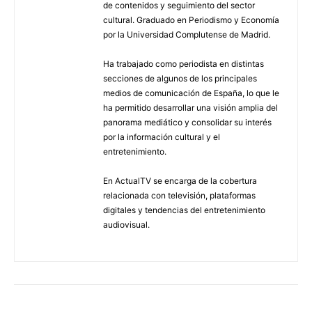
de contenidos y seguimiento del sector
cultural. Graduado en Periodismo y Economía
por la Universidad Complutense de Madrid.
Ha trabajado como periodista en distintas
secciones de algunos de los principales
medios de comunicación de España, lo que le
ha permitido desarrollar una visión amplia del
panorama mediático y consolidar su interés
por la información cultural y el
entretenimiento.
En ActualTV se encarga de la cobertura
relacionada con televisión, plataformas
digitales y tendencias del entretenimiento
audiovisual.