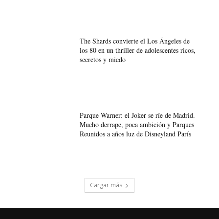
The Shards convierte el Los Ángeles de
los 80 en un thriller de adolescentes ricos,
secretos y miedo
Parque Warner: el Joker se ríe de Madrid.
Mucho derrape, poca ambición y Parques
Reunidos a años luz de Disneyland París
Cargar más