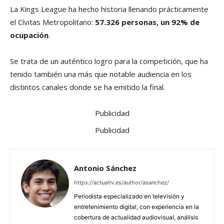
La Kings League ha hecho historia llenando prácticamente
el Cívitas Metropolitano:
57.326 personas, un 92% de
ocupación
.
Se trata de un auténtico logro para la competición, que ha
tenido también una más que notable audiencia en los
distintos canales donde se ha emitido la final.
Publicidad
Publicidad
Antonio Sánchez
https://actualtv.es/author/asanchez/
Periodista especializado en televisión y
entretenimiento digital, con experiencia en la
cobertura de actualidad audiovisual, análisis