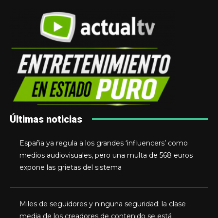
Últimas noticias
España ya regula a los grandes ‘influencers’ como
medios audiovisuales, pero una multa de 568 euros
expone las grietas del sistema
Miles de seguidores y ninguna seguridad: la clase
media de los creadores de contenido se está