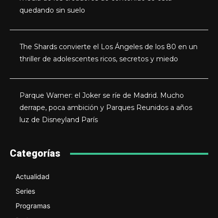
quedando sin suelo
The Shards convierte el Los Ángeles de los 80 en un
thriller de adolescentes ricos, secretos y miedo
Parque Warner: el Joker se ríe de Madrid. Mucho
derrape, poca ambición y Parques Reunidos a años
luz de Disneyland París
Categorías
Actualidad
Series
Programas